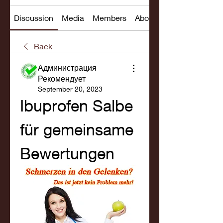
Discussion
Media
Members
About
Back
Администрация
Рекомендует
September 20, 2023
Ibuprofen Salbe 
für gemeinsame 
Bewertungen