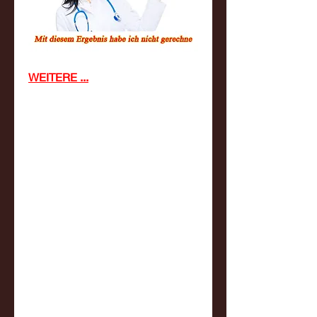
WEITERE ...