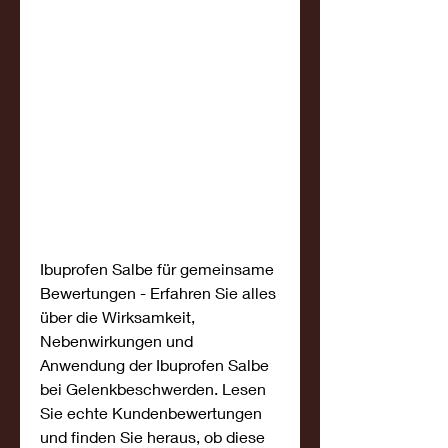
Ibuprofen Salbe für gemeinsame 
Bewertungen - Erfahren Sie alles 
über die Wirksamkeit, 
Nebenwirkungen und 
Anwendung der Ibuprofen Salbe 
bei Gelenkbeschwerden. Lesen 
Sie echte Kundenbewertungen 
und finden Sie heraus, ob diese 