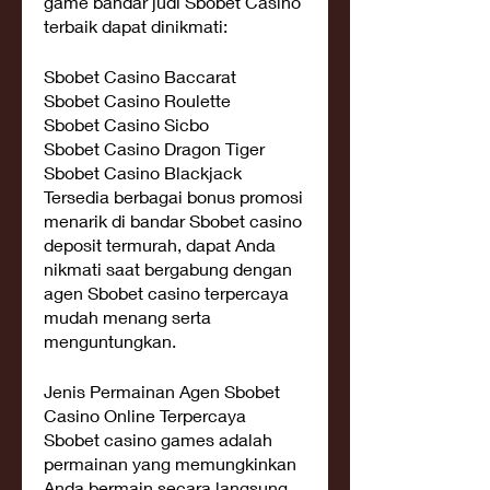
game bandar judi Sbobet Casino 
terbaik dapat dinikmati:
Sbobet Casino Baccarat
Sbobet Casino Roulette
Sbobet Casino Sicbo
Sbobet Casino Dragon Tiger
Sbobet Casino Blackjack
Tersedia berbagai bonus promosi 
menarik di bandar Sbobet casino 
deposit termurah, dapat Anda 
nikmati saat bergabung dengan 
agen Sbobet casino terpercaya 
mudah menang serta 
menguntungkan.
Jenis Permainan Agen Sbobet 
Casino Online Terpercaya
Sbobet casino games adalah 
permainan yang memungkinkan 
Anda bermain secara langsung 