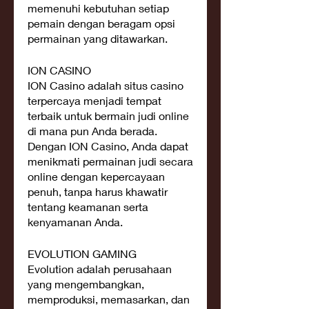
memenuhi kebutuhan setiap 
pemain dengan beragam opsi 
permainan yang ditawarkan.
ION CASINO
ION Casino adalah situs casino 
terpercaya menjadi tempat 
terbaik untuk bermain judi online 
di mana pun Anda berada. 
Dengan ION Casino, Anda dapat 
menikmati permainan judi secara 
online dengan kepercayaan 
penuh, tanpa harus khawatir 
tentang keamanan serta 
kenyamanan Anda.
EVOLUTION GAMING
Evolution adalah perusahaan 
yang mengembangkan, 
memproduksi, memasarkan, dan 