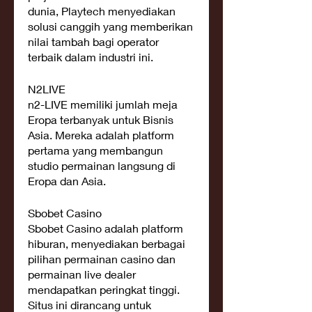
dunia, Playtech menyediakan 
solusi canggih yang memberikan 
nilai tambah bagi operator 
terbaik dalam industri ini.
N2LIVE
n2-LIVE memiliki jumlah meja 
Eropa terbanyak untuk Bisnis 
Asia. Mereka adalah platform 
pertama yang membangun 
studio permainan langsung di 
Eropa dan Asia.
Sbobet Casino
Sbobet Casino adalah platform 
hiburan, menyediakan berbagai 
pilihan permainan casino dan 
permainan live dealer 
mendapatkan peringkat tinggi. 
Situs ini dirancang untuk 