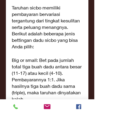
Taruhan sicbo memiliki 
pembayaran bervariasi 
tergantung dari tingkat kesulitan 
serta peluang menangnya. 
Berikut adalah beberapa jenis 
bettingan dadu sicbo yang bisa 
Anda pilih:
Big or small: Bet pada jumlah 
total tiga buah dadu antara besar 
(11-17) atau kecil (4-10). 
Pembayarannya 1:1. Jika 
hasilnya tiga buah dadu sama 
(triple), maka taruhan dinyatakan 
kalah.
Odd or even: Bet pada jumlah 
total tiga dadu antara ganjil atau 
genap. Pembayarannya 1:1. Jika 
hasilnya tiga dadu sama (triple), 
maka dinyatakan kalah.