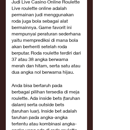
Judi Live Casino Online Roulette
Live roulette online adalah 
permainan judi menggunakan 
roda juga bola sebagai alat 
bermainnya. Game favorit ini 
mempunyai peraturan sederhana 
yaitu memprediksi di mana bola 
akan berhenti setelah roda 
berputar. Roda roulette terdiri dari 
37 atau 38 angka berwarna 
merah dan hitam, serta satu atau 
dua angka nol berwarna hijau.
Anda bisa bertaruh pada 
berbagai pilihan tersedia di meja 
roulette. Ada inside bets (taruhan 
dalam) serta outside bets 
(taruhan luar). Inside bet adalah 
taruhan pada angka-angka 
tertentu atau kombinasi angka-
angka yang ada di roda roulette. 