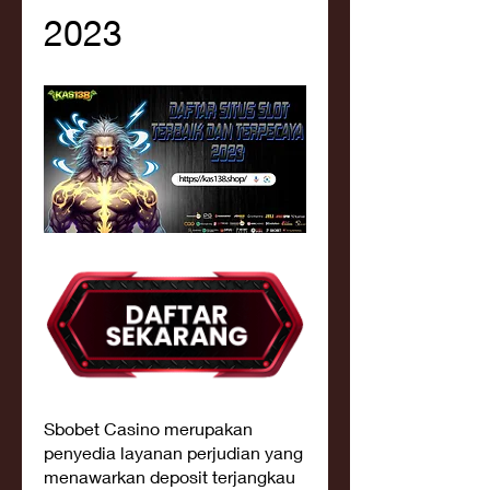
2023 
Sbobet Casino merupakan 
penyedia layanan perjudian yang 
menawarkan deposit terjangkau 