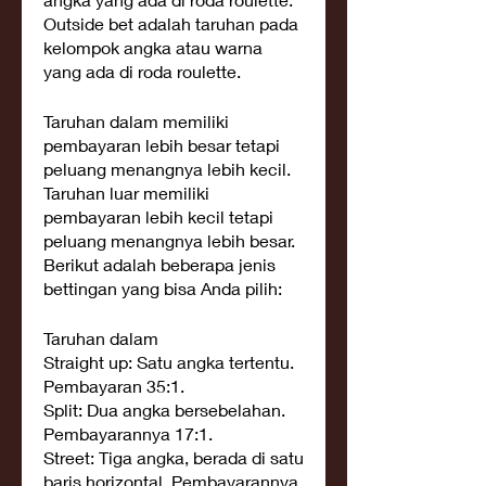
Outside bet adalah taruhan pada 
kelompok angka atau warna 
yang ada di roda roulette.
Taruhan dalam memiliki 
pembayaran lebih besar tetapi 
peluang menangnya lebih kecil. 
Taruhan luar memiliki 
pembayaran lebih kecil tetapi 
peluang menangnya lebih besar. 
Berikut adalah beberapa jenis 
bettingan yang bisa Anda pilih:
Taruhan dalam
Straight up: Satu angka tertentu. 
Pembayaran 35:1.
Split: Dua angka bersebelahan. 
Pembayarannya 17:1.
Street: Tiga angka, berada di satu 
baris horizontal. Pembayarannya 