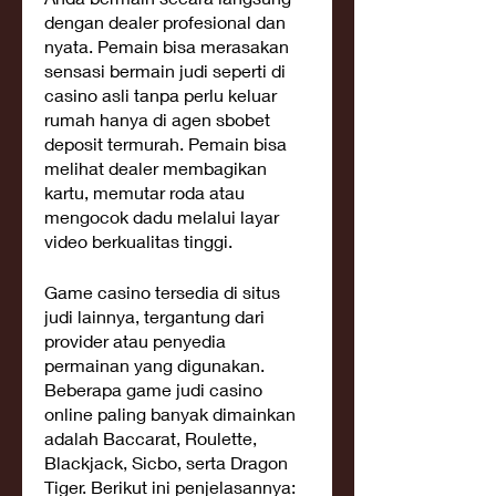
dengan dealer profesional dan 
nyata. Pemain bisa merasakan 
sensasi bermain judi seperti di 
casino asli tanpa perlu keluar 
rumah hanya di agen sbobet 
deposit termurah. Pemain bisa 
melihat dealer membagikan 
kartu, memutar roda atau 
mengocok dadu melalui layar 
video berkualitas tinggi.
Game casino tersedia di situs 
judi lainnya, tergantung dari 
provider atau penyedia 
permainan yang digunakan. 
Beberapa game judi casino 
online paling banyak dimainkan 
adalah Baccarat, Roulette, 
Blackjack, Sicbo, serta Dragon 
Tiger. Berikut ini penjelasannya: