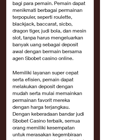
bagi para pemain. Pemain dapat 
menikmati berbagai permainan 
terpopuler, seperti roulette, 
blackjack, baccarat, sicbo, 
dragon tiger, judi bola, dan mesin 
slot, tanpa harus mengeluarkan 
banyak uang sebagai deposit 
awal dengan bermain bersama 
agen Sbobet casino online.
Memiliki layanan super cepat 
serta efisien, pemain dapat 
melakukan deposit dengan 
mudah serta mulai memainkan 
permainan favorit mereka 
dengan harga terjangkau. 
Dengan keberadaan bandar judi 
Sbobet Casino terbaik, semua 
orang memiliki kesempatan 
untuk merasakan kegembiraan 