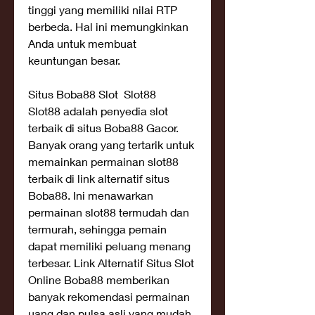
tinggi yang memiliki nilai RTP 
berbeda. Hal ini memungkinkan 
Anda untuk membuat 
keuntungan besar.
Situs Boba88 Slot  Slot88
Slot88 adalah penyedia slot 
terbaik di situs Boba88 Gacor. 
Banyak orang yang tertarik untuk 
memainkan permainan slot88 
terbaik di link alternatif situs 
Boba88. Ini menawarkan 
permainan slot88 termudah dan 
termurah, sehingga pemain 
dapat memiliki peluang menang 
terbesar. Link Alternatif Situs Slot 
Online Boba88 memberikan 
banyak rekomendasi permainan 
uang dan pulsa asli yang mudah 