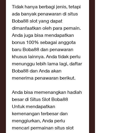
Tidak hanya berbagi jenis, tetapi 
ada banyak penawaran di situs 
Boba88 slot yang dapat 
dimanfaatkan oleh para pemain. 
Anda juga bisa mendapatkan 
bonus 100% sebagai anggota 
baru Boba88 dan penawaran 
khusus lainnya. Anda tidak perlu 
menunggu lebih lama lagi, daftar 
Boba88 dan Anda akan 
menerima penawaran berikut.
Anda bisa memenangkan hadiah 
besar di Situs Slot Boba88
Untuk mendapatkan 
kemenangan terbesar dan 
menggiurkan, Anda perlu 
mencari permainan situs slot 