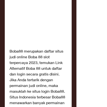
Boba88 merupakan daftar situs 
judi online Boba 88 slot 
terpercaya 2023, temukan Link 
Alternatif Boba 88 untuk daftar 
dan login secara gratis disini. 
Jika Anda tertarik dengan 
permainan judi online, maka 
masuklah ke situs login Boba88. 
Situs Indonesia terbesar Boba88 
menawarkan banyak permainan 