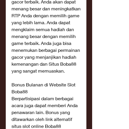
gacor terbaik. Anda akan dapat 
menang besar dan meningkatkan 
RTP Anda dengan memilih game 
yang lebih lama. Anda dapat 
mengklaim semua hadiah dan 
menang besar dengan memilih 
game terbaik. Anda juga bisa 
menemukan berbagai permainan 
gacor yang menjanjikan hadiah 
kemenangan dan Situs Boba88 
yang sangat memuaskan.
Bonus Bulanan di Website Slot 
Boba88
Berpartisipasi dalam berbagai 
acara juga dapat memberi Anda 
penawaran lain. Bonus yang 
ditawarkan oleh link alternatif 
situs slot online Boba88 