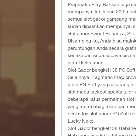
Pragmatic Play. Bahkan juga sek
mempunyai lebih dari 300 mesi
semua slot gacor gampang maxwi
sudah dipastikan mempunyai slo
slot gacor Sweet Bonanza, Star
Disamping itu, Anda bisa maink
peruntungan Anda secara gratis.
kecakapan Anda supaya bisa me
alami kekalahan.
Slot Gacor bengkel138 PG Soft
Selainnya Pragmatic Play, prov
ialah PG Soft yang sekarang i
slot mega jackpot spektakuler. A
beberapa ratus permainan slo
yang membahagiakan dan menar
opsi situs slot gacor PG Soft s
Lucky Neko.
Slot Gacor bengkel138 Habane
Habanero sendiri terhitung dala