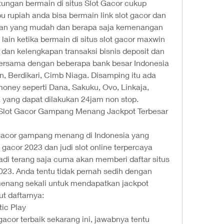
ungan bermain di situs Slot Gacor cukup 
 rupiah anda bisa bermain link slot gacor dan 
n yang mudah dan berapa saja kemenangan 
ain ketika bermain di situs slot gacor maxwin 
 dan kelengkapan transaksi bisnis deposit dan 
ersama dengan beberapa bank besar Indonesia 
, Berdikari, Cimb Niaga. Disamping itu ada 
oney seperti Dana, Sakuku, Ovo, Linkaja, 
 yang dapat dilakukan 24jam non stop.
 Slot Gacor Gampang Menang Jackpot Terbesar 
ot gacor gampang menang di Indonesia yang 
gacor 2023 dan judi slot online terpercaya 
di terang saja cuma akan memberi daftar situs 
023. Anda tentu tidak pernah sedih dengan 
menang sekali untuk mendapatkan jackpot 
ut daftarnya:
ic Play
 gacor terbaik sekarang ini, jawabnya tentu 