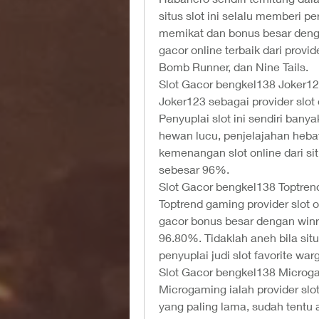
situs slot ini selalu memberi 
memikat dan bonus besar denga
gacor online terbaik dari provide
Bomb Runner, dan Nine Tails.
Slot Gacor bengkel138 Joker1
Joker123 sebagai provider slot
Penyuplai slot ini sendiri banya
hewan lucu, penjelajahan hebat,
kemenangan slot online dari situ
sebesar 96%.
Slot Gacor bengkel138 Toptre
Toptrend gaming provider slot o
gacor bonus besar dengan winra
96.80%. Tidaklah aneh bila situ
penyuplai judi slot favorite war
Slot Gacor bengkel138 Microg
Microgaming ialah provider sl
yang paling lama, sudah tentu an