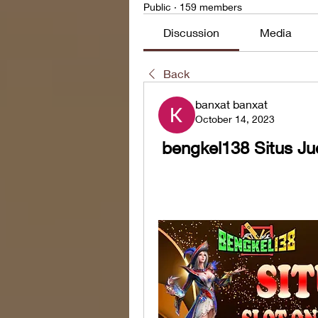
Public
·
159 members
Discussion
Media
Back
banxat banxat
October 14, 2023
bengkel138 Situs Ju