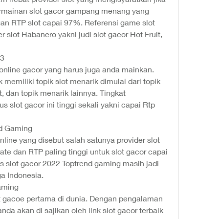
permainan slot gacor gampang menang yang 
n RTP slot capai 97%. Referensi game slot 
r slot Habanero yakni judi slot gacor Hot Fruit, 
23
 online gacor yang harus juga anda mainkan. 
k memiliki topik slot menarik dimulai dari topik 
 dan topik menarik lainnya. Tingkat 
s slot gacor ini tinggi sekali yakni capai Rtp 
nd Gaming
nline yang disebut salah satunya provider slot 
te dan RTP paling tinggi untuk slot gacor capai 
s slot gacor 2022 Toptrend gaming masih jadi 
ga Indonesia.
aming
ot gacoe pertama di dunia. Dengan pengalaman 
da akan di sajikan oleh link slot gacor terbaik 