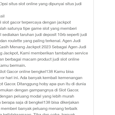
 situs slot online yang dipunyai situs judi 
sil
 slot gacor terpercaya dengan jackpot 
lah satunya tipe game slot yang memberi 
 sediakan taruhan judi deposit 10rb seperti judi 
dan roulette yang paling terkenal. Agen Judi 
Kasih Menang Jackpot 2023 Sebagai Agen Judi 
ng Jackpot, Kami memberikan tambahan service 
n berbagai macam product judi slot online 
 Kamu bermain.
Slot Gacor online bengkel138 Kamu bisa 
or hari ini. Ada banyak kembali kemenangan 
ot Gacor. Ditanggung hoby apa-pun itu di dunia 
temukan dengan gampangnya di Slot Gacor. 
dengan peluang modal yang lebih murah 
erapa saja di bengkel138 bisa dikerjakan 
ti memberi banyak peluang menang terbaik 
 ketidaksamaan. Tiba dan coba, banyak 