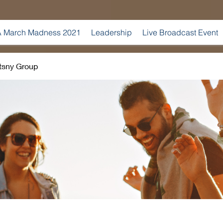
 March Madness 2021
Leadership
Live Broadcast Event
tsny Group