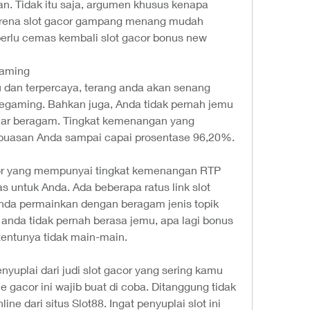
. Tidak itu saja, argumen khusus kenapa 
arena slot gacor gampang menang mudah 
rlu cemas kembali slot gacor bonus new 
gaming
u dan terpercaya, terang anda akan senang 
degaming. Bahkan juga, Anda tidak pernah jemu 
enar beragam. Tingkat kemenangan yang 
epuasan Anda sampai capai prosentase 96,20%.
cor yang mempunyai tingkat kemenangan RTP 
as untuk Anda. Ada beberapa ratus link slot 
t anda permainkan dengan beragam jenis topik 
anda tidak pernah berasa jemu, apa lagi bonus 
entunya tidak main-main.
nyuplai dari judi slot gacor yang sering kamu 
ne gacor ini wajib buat di coba. Ditanggung tidak 
ne dari situs Slot88. Ingat penyuplai slot ini 