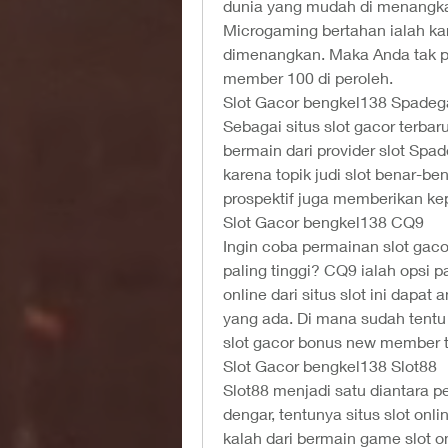
dunia yang mudah di menangkan
Microgaming bertahan ialah k
dimenangkan. Maka Anda tak pe
member 100 di peroleh.
Slot Gacor bengkel138 Spade
Sebagai situs slot gacor terbar
bermain dari provider slot Spa
karena topik judi slot benar-b
prospektif juga memberikan k
Slot Gacor bengkel138 CQ9
Ingin coba permainan slot ga
paling tinggi? CQ9 ialah opsi p
online dari situs slot ini dapa
yang ada. Di mana sudah tentu 
slot gacor bonus new member t
Slot Gacor bengkel138 Slot88
Slot88 menjadi satu diantara pe
dengar, tentunya situs slot onli
kalah dari bermain game slot onli