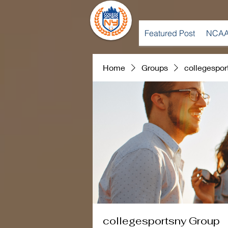
Featured Post
NCAA
Home
Groups
collegespor
collegesportsny Group