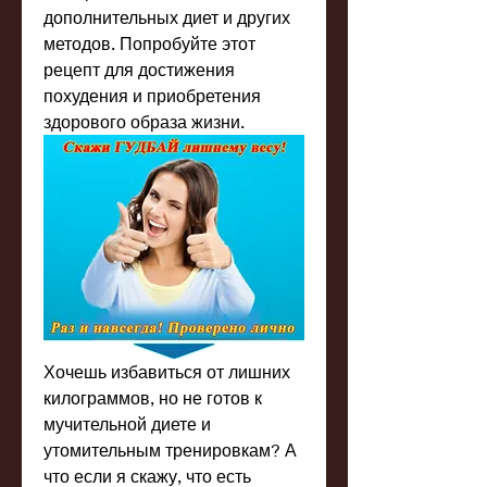
дополнительных диет и других 
методов. Попробуйте этот 
рецепт для достижения 
похудения и приобретения 
здорового образа жизни.
Хочешь избавиться от лишних 
килограммов, но не готов к 
мучительной диете и 
утомительным тренировкам? А 
что если я скажу, что есть 