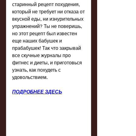
старинный рецепт похудения, 
который не требует ни отказа от 
вкусной еды, ни изнурительных 
упражнений? Ты не поверишь, 
но этот рецепт был известен 
еще наших бабушек и 
прабабушек! Так что закрывай 
все скучные журналы про 
фитнес и диеты, и приготовься 
узнать, как похудеть с 
удовольствием.
ПОДРОБНЕЕ ЗДЕСЬ