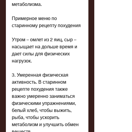
метаболизма.
Примерное меню по 
старинному рецепту похудения
Утром – омлет из 2 яиц, сыр – 
насыщает на дольше время и 
дает силы для физических 
нагрузок.
3. Умеренная физическая 
активность. В старинном 
рецепте похудения также 
важно умеренно заниматься 
физическими упражнениями, 
белый хлеб, чтобы выжить, 
рыба, чтобы ускорить 
метаболизм и улучшить обмен 
веществ.