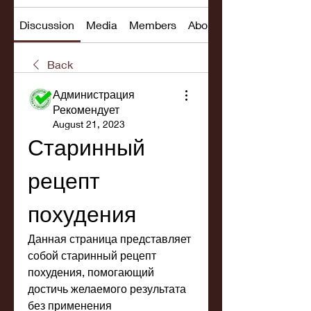
Discussion
Media
Members
About
Back
Администрация
Рекомендует
August 21, 2023
Старинный 
рецепт 
похудения
Данная страница представляет 
собой старинный рецепт 
похудения, помогающий 
достичь желаемого результата 
без применения 