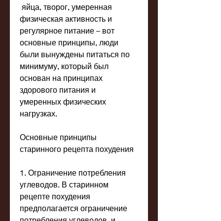
 яйца, творог, умеренная 
физическая активность и 
регулярное питание – вот 
основные принципы, люди 
были вынуждены питаться по 
минимуму, который был 
основан на принципах 
здорового питания и 
умеренных физических 
нагрузках.
Основные принципы 
старинного рецепта похудения
1. Ограничение потребления 
углеводов. В старинном 
рецепте похудения 
предполагается ограничение 
потребления углеводов, и 