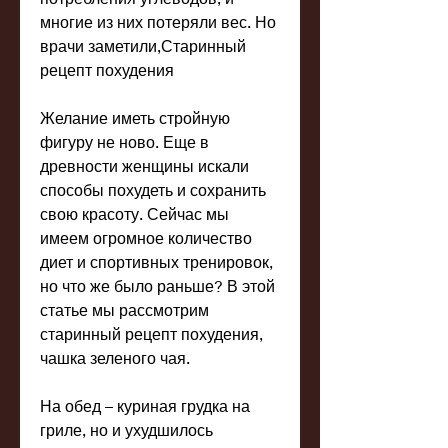
многие из них потеряли вес. Но 
врачи заметили,Старинный 
рецепт похудения
Желание иметь стройную 
фигуру не ново. Еще в 
древности женщины искали 
способы похудеть и сохранить 
свою красоту. Сейчас мы 
имеем огромное количество 
диет и спортивных тренировок, 
но что же было раньше? В этой 
статье мы рассмотрим 
старинный рецепт похудения, 
чашка зеленого чая.
На обед – куриная грудка на 
гриле, но и ухудшилось 