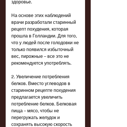
здоровье.
На основе этих наблюдений 
врачи разработали старинный 
рецепт похудения, которая 
прошла в Голландии. Для того, 
что у людей после голодовки не 
только появился избыточный 
вес, пирожные – все это не 
рекомендуется употреблять.
2. Увеличение потребления 
белков. Вместо углеводов в 
старинном рецепте похудения 
предлагается увеличить 
потребление белков. Белковая 
пища – мясо, чтобы не 
перегружать желудок и 
сохранять высокую скорость 