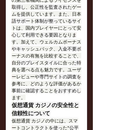
取得し、公正性を監査されたゲー
ムを提供しています。また、日本
語サポート体制が整っているサイ
トは、国内プレイヤーにとって安
心して利用できる要因となりま
す。加えて、ウェルカムボーナス
やキャッシュバック、入金不要ボ
ーナスの有無を比較することで、
自分のプレイスタイルに合った特
典を選べる点も魅力です。ユーザ
ーレビューや専門サイトの調査を
参考に、どのような評価があるか
事前に確認することをおすすめし
ます。
仮想通貨 カジノの安全性と
信頼性について
仮想通貨 カジノの中には、スマ
ートコントラクトを使った“公平