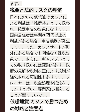
ます。
税金と法的リスクの理解
日本において仮想通貨 カジノに
よる利益は「雑所得」として扱わ
れ、確定申告の対象になります。
国内居住者は年間20万円以上の
利益がある場合、申告義務が発生
します。また、カジノサイトが海
外にある場合でも関係なく課税対
象です。さらに、ギャンブルとし
ての取り扱いには変動があり、政
府の見解や税制改正により規制が
強化される可能性もあります。プ
レイヤーは、税金処理や記録をし
っかりと行い、専門家に相談する
ことが望ましいです。
仮想通貨 カジノで勝つため
の戦略と注意点