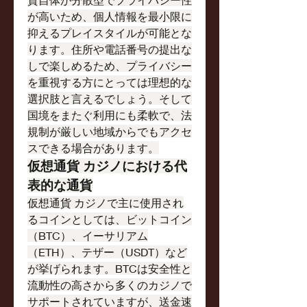
が高いため、個人情報を最小限に
抑えるプレイスタイルが可能とな
ります。住所や電話番号の提出な
しで楽しめるため、プライバシー
を重視する方にとっては理想的な
選択肢と言えるでしょう。そして
国境をまたぐ利用にも柔軟で、法
規制が厳しい地域からでもアクセ
スできる場合があります。
仮想通貨 カジノにおける代
表的な通貨
仮想通貨 カジノで主に使用され
るコインとしては、ビットコイン
（BTC）、イーサリアム
（ETH）、テザー（USDT）など
が挙げられます。BTCは安全性と
流動性の高さから多くのカジノで
サポートされていますが、送金速