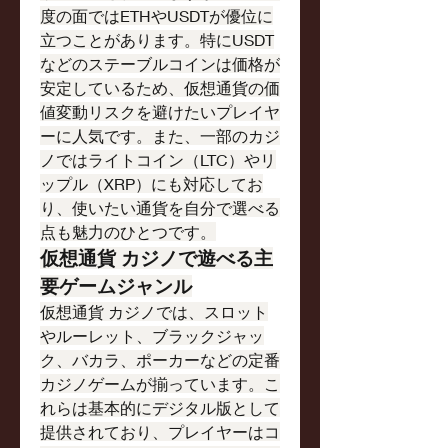
度の面ではETHやUSDTが優位に
立つことがあります。特にUSDT
などのステーブルコインは価格が
安定しているため、仮想通貨の価
値変動リスクを避けたいプレイヤ
ーに人気です。また、一部のカジ
ノではライトコイン（LTC）やリ
ップル（XRP）にも対応してお
り、使いたい通貨を自分で選べる
点も魅力のひとつです。
仮想通貨 カジノで遊べる主
要ゲームジャンル
仮想通貨 カジノでは、スロット
やルーレット、ブラックジャッ
ク、バカラ、ポーカーなどの定番
カジノゲームが揃っています。こ
れらは基本的にデジタル版として
提供されており、プレイヤーはコ