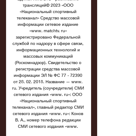
трансляций© 2023 «ООО 
«Национальный спортивный 
телеканал» Средство массовой 
информации сетевое издание 
«www. matchtv. ru» 
зарегистрировано Федеральной 
службой по надзору в сфере связи, 
информационных технологий и 
массовых коммуникаций 
(Роскомнадзор). Свидетельство о 
регистрации средства массовой 
информации ЭЛ № ФС 77 - 72390 
от 28. 02. 2018. Название — www. 
ru. Учредитель (соучредители) СМИ 
сетевого издания «www. ru»: ООО 
«Национальный спортивный 
телеканал», главный редактор СМИ 
сетевого издания «www. ru»: Конов 
В. А., номер телефона редакции 
СМИ сетевого издания «www. 
