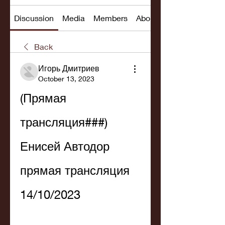
Discussion
Media
Members
About
Back
Игорь Дмитриев
October 13, 2023
(Прямая 
трансляция###) 
Енисей Автодор 
прямая трансляция 
14/10/2023