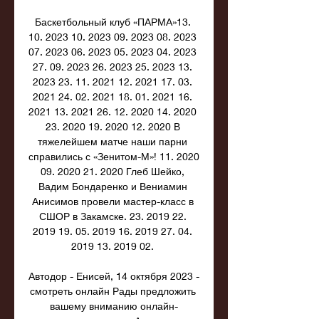
Баскетбольный клуб «ПАРМА»13. 
10. 2023 10. 2023 09. 2023 08. 2023 
07. 2023 06. 2023 05. 2023 04. 2023 
27. 09. 2023 26. 2023 25. 2023 13. 
2023 23. 11. 2021 12. 2021 17. 03. 
2021 24. 02. 2021 18. 01. 2021 16. 
2021 13. 2021 26. 12. 2020 14. 2020 
23. 2020 19. 2020 12. 2020 В 
тяжелейшем матче наши парни 
справились с «Зенитом-М»! 11. 2020 
09. 2020 21. 2020 Глеб Шейко, 
Вадим Бондаренко и Вениамин 
Анисимов провели мастер-класс в 
СШОР в Закамске. 23. 2019 22. 
2019 19. 05. 2019 16. 2019 27. 04. 
2019 13. 2019 02. 

Автодор - Енисей, 14 октября 2023 - 
смотреть онлайн Рады предложить 
вашему вниманию онлайн-