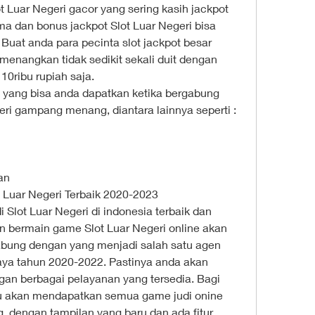
t Luar Negeri gacor yang sering kasih jackpot 
 dan bonus jackpot Slot Luar Negeri bisa 
uat anda para pecinta slot jackpot besar 
enangkan tidak sedikit sekali duit dengan 
10ribu rupiah saja.
yang bisa anda dapatkan ketika bergabung 
geri gampang menang, diantara lainnya seperti :
an
t Luar Negeri Terbaik 2020-2023
 Slot Luar Negeri di indonesia terbaik dan 
n bermain game Slot Luar Negeri online akan 
gabung dengan yang menjadi salah satu agen 
caya tahun 2020-2022. Pastinya anda akan 
an berbagai pelayanan yang tersedia. Bagi 
u akan mendapatkan semua game judi onine 
, dengan tampilan yang baru dan ada fitur 