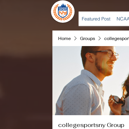
Featured Post
NCAA
Home
Groups
collegespor
collegesportsny Group