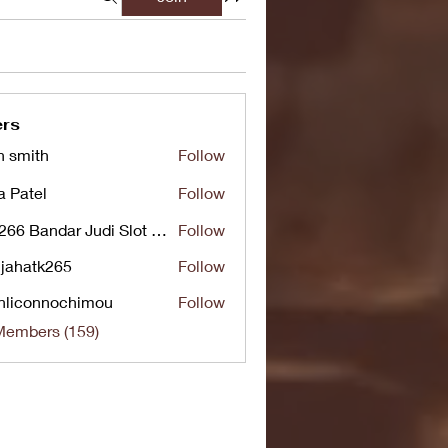
rs
n smith
Follow
a Patel
Follow
UG266 Bandar Judi Slot Online Live RTP Slot Gacor Tertinggi
Follow
jahatk265
Follow
tk265
nliconnochimou
Follow
nnochimou
Members (159)