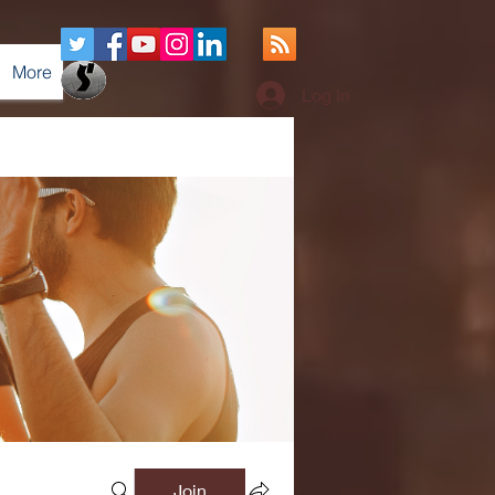
More
Log In
Join