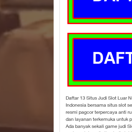
Daftar 13 Situs Judi Slot Luar
Indonesia bersama situs slot s
resmi pagcor terpercaya anti r
dan layanan terkemuka untuk pa
Ada banyak sekali game judi Sl