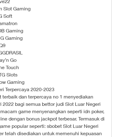
ive22
on Slot Gaming
G Soft
Gamatron
 JDB Gaming
ICG Gaming
CQ9
 YGGDRASIL
lay’n Go
One Touch
TG Slots
Flow Gaming
geri Terpercaya 2020-2023
ot terbaik dan terpercaya no 1 menyediakan 
ri 2022 bagi semua bettor judi Slot Luar Negeri 
macam game menyenangkan seperti idn poker, 
nline dengan bonus jackpot terbesar. Termasuk di 
 popular seperti: sbobet Slot Luar Negeri 
ker telah disediakan untuk memenuhi kepuasan 