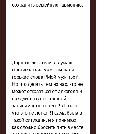
сохранить семейную гармонию.
Дорогие читатели, я думаю, 
многие из вас уже слышали 
горькие слова: 'Мой муж пьет'. 
Но что делать тем из нас, кто не 
может отказаться от алкоголя и 
находится в постоянной 
зависимости от него? Я знаю, 
что это не легко. Я сама была в 
такой ситуации, и я понимаю, 
как сложно бросить пить вместе 