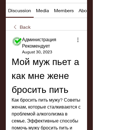
Discussion
Media
Members
About
Back
Администрация
Рекомендует
August 30, 2023
Мой муж пьет а 
как мне жене 
бросить пить
Как бросить пить мужу? Советы 
женам, которые сталкиваются с 
проблемой алкоголизма в 
семье. Эффективные способы 
помочь мужу бросить пить и 