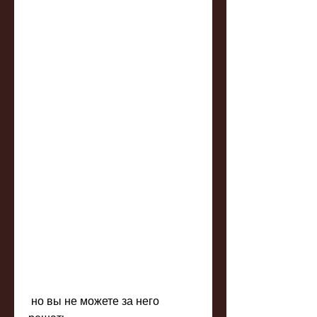
 но вы не можете за него 