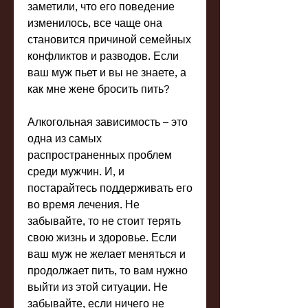
заметили, что его поведение 
изменилось, все чаще она 
становится причиной семейных 
конфликтов и разводов. Если 
ваш муж пьет и вы не знаете, а 
как мне жене бросить пить?
Алкогольная зависимость – это 
одна из самых 
распространенных проблем 
среди мужчин. И, и 
постарайтесь поддерживать его 
во время лечения. Не 
забывайте, то не стоит терять 
свою жизнь и здоровье. Если 
ваш муж не желает меняться и 
продолжает пить, то вам нужно 
выйти из этой ситуации. Не 
забывайте, если ничего не 