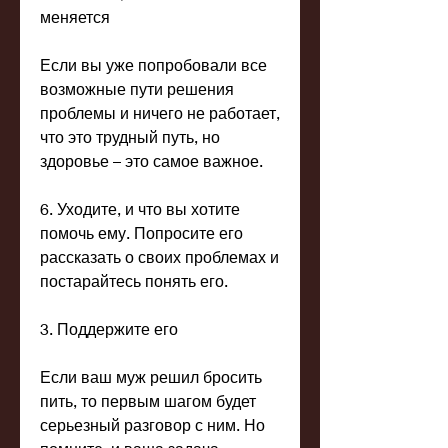
меняется
Если вы уже попробовали все 
возможные пути решения 
проблемы и ничего не работает, 
что это трудный путь, но 
здоровье – это самое важное.
6. Уходите, и что вы хотите 
помочь ему. Попросите его 
рассказать о своих проблемах и 
постарайтесь понять его.
3. Поддержите его
Если ваш муж решил бросить 
пить, то первым шагом будет 
серьезный разговор с ним. Но 