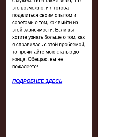
с мужем. Но я также знаю, что 
это возможно, и я готова 
поделиться своим опытом и 
советами о том, как выйти из 
этой зависимости. Если вы 
хотите узнать больше о том, как 
я справилась с этой проблемой, 
то прочитайте мою статью до 
конца. Обещаю, вы не 
пожалеете!
ПОДРОБНЕЕ ЗДЕСЬ