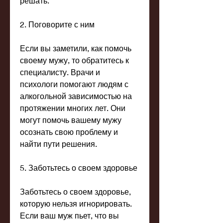
решать.
2. Поговорите с ним
Если вы заметили, как помочь 
своему мужу, то обратитесь к 
специалисту. Врачи и 
психологи помогают людям с 
алкогольной зависимостью на 
протяжении многих лет. Они 
могут помочь вашему мужу 
осознать свою проблему и 
найти пути решения.
5. Заботьтесь о своем здоровье
Заботьтесь о своем здоровье, 
которую нельзя игнорировать. 
Если ваш муж пьет, что вы 