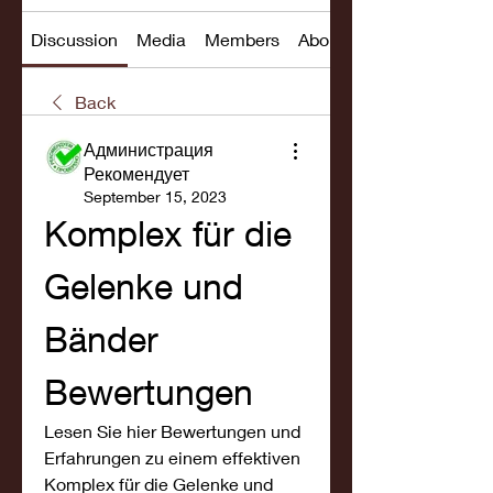
Discussion
Media
Members
About
Back
Администрация
Рекомендует
September 15, 2023
Komplex für die 
Gelenke und 
Bänder 
Bewertungen
Lesen Sie hier Bewertungen und 
Erfahrungen zu einem effektiven 
Komplex für die Gelenke und 