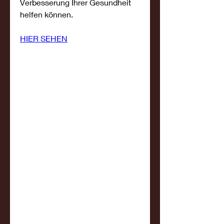
Verbesserung Ihrer Gesundheit 
helfen können.
HIER SEHEN