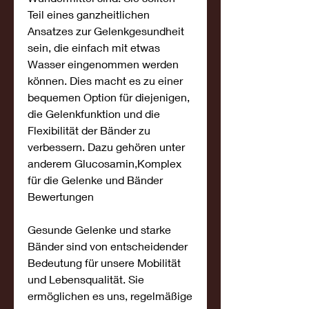
Teil eines ganzheitlichen 
Ansatzes zur Gelenkgesundheit 
sein, die einfach mit etwas 
Wasser eingenommen werden 
können. Dies macht es zu einer 
bequemen Option für diejenigen, 
die Gelenkfunktion und die 
Flexibilität der Bänder zu 
verbessern. Dazu gehören unter 
anderem Glucosamin,Komplex 
für die Gelenke und Bänder 
Bewertungen
Gesunde Gelenke und starke 
Bänder sind von entscheidender 
Bedeutung für unsere Mobilität 
und Lebensqualität. Sie 
ermöglichen es uns, regelmäßige 