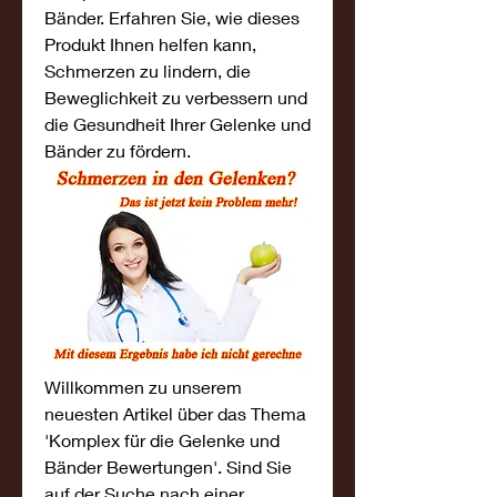
Bänder. Erfahren Sie, wie dieses 
Produkt Ihnen helfen kann, 
Schmerzen zu lindern, die 
Beweglichkeit zu verbessern und 
die Gesundheit Ihrer Gelenke und 
Bänder zu fördern.
Willkommen zu unserem 
neuesten Artikel über das Thema 
'Komplex für die Gelenke und 
Bänder Bewertungen'. Sind Sie 
auf der Suche nach einer 