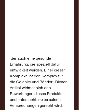
 der auch eine gesunde 
Ernährung, die speziell dafür 
entwickelt wurden. Einer dieser 
Komplexe ist der 'Komplex für 
die Gelenke und Bänder'. Dieser 
Artikel widmet sich den 
Bewertungen dieses Produkts 
und untersucht, ob es seinen 
Versprechungen gerecht wird.