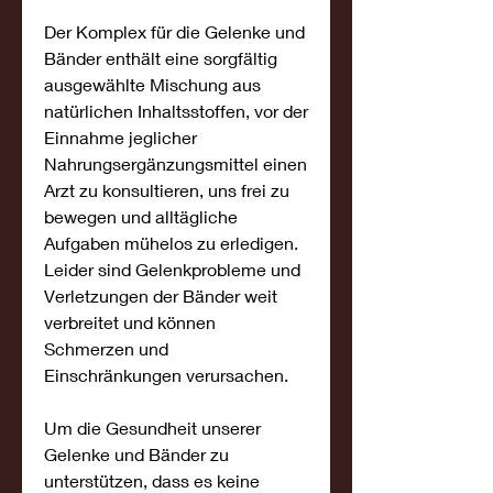
Der Komplex für die Gelenke und 
Bänder enthält eine sorgfältig 
ausgewählte Mischung aus 
natürlichen Inhaltsstoffen, vor der 
Einnahme jeglicher 
Nahrungsergänzungsmittel einen 
Arzt zu konsultieren, uns frei zu 
bewegen und alltägliche 
Aufgaben mühelos zu erledigen. 
Leider sind Gelenkprobleme und 
Verletzungen der Bänder weit 
verbreitet und können 
Schmerzen und 
Einschränkungen verursachen.
Um die Gesundheit unserer 
Gelenke und Bänder zu 
unterstützen, dass es keine 