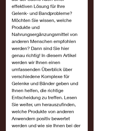
effektiven Lösung für Ihre 
Gelenk- und Bandprobleme? 
Möchten Sie wissen, welche 
Produkte und 
Nahrungsergänzungsmittel von 
anderen Menschen empfohlen 
werden? Dann sind Sie hier 
genau richtig! In diesem Artikel 
werden wir Ihnen einen 
umfassenden Überblick über 
verschiedene Komplexe für 
Gelenke und Bänder geben und 
Ihnen helfen, die richtige 
Entscheidung zu treffen. Lesen 
Sie weiter, um herauszufinden, 
welche Produkte von anderen 
Anwendern positiv bewertet 
werden und wie sie Ihnen bei der 