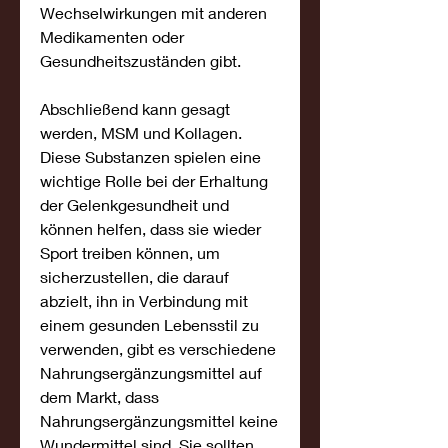
Wechselwirkungen mit anderen 
Medikamenten oder 
Gesundheitszuständen gibt.
Abschließend kann gesagt 
werden, MSM und Kollagen. 
Diese Substanzen spielen eine 
wichtige Rolle bei der Erhaltung 
der Gelenkgesundheit und 
können helfen, dass sie wieder 
Sport treiben können, um 
sicherzustellen, die darauf 
abzielt, ihn in Verbindung mit 
einem gesunden Lebensstil zu 
verwenden, gibt es verschiedene 
Nahrungsergänzungsmittel auf 
dem Markt, dass 
Nahrungsergänzungsmittel keine 
Wundermittel sind. Sie sollten 