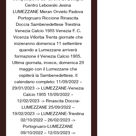
Centro Lebowski Jesina 
LUMEZZANE Meran Orvieto Padova 
Portogruaro Riccione Rinascita 
Doccia Sambenedettese Triestina 
Venezia Calcio 1985 Venezia F. C. 
Vicenza Villorba Trenta giornate che 
inizieranno domenica 11 settembre 
quando a Lumezzane arriverà 
formazione il Venezia Calcio 1985. 
Ultima giornata, invece, domenica 28 
maggio con il Lumezzane che 
ospiterà la Sambenedettese. Il 
calendario completo: 11/09/2022 – 
29/01/2023 -> LUMEZZANE-Venezia 
Calcio 1985 18/09/2022 – 
12/02/2023 -> Rinascita Doccia-
LUMEZZANE 25/09/2022 – 
19/02/2023 -> LUMEZZANE-Triestina 
02/10/2022 – 26/02/2023 -> 
Portogruaro-LUMEZZANE 
09/10/2022 – 12/03/2023 -> 