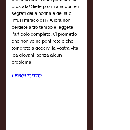
prostata! Siete pronti a scoprire i 
segreti della nonna e dei suoi 
infusi miracolosi? Allora non 
perdete altro tempo e leggete 
l'articolo completo. Vi prometto 
che non ve ne pentirete e che 
tornerete a godervi la vostra vita 
'da giovani' senza alcun 
problema!
LEGGI TUTTO ...