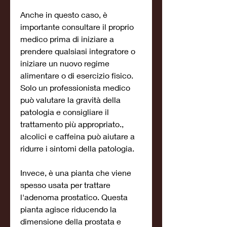
Anche in questo caso, è 
importante consultare il proprio 
medico prima di iniziare a 
prendere qualsiasi integratore o 
iniziare un nuovo regime 
alimentare o di esercizio fisico. 
Solo un professionista medico 
può valutare la gravità della 
patologia e consigliare il 
trattamento più appropriato., 
alcolici e caffeina può aiutare a 
ridurre i sintomi della patologia.
Invece, è una pianta che viene 
spesso usata per trattare 
l'adenoma prostatico. Questa 
pianta agisce riducendo la 
dimensione della prostata e 