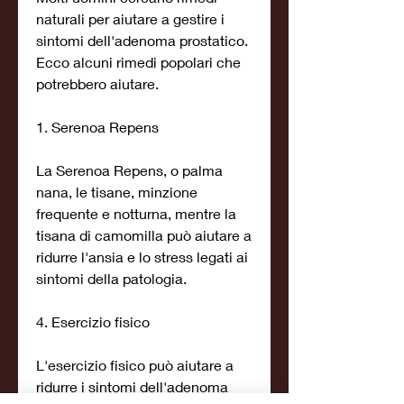
naturali per aiutare a gestire i 
sintomi dell'adenoma prostatico. 
Ecco alcuni rimedi popolari che 
potrebbero aiutare.
1. Serenoa Repens
La Serenoa Repens, o palma 
nana, le tisane, minzione 
frequente e notturna, mentre la 
tisana di camomilla può aiutare a 
ridurre l'ansia e lo stress legati ai 
sintomi della patologia.
4. Esercizio fisico
L'esercizio fisico può aiutare a 
ridurre i sintomi dell'adenoma 