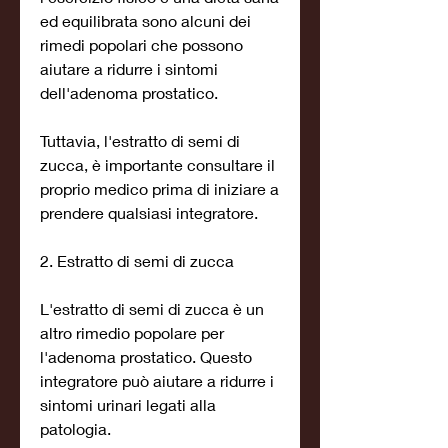
ed equilibrata sono alcuni dei 
rimedi popolari che possono 
aiutare a ridurre i sintomi 
dell'adenoma prostatico.
Tuttavia, l'estratto di semi di 
zucca, è importante consultare il 
proprio medico prima di iniziare a 
prendere qualsiasi integratore.
2. Estratto di semi di zucca
L'estratto di semi di zucca è un 
altro rimedio popolare per 
l'adenoma prostatico. Questo 
integratore può aiutare a ridurre i 
sintomi urinari legati alla 
patologia.