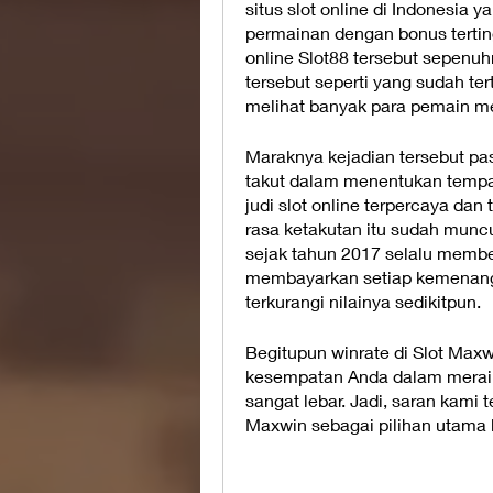
situs slot online di Indonesia
permainan dengan bonus terting
online Slot88 tersebut sepen
tersebut seperti yang sudah ter
melihat banyak para pemain me
Maraknya kejadian tersebut pa
takut dalam menentukan tempat
judi slot online terpercaya dan 
rasa ketakutan itu sudah muncul
sejak tahun 2017 selalu member
membayarkan setiap kemenanga
terkurangi nilainya sedikitpun.
Begitupun winrate di Slot Max
kesempatan Anda dalam meraih
sangat lebar. Jadi, saran kami t
Maxwin sebagai pilihan utama k