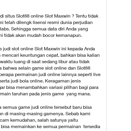
itus Slot88 online Slot Maxwin ? Tentu tidak 
i telah dilengk lisensi resmi dunia perjudian 
bs. Sehingga semua data diri Anda yang 
mi tidak akan mudah bocor kemanapun.
judi slot online Slot Maxwin ini kepada Anda 
 mencari keuntungan cepat, bahkan bisa kalian 
waktu luang di saat sedang libur atau tidak 
a bahwa selain game slot online dan Slot88 
erapa permainan judi online lainnya seperti live 
 serta judi bola online. Keragaman jenis 
ar bisa menambahkan variasi pilihan bagi para 
rmain taruhan pada jenis game  yang mana.
wa semua game judi online tersebut baru bisa 
un di masing-masing gamenya. Sebab kami 
am kemudahan, salah satunya yaitu 
 bisa memainkan ke semua permainan  tersedia 