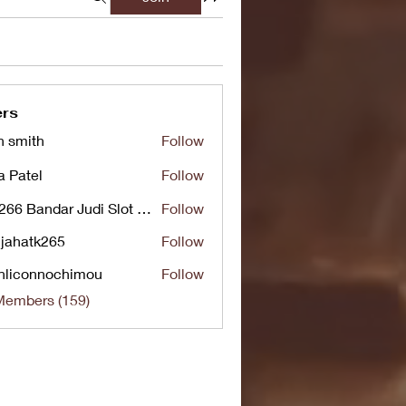
rs
n smith
Follow
a Patel
Follow
UG266 Bandar Judi Slot Online Live RTP Slot Gacor Tertinggi
Follow
jahatk265
Follow
tk265
nliconnochimou
Follow
nnochimou
Members (159)