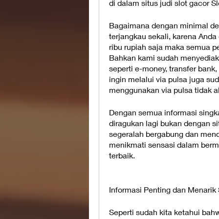
di dalam situs judi slot gacor S
Bagaimana dengan minimal depo
terjangkau sekali, karena And
ribu rupiah saja maka semua p
Bahkan kami sudah menyediaka
seperti e-money, transfer ban
ingin melalui via pulsa juga sud
menggunakan via pulsa tidak a
Dengan semua informasi singkat 
diragukan lagi bukan dengan situ
segeralah bergabung dan menda
menikmati sensasi dalam bermai
terbaik.
Informasi Penting dan Menarik 
Seperti sudah kita ketahui bah