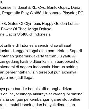
10.000
sit 💸	Pulsa Telkomsel, Indosat & XL, Ovo, Bank, Gopay, Dana
 Power Of Thor,  Mega Deluxe
ne Gacor Slot88 di Indonesia
 online di Indonesia sendiri diawali saat 
judian dianggap ilegal oleh pemerintah. Seperti 
ntahan gubernur Jakarta terdahulu yaitu Ali 
kan gedung kasino diberikan izin beroperasi di 
ekonomi di negara Indonesia. Namun seiring 
an pemerintahan, izin tersebut pun akhirnya 
gap menjadi ilegal.
ya para bandar berinisiatif menghadirkan 
 online, sehingga akhirnya sekarang ini dikenal 
aimana dengan perkembangan game slot online 
me ini mulai trending dan banyak dimainkan 