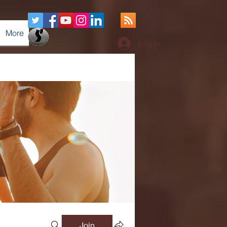
More
Log In
Join