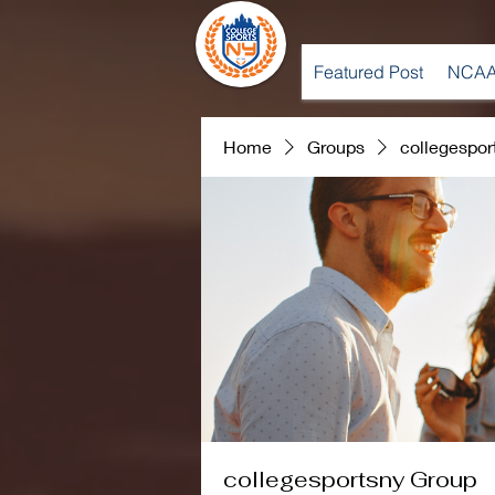
Featured Post
NCAA
Home
Groups
collegespor
collegesportsny Group