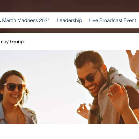
 March Madness 2021
Leadership
Live Broadcast Event
tsny Group