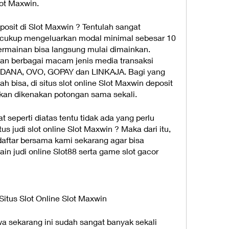
lot Maxwin.
sit di Slot Maxwin ? Tentulah sangat 
a cukup mengeluarkan modal minimal sebesar 10 
ermainan bisa langsung mulai dimainkan. 
n berbagai macam jenis media transaksi 
k, DANA, OVO, GOPAY dan LINKAJA. Bagi yang 
ah bisa, di situs slot online Slot Maxwin deposit 
kan dikenakan potongan sama sekali.
seperti diatas tentu tidak ada yang perlu 
s judi slot online Slot Maxwin ? Maka dari itu, 
ftar bersama kami sekarang agar bisa 
n judi online Slot88 serta game slot gacor 
Situs Slot Online Slot Maxwin
wa sekarang ini sudah sangat banyak sekali 