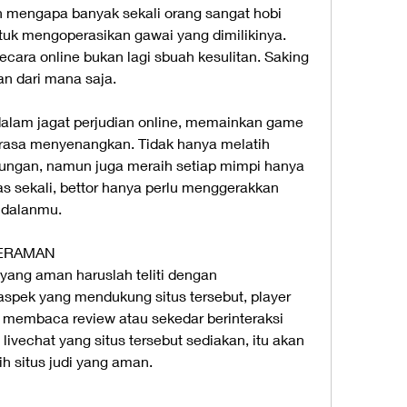
mengapa banyak sekali orang sangat hobi 
k mengoperasikan gawai yang dimilikinya. 
cara online bukan lagi sbuah kesulitan. Saking 
n dari mana saja.
dalam jagat perjudian online, memainkan game 
rasa menyenangkan. Tidak hanya melatih 
ngan, namun juga meraih setiap mimpi hanya 
s sekali, bettor hanya perlu menggerakkan 
ndalanmu.
TERAMAN
 yang aman haruslah teliti dengan 
pek yang mendukung situs tersebut, player 
membaca review atau sekedar berinteraksi 
livechat yang situs tersebut sediakan, itu akan 
 situs judi yang aman.