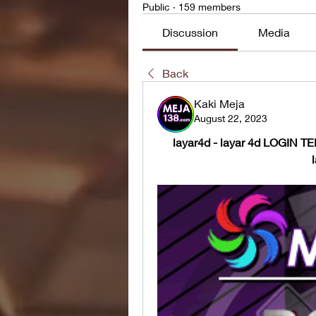
Public
·
159 members
Discussion
Media
Back
Kaki Meja
August 22, 2023
layar4d - layar 4d LOGIN