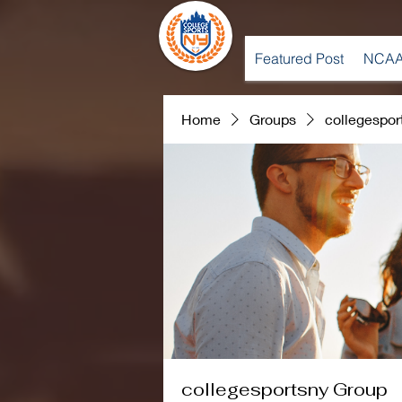
Featured Post
NCAA
Home
Groups
collegespor
collegesportsny Group