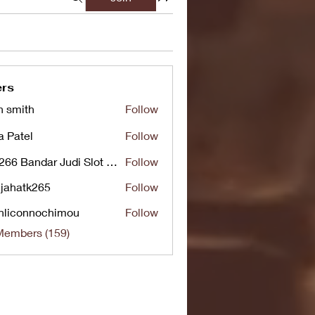
rs
n smith
Follow
a Patel
Follow
UG266 Bandar Judi Slot Online Live RTP Slot Gacor Tertinggi
Follow
jahatk265
Follow
tk265
nliconnochimou
Follow
nnochimou
Members (159)