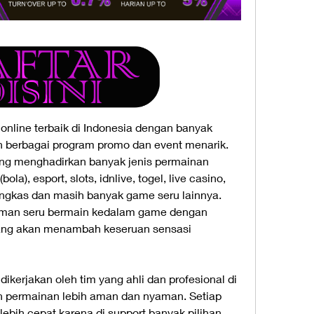
i online terbaik di Indonesia dengan banyak 
 berbagai program promo dan event menarik. 
ang menghadirkan banyak jenis permainan 
la), esport, slots, idnlive, togel, live casino, 
ngkas dan masih banyak game seru lainnya. 
man seru bermain kedalam game dengan 
yang akan menambah keseruan sensasi 
dikerjakan oleh tim yang ahli dan profesional di 
 permainan lebih aman dan nyaman. Setiap 
 lebih cepat karena di support banyak pilihan 