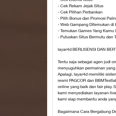
- Cek Rekam Jejak Situs
- Cek Pilihan Perbankan
- Pilih Bonus dan Promosi Pali
- Web Gampang Ditemukan di I
- Temukan Games Yang Kamu 
- Putuskan Situs Bermutu dan T
layar4d BERLISENSI DAN B
Tentu saja sebagai agen judi onl
menyuguhkan permainan yang f
Apalagi, layar4d memiliki sist
resmi PAGCOR dan BBMTestlabs
online yang baik dan fair play.
kami menyediakan layanan live
kami siap membantu anda yan
Bagaimana Cara Bergabung Den