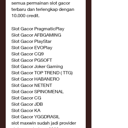
semua permainan slot gacor 
terbaru dan terlengkap dengan 
10.000 credit.
Slot Gacor PragmaticPlay
Slot Gacor AFBGAMING
Slot Gacor PlayStar
Slot Gacor EVOPlay
Slot Gacor CQ9
Slot Gacor PGSOFT
Slot Gacor Joker Gaming
Slot Gacor TOP TREND ( TTG)
Slot Gacor HABANERO
Slot Gacor NETENT
Slot Gacor SPINOMENAL
Slot Gacor CG
Slot Gacor JDB
Slot Gacor KA
Slot Gacor YGGDRASIL
slot maxwin sudah jadi provider 