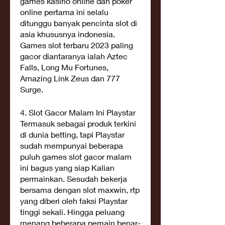
games kasino online dan poker 
online pertama ini selalu 
ditunggu banyak pencinta slot di 
asia khususnya indonesia. 
Games slot terbaru 2023 paling 
gacor diantaranya ialah Aztec 
Falls, Long Mu Fortunes, 
Amazing Link Zeus dan 777 
Surge.
4. Slot Gacor Malam Ini Playstar
Termasuk sebagai produk terkini 
di dunia betting, tapi Playstar 
sudah mempunyai beberapa 
puluh games slot gacor malam 
ini bagus yang siap Kalian 
permainkan. Sesudah bekerja 
bersama dengan slot maxwin, rtp 
yang diberi oleh faksi Playstar 
tinggi sekali. Hingga peluang 
menang beberapa pemain benar-