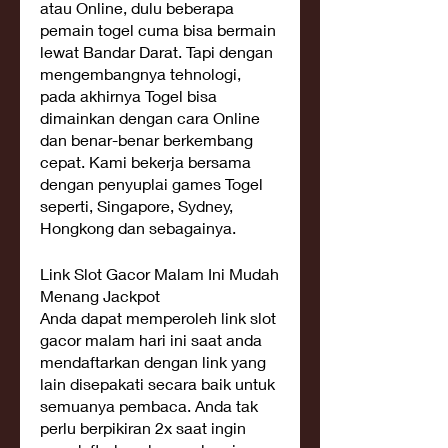
atau Online, dulu beberapa 
pemain togel cuma bisa bermain 
lewat Bandar Darat. Tapi dengan 
mengembangnya tehnologi, 
pada akhirnya Togel bisa 
dimainkan dengan cara Online 
dan benar-benar berkembang 
cepat. Kami bekerja bersama 
dengan penyuplai games Togel 
seperti, Singapore, Sydney, 
Hongkong dan sebagainya.
Link Slot Gacor Malam Ini Mudah 
Menang Jackpot
Anda dapat memperoleh link slot 
gacor malam hari ini saat anda 
mendaftarkan dengan link yang 
lain disepakati secara baik untuk 
semuanya pembaca. Anda tak 
perlu berpikiran 2x saat ingin 