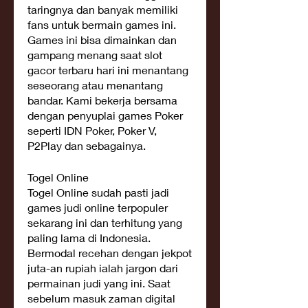
taringnya dan banyak memiliki 
fans untuk bermain games ini. 
Games ini bisa dimainkan dan 
gampang menang saat slot 
gacor terbaru hari ini menantang 
seseorang atau menantang 
bandar. Kami bekerja bersama 
dengan penyuplai games Poker 
seperti IDN Poker, Poker V, 
P2Play dan sebagainya.
Togel Online
Togel Online sudah pasti jadi 
games judi online terpopuler 
sekarang ini dan terhitung yang 
paling lama di Indonesia. 
Bermodal recehan dengan jekpot 
juta-an rupiah ialah jargon dari 
permainan judi yang ini. Saat 
sebelum masuk zaman digital 