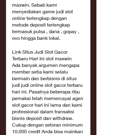
maxwin. Sebab kami 
menyediakan game judi slot 
online terlengkap dengan 
metode deposit terlengkap 
termasuk pulsa , dana , gopay , 
ovo hingga bank lokal.
Link Situs Judi Slot Gacor 
Terbaru Hari Ini slot maxwin
Ada banyak argumen mengapa 
member setia kami selalu 
bermain dan berbisnis di situs 
judi judi online slot gacor terbaru 
hari ini. Pasalnya beberapa ribu 
pemakai telah memercayai agen 
slot gacor hari ini lama dan kami 
professional dalam transaksi 
bisnis deposit dan withdraw. 
Cukup dengan setoran minimum 
10.000 credit Anda bisa mainkan 