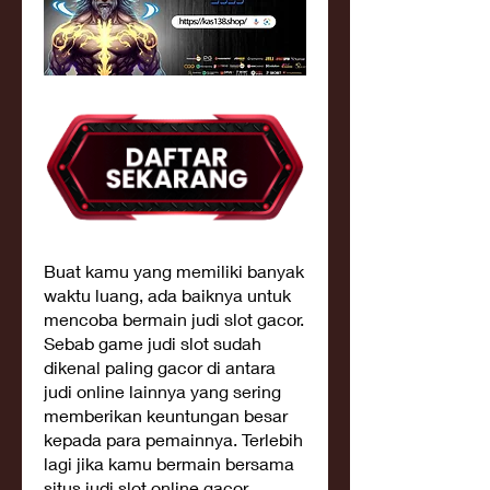
Buat kamu yang memiliki banyak 
waktu luang, ada baiknya untuk 
mencoba bermain judi slot gacor. 
Sebab game judi slot sudah 
dikenal paling gacor di antara 
judi online lainnya yang sering 
memberikan keuntungan besar 
kepada para pemainnya. Terlebih 
lagi jika kamu bermain bersama 
situs judi slot online gacor 