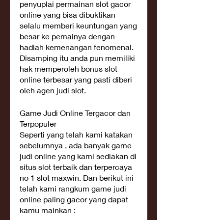
penyuplai permainan slot gacor 
online yang bisa dibuktikan 
selalu memberi keuntungan yang 
besar ke pemainya dengan 
hadiah kemenangan fenomenal. 
Disamping itu anda pun memiliki 
hak memperoleh bonus slot 
online terbesar yang pasti diberi 
oleh agen judi slot.
Game Judi Online Tergacor dan 
Terpopuler 
Seperti yang telah kami katakan 
sebelumnya , ada banyak game 
judi online yang kami sediakan di 
situs slot terbaik dan terpercaya 
no 1 slot maxwin. Dan berikut ini 
telah kami rangkum game judi 
online paling gacor yang dapat 
kamu mainkan :