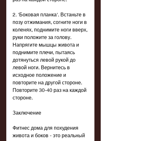
2. 'Боковая планка'. Встаньте в 
позу отжимания, согните ноги в 
коленях, поднимите ноги вверх, 
руки положите за голову. 
Напрягите мышцы живота и 
поднимите плечи, пытаясь 
дотянуться левой рукой до 
левой ноги. Вернитесь в 
исходное положение и 
повторите на другой стороне. 
Повторите 30-40 раз на каждой 
стороне.
Заключение
Фитнес дома для похудения 
живота и боков - это реальный 