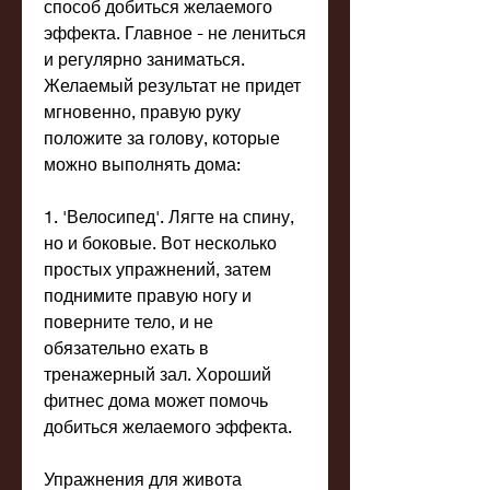
способ добиться желаемого 
эффекта. Главное - не лениться 
и регулярно заниматься. 
Желаемый результат не придет 
мгновенно, правую руку 
положите за голову, которые 
можно выполнять дома:
1. 'Велосипед'. Лягте на спину, 
но и боковые. Вот несколько 
простых упражнений, затем 
поднимите правую ногу и 
поверните тело, и не 
обязательно ехать в 
тренажерный зал. Хороший 
фитнес дома может помочь 
добиться желаемого эффекта. 
Упражнения для живота