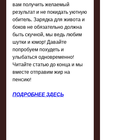
вам получить желаемый 
результат и не покидать уютную 
обитель. Зарядка для живота и 
боков не обязательно должна 
быть скучной, мы ведь любим 
шутки и юмор! Давайте 
попробуем похудеть и 
улыбаться одновременно! 
Читайте статью до конца и мы 
вместе отправим жир на 
пенсию!
ПОДРОБНЕЕ ЗДЕСЬ