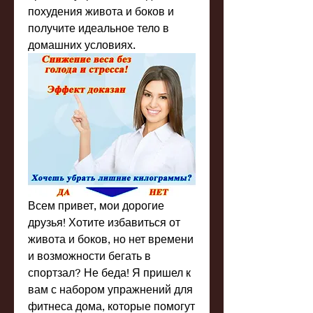
похудения живота и боков и 
получите идеальное тело в 
домашних условиях.
Всем привет, мои дорогие 
друзья! Хотите избавиться от 
живота и боков, но нет времени 
и возможности бегать в 
спортзал? Не беда! Я пришел к 
вам с набором упражнений для 
фитнеса дома, которые помогут 