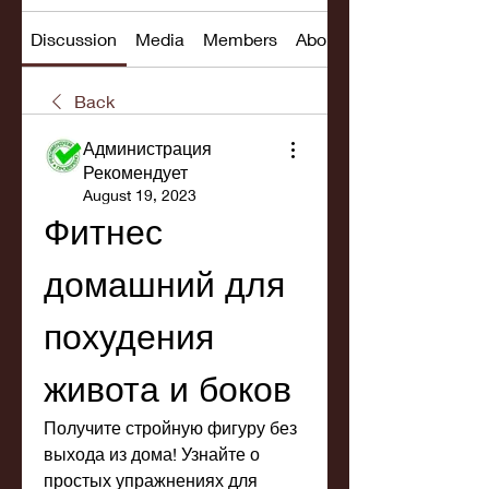
Discussion
Media
Members
About
Back
Администрация
Рекомендует
August 19, 2023
Фитнес 
домашний для 
похудения 
живота и боков
Получите стройную фигуру без 
выхода из дома! Узнайте о 
простых упражнениях для 