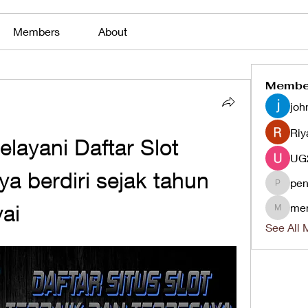
Members
About
Membe
joh
Riy
a berdiri sejak tahun 
pen
penjaha
ai 
me
menlico
See All 