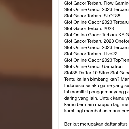
Slot Gacor Terbaru Flow Gamin
Slot Online Gacor 2023 Terbar
Slot Gacor Terbaru SLOT88
Slot Online Gacor 2023 Terbar
Slot Gacor Terbaru 2023
Slot Online Gacor Terbaru KA 
Slot Gacor Terbaru 2023 Onet
Slot Online Gacor 2023 Terbaru
Slot Gacor Terbaru Live22
Slot Online Gacor 2023 TopTr
Slot Online Gacor Gamatron
Slot88 Daftar 10 Situs Slot Ga
Tentu kalian bimbang kan? Mana
Indonesia selaku game yang ser
ini memiliki penggemar yang pa
daring yang lain. Untuk kamu yan
kamu bermain maupun lagi mencar
kami lagi membahas mana provi
Berikut merupakan daftar situs