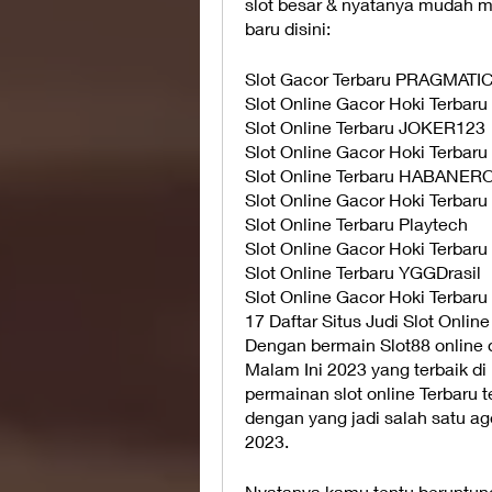
slot besar & nyatanya mudah m
baru disini:
Slot Gacor Terbaru PRAGMATI
Slot Online Gacor Hoki Terb
Slot Online Terbaru JOKER123
Slot Online Gacor Hoki Ter
Slot Online Terbaru HABANER
Slot Online Gacor Hoki Terbaru
Slot Online Terbaru Playtech
Slot Online Gacor Hoki Terbar
Slot Online Terbaru YGGDrasil
Slot Online Gacor Hoki Terbar
17 Daftar Situs Judi Slot Onli
Dengan bermain Slot88 online 
Malam Ini 2023 yang terbaik di
permainan slot online Terbaru t
dengan yang jadi salah satu age
2023.
Nyatanya kamu tentu beruntun