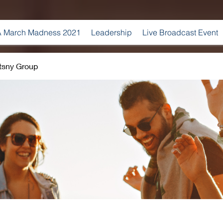
 March Madness 2021
Leadership
Live Broadcast Event
tsny Group