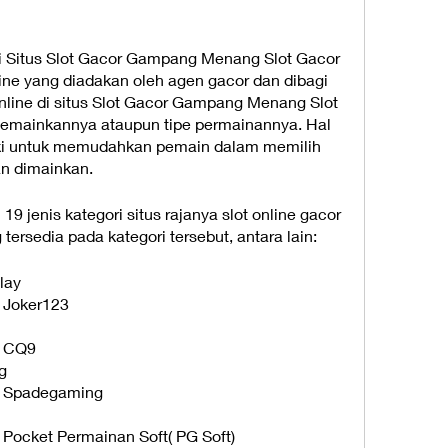
 di Situs Slot Gacor Gampang Menang Slot Gacor
ine yang diadakan oleh agen gacor dan dibagi 
online di situs Slot Gacor Gampang Menang Slot 
emainkannya ataupun tipe permainannya. Hal 
hoki untuk memudahkan pemain dalam memilih 
an dimainkan.
9 jenis kategori situs rajanya slot online gacor 
tersedia pada kategori tersebut, antara lain:
lay
u Joker123
u CQ9
g
ru Spadegaming
 Pocket Permainan Soft( PG Soft)