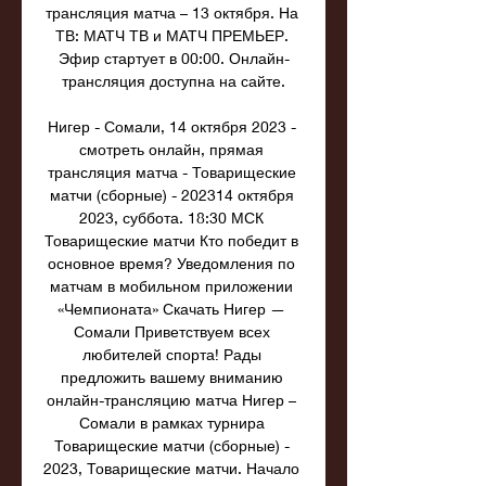
трансляция матча – 13 октября. На 
ТВ: МАТЧ ТВ и МАТЧ ПРЕМЬЕР. 
Эфир стартует в 00:00. Онлайн-
трансляция доступна на сайте.

Нигер - Сомали, 14 октября 2023 - 
смотреть онлайн, прямая 
трансляция матча - Товарищеские 
матчи (сборные) - 202314 октября 
2023, суббота. 18:30 МСК 
Товарищеские матчи Кто победит в 
основное время? Уведомления по 
матчам в мобильном приложении 
«Чемпионата» Скачать Нигер — 
Сомали Приветствуем всех 
любителей спорта! Рады 
предложить вашему вниманию 
онлайн-трансляцию матча Нигер – 
Сомали в рамках турнира 
Товарищеские матчи (сборные) - 
2023, Товарищеские матчи. Начало 