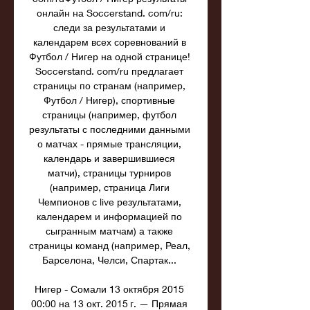
онлайн на Soccerstand. com/ru: 
следи за результатами и 
календарем всех соревнований в 
Футбол / Нигер на одной странице! 
Soccerstand. com/ru предлагает 
страницы по странам (например, 
Футбол / Нигер), спортивные 
страницы (например, футбол 
результаты с последними данными 
о матчах - прямые трансляции, 
календарь и завершившиеся 
матчи), страницы турниров 
(например, страница Лиги 
Чемпионов с live результатами, 
календарем и информацией по 
сыгранным матчам) а также 
страницы команд (например, Реал, 
Барселона, Челси, Спартак... 

Нигер - Сомали 13 октября 2015 
00:00 на 13 окт. 2015 г. — Прямая 