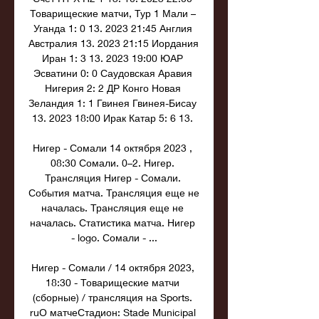
Товарищеские матчи, Тур 1 Мали – 
Уганда 1: 0 13. 2023 21:45 Англия 
Австралия 13. 2023 21:15 Иордания 
Иран 1: 3 13. 2023 19:00 ЮАР 
Эсватини 0: 0 Саудовская Аравия 
Нигерия 2: 2 ДР Конго Новая 
Зеландия 1: 1 Гвинея Гвинея-Бисау 
13. 2023 18:00 Ирак Катар 5: 6 13. 

Нигер - Сомали 14 октября 2023 , 
08:30 Сомали. 0–2. Нигер. 
Трансляция Нигер - Сомали. 
События матча. Трансляция еще не 
началась. Трансляция еще не 
началась. Статистика матча. Нигер 
- logo. Сомали - ...

Нигер - Сомали / 14 октября 2023, 
18:30 - Товарищеские матчи 
(сборные) / трансляция на Sports. 
ruО матчеСтадион: Stade Municipal 