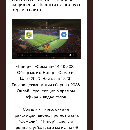
защищены. Перейти на полную 
версию сайта
«Нигер» – «Сомали» 14.10.2023 
Обзор матча Нигер – Сомали. 
14.10.2023. Начало в 18:30. 
Товарищеские матчи сборных 2023. 
Онлайн-трансляция в прямом 
эфире и видео голов.

Сомали - Нигер: онлайн 
трансляция, анонс, прогноз матча 
"Сомали" - "Нигер"- анонс и 
прогноз футбольного матча на 09-