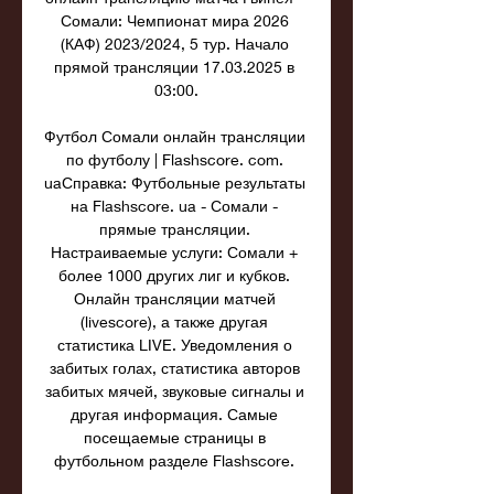
Сомали: Чемпионат мира 2026 
(КАФ) 2023/2024, 5 тур. Начало 
прямой трансляции 17.03.2025 в 
03:00.

Футбол Сомали онлайн трансляции 
по футболу | Flashscore. com. 
uaСправка: Футбольные результаты 
на Flashscore. ua - Сомали - 
прямые трансляции. 
Настраиваемые услуги: Сомали + 
более 1000 других лиг и кубков. 
Онлайн трансляции матчей 
(livescore), а также другая 
статистика LIVE. Уведомления о 
забитых голах, статистика авторов 
забитых мячей, звуковые сигналы и 
другая информация. Самые 
посещаемые страницы в 
футбольном разделе Flashscore. 
