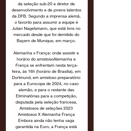
da seleção sub-20 e diretor de 
desenvolvimento e de jovens talentos 
da DFB. Segundo a imprensa alemã, 
o favorito para assumir a equipe é 
Julian Nagelsmann, que está livre no 
mercado desde que foi demitido do 
Bayern de Munique, em março. 

Alemanha x França: onde assistir e 
horário do amistosoAlemanha e 
França se enfrentam nesta terça-
feira, às 16h (horário de Brasília), em 
Dortmund, em amistoso preparatório 
para a Eurocopa de 2024, no caso 
alemão, e para o restante das 
Eliminatórias para a competição, 
disputada pela seleção francesa. 
Amistosos de seleções 2023 
Amistosos X Alemanha França 
Embora ainda não tenha vaga 
garantida na Euro, a França está 