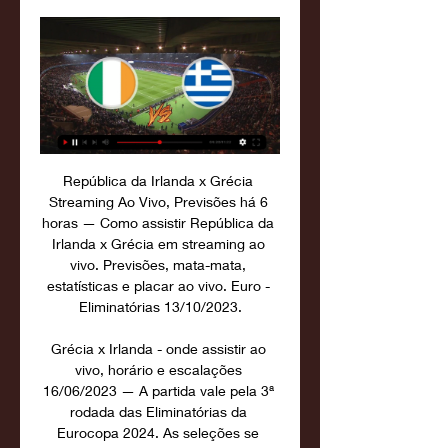
República da Irlanda x Grécia 
Streaming Ao Vivo, Previsões há 6 
horas — Como assistir República da 
Irlanda x Grécia em streaming ao 
vivo. Previsões, mata-mata, 
estatísticas e placar ao vivo. Euro - 
Eliminatórias 13/10/2023.

Grécia x Irlanda - onde assistir ao 
vivo, horário e escalações 
16/06/2023 — A partida vale pela 3ª 
rodada das Eliminatórias da 
Eurocopa 2024. As seleções se 