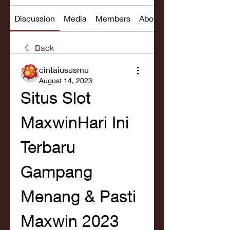
Discussion
Media
Members
About
Back
cintaiususmu
August 14, 2023
Situs Slot 
MaxwinHari Ini 
Terbaru 
Gampang 
Menang & Pasti 
Maxwin 2023 