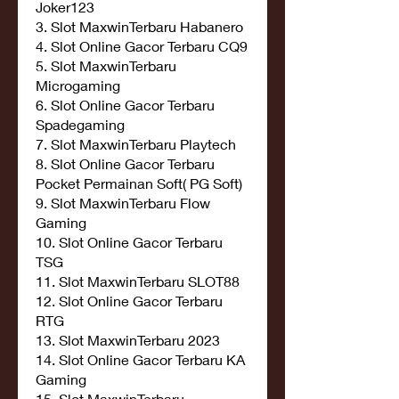
Joker123
3. Slot MaxwinTerbaru Habanero
4. Slot Online Gacor Terbaru CQ9
5. Slot MaxwinTerbaru 
Microgaming
6. Slot Online Gacor Terbaru 
Spadegaming
7. Slot MaxwinTerbaru Playtech
8. Slot Online Gacor Terbaru 
Pocket Permainan Soft( PG Soft)
9. Slot MaxwinTerbaru Flow 
Gaming
10. Slot Online Gacor Terbaru 
TSG
11. Slot MaxwinTerbaru SLOT88
12. Slot Online Gacor Terbaru 
RTG
13. Slot MaxwinTerbaru 2023
14. Slot Online Gacor Terbaru KA 
Gaming
15. Slot MaxwinTerbaru 