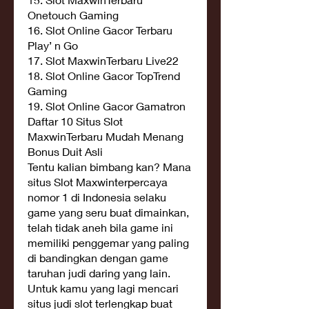
Onetouch Gaming
16. Slot Online Gacor Terbaru 
Play’ n Go
17. Slot MaxwinTerbaru Live22
18. Slot Online Gacor TopTrend 
Gaming
19. Slot Online Gacor Gamatron
Daftar 10 Situs Slot 
MaxwinTerbaru Mudah Menang 
Bonus Duit Asli
Tentu kalian bimbang kan? Mana 
situs Slot Maxwinterpercaya 
nomor 1 di Indonesia selaku 
game yang seru buat dimainkan, 
telah tidak aneh bila game ini 
memiliki penggemar yang paling 
di bandingkan dengan game 
taruhan judi daring yang lain. 
Untuk kamu yang lagi mencari 
situs judi slot terlengkap buat 