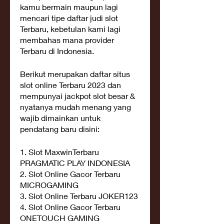
kamu bermain maupun lagi 
mencari tipe daftar judi slot 
Terbaru, kebetulan kami lagi 
membahas mana provider 
Terbaru di Indonesia.
Berikut merupakan daftar situs 
slot online Terbaru 2023 dan 
mempunyai jackpot slot besar & 
nyatanya mudah menang yang 
wajib dimainkan untuk 
pendatang baru disini:
1. Slot MaxwinTerbaru 
PRAGMATIC PLAY INDONESIA
2. Slot Online Gacor Terbaru 
MICROGAMING
3. Slot Online Terbaru JOKER123
4. Slot Online Gacor Terbaru 
ONETOUCH GAMING