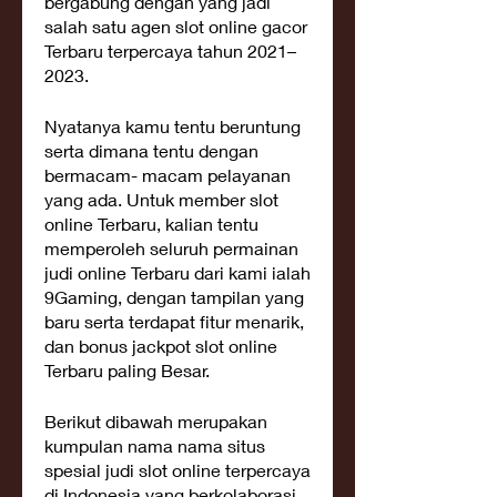
bergabung dengan yang jadi 
salah satu agen slot online gacor 
Terbaru terpercaya tahun 2021–
2023.
Nyatanya kamu tentu beruntung 
serta dimana tentu dengan 
bermacam- macam pelayanan 
yang ada. Untuk member slot 
online Terbaru, kalian tentu 
memperoleh seluruh permainan 
judi online Terbaru dari kami ialah 
9Gaming, dengan tampilan yang 
baru serta terdapat fitur menarik, 
dan bonus jackpot slot online 
Terbaru paling Besar.
Berikut dibawah merupakan 
kumpulan nama nama situs 
spesial judi slot online terpercaya 
di Indonesia yang berkolaborasi 