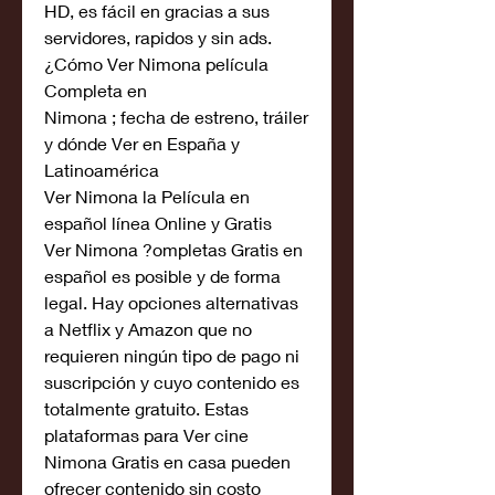
HD, es fácil en gracias a sus 
servidores, rapidos y sin ads. 
¿Cómo Ver Nimona película 
Completa en
Nimona ; fecha de estreno, tráiler 
y dónde Ver en España y 
Latinoamérica
Ver Nimona la Película en 
español línea Online y Gratis
Ver Nimona ?ompletas Gratis en 
español es posible y de forma 
legal. Hay opciones alternativas 
a Netflix y Amazon que no 
requieren ningún tipo de pago ni 
suscripción y cuyo contenido es 
totalmente gratuito. Estas 
plataformas para Ver cine 
Nimona Gratis en casa pueden 
ofrecer contenido sin costo 