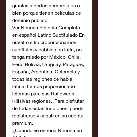
gracias a cortes comerciales o 
bien porque tienen películas de 
dominio público.
Ver Nimona Película Completa 
en español Latino Subtitulado En 
nuestro sitio proporcionamos 
subtítulos y dabbing en latín, no 
tenga miedo por México, Chile, 
Perú, Bolivia, Uruguay, Paraguay, 
España, Argentina, Colombia y 
todas las regiones de habla 
latina, hemos proporcionado 
idiomas para sus Halloween 
Killsivas regiones. .Para disfrutar 
de todas estas funciones, puede 
registrarse y seguir en su cuenta 
premium.
¿Cuándo se estrena Nimona en 