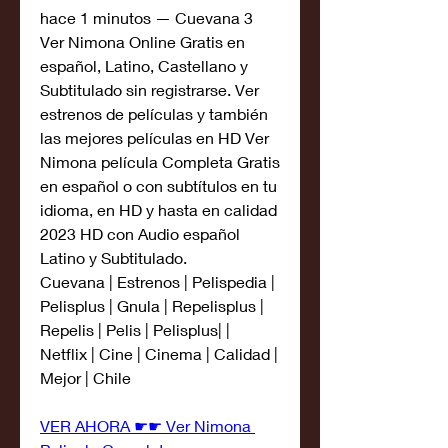
hace 1 minutos — Cuevana 3 
Ver Nimona Online Gratis en 
español, Latino, Castellano y 
Subtitulado sin registrarse. Ver 
estrenos de películas y también 
las mejores películas en HD Ver 
Nimona película Completa Gratis 
en español o con subtítulos en tu 
idioma, en HD y hasta en calidad 
2023 HD con Audio español 
Latino y Subtitulado.
Cuevana | Estrenos | Pelispedia | 
Pelisplus | Gnula | Repelisplus | 
Repelis | Pelis | Pelisplus| | 
Netflix | Cine | Cinema | Calidad | 
Mejor | Chile
VER AHORA ☛☛ Ver Nimona 