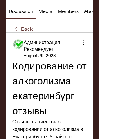
Discussion
Media
Members
About
Back
Администрация
Рекомендует
August 29, 2023
Кодирование от 
алкоголизма 
екатеринбург 
отзывы
Отзывы пациентов о 
кодировании от алкоголизма в 
Екатеринбурге. Узнайте о 