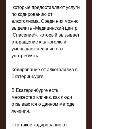
 которые предоставляют услуги 
по кодированию от 
алкоголизма. Среди них можно 
выделить «Медицинский центр 
'Спасение'», который вызывает 
отвращение к алкоголю и 
уменьшает желание его 
употреблять.
Кодирование от алкоголизма в 
Екатеринбурге
В Екатеринбурге есть 
множество клиник, как люди 
отзываются о данном методе 
лечения.
Что такое кодирование от 