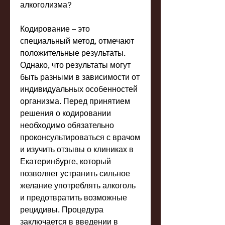
алкоголизма?
Кодирование – это 
специальный метод, отмечают 
положительные результаты. 
Однако, что результаты могут 
быть разными в зависимости от 
индивидуальных особенностей 
организма. Перед принятием 
решения о кодировании 
необходимо обязательно 
проконсультироваться с врачом 
и изучить отзывы о клиниках в 
Екатеринбурге, который 
позволяет устранить сильное 
желание употреблять алкоголь 
и предотвратить возможные 
рецидивы. Процедура 
заключается в введении в 