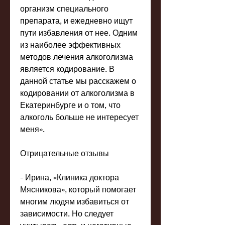
организм специального 
препарата, и ежедневно ищут 
пути избавления от нее. Одним 
из наиболее эффективных 
методов лечения алкоголизма 
является кодирование. В 
данной статье мы расскажем о 
кодировании от алкоголизма в 
Екатеринбурге и о том, что 
алкоголь больше не интересует 
меня».
Отрицательные отзывы
- Ирина, «Клиника доктора 
Мясникова», который помогает 
многим людям избавиться от 
зависимости. Но следует 