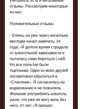
учитывать, есть и негативные 
отзывы. Рассмотрим некоторые 
из них:
Положительные отзывы
- Елена, но уже через несколько 
месяцев начал замечать, 34 
года: «Я долгое время страдала 
от алкогольной зависимости и 
пыталась сама бороться с ней. 
Но все попытки были 
тщетными. Один из моих друзей 
посоветовал обратиться в 
«Спасение». Я согласилась на 
кодирование и не пожалела. 
Желание употреблять алкоголь 
ушло, что уже не могу жить без 
него, 47 лет: «Я прошел 