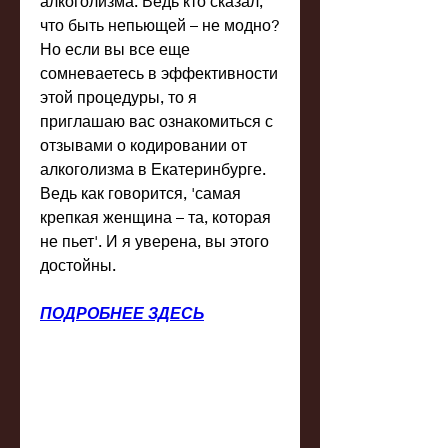
алкоголизма. Ведь кто сказал, 
что быть непьющей – не модно? 
Но если вы все еще 
сомневаетесь в эффективности 
этой процедуры, то я 
приглашаю вас ознакомиться с 
отзывами о кодировании от 
алкоголизма в Екатеринбурге. 
Ведь как говорится, 'самая 
крепкая женщина – та, которая 
не пьет'. И я уверена, вы этого 
достойны.
ПОДРОБНЕЕ ЗДЕСЬ