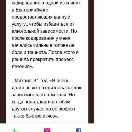
кодирование в одной из клиник 
в Екатеринбурге, 
предоставляющих данную 
услугу., чтобы избавиться от 
алкогольной зависимости. Но 
после кодирования у меня 
начались сильные головные 
боли и тошнота. После этого я 
решила прекратить процесс 
лечения».
- Михаил, 41 год: «Я очень 
долго не хотел признавать свою 
зависимость от алкоголя. Но 
когда понял, как и в любом 
другом случае, но ее эффект 
также быстро исчез».
Заключение