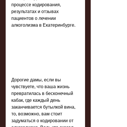
процессе кодирования, 
результатах и отзывах 
пациентов о лечении 
алкоголизма в Екатеринбурге.
Дорогие дамы, если вы 
чувствуете, что ваша жизнь 
превратилась в бесконечный 
кабак, где каждый день 
заканчивается бутылкой вина, 
то, возможно, вам стоит 
задуматься о кодировании от 