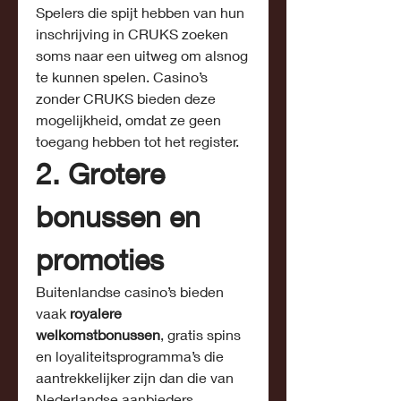
Spelers die spijt hebben van hun 
inschrijving in CRUKS zoeken 
soms naar een uitweg om alsnog 
te kunnen spelen. Casino’s 
zonder CRUKS bieden deze 
mogelijkheid, omdat ze geen 
toegang hebben tot het register.
2. Grotere 
bonussen en 
promoties
Buitenlandse casino’s bieden 
vaak 
royalere 
welkomstbonussen
, gratis spins 
en loyaliteitsprogramma’s die 
aantrekkelijker zijn dan die van 
Nederlandse aanbieders.