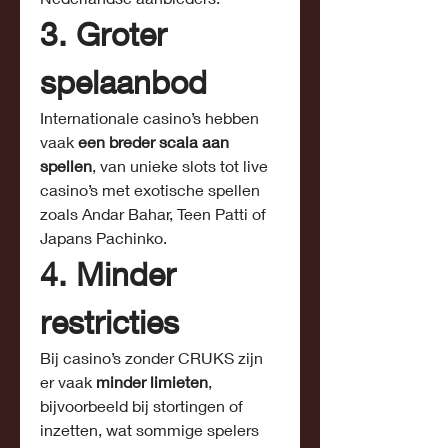
3. Groter 
spelaanbod
Internationale casino’s hebben 
vaak 
een breder scala aan 
spellen
, van unieke slots tot live 
casino’s met exotische spellen 
zoals Andar Bahar, Teen Patti of 
Japans Pachinko.
4. Minder 
restricties
Bij casino’s zonder CRUKS zijn 
er vaak 
minder limieten
, 
bijvoorbeeld bij stortingen of 
inzetten, wat sommige spelers 