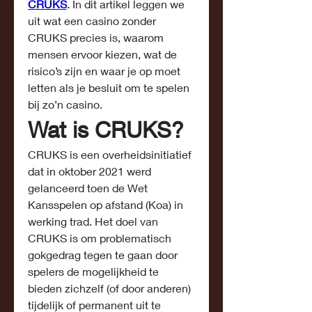
CRUKS
. In dit artikel leggen we 
uit wat een casino zonder 
CRUKS precies is, waarom 
mensen ervoor kiezen, wat de 
risico’s zijn en waar je op moet 
letten als je besluit om te spelen 
bij zo’n casino.
Wat is CRUKS?
CRUKS is een overheidsinitiatief 
dat in oktober 2021 werd 
gelanceerd toen de Wet 
Kansspelen op afstand (Koa) in 
werking trad. Het doel van 
CRUKS is om problematisch 
gokgedrag tegen te gaan door 
spelers de mogelijkheid te 
bieden zichzelf (of door anderen) 
tijdelijk of permanent uit te 