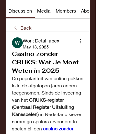
Discussion
Media
Members
About
Back
Work Detail apex
May 13, 2025
Casino zonder
CRUKS: Wat Je Moet
Weten in 2025
De populariteit van online gokken 
is in de afgelopen jaren enorm 
toegenomen. Sinds de invoering 
van het 
CRUKS-register 
(Centraal Register Uitsluiting 
Kansspelen)
 in Nederland kiezen 
sommige spelers ervoor om te 
spelen bij een 
casino zonder 