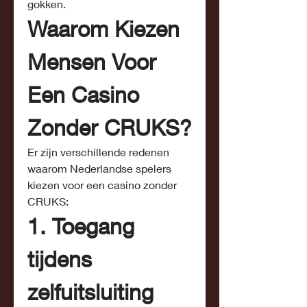
gokken.
Waarom Kiezen 
Mensen Voor 
Een Casino 
Zonder CRUKS?
Er zijn verschillende redenen 
waarom Nederlandse spelers 
kiezen voor een casino zonder 
CRUKS:
1. Toegang 
tijdens 
zelfuitsluiting