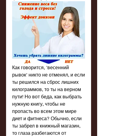
Как говорится, 'весенний 
рывок' никто не отменял, и если 
ты решился на сброс лишних 
килограммов, то ты на верном 
пути! Но вот беда, как выбрать 
нужную книгу, чтобы не 
пропасть во всем этом мире 
диет и фитнеса? Обычно, если 
ты забрел в книжный магазин, 
то глаза разбегаются от 