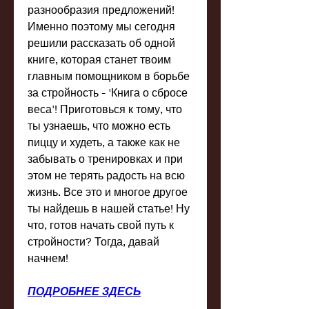
разнообразия предложений! 
Именно поэтому мы сегодня 
решили рассказать об одной 
книге, которая станет твоим 
главным помощником в борьбе 
за стройность - 'Книга о сбросе 
веса'! Приготовься к тому, что 
ты узнаешь, что можно есть 
пиццу и худеть, а также как не 
забывать о тренировках и при 
этом не терять радость на всю 
жизнь. Все это и многое другое 
ты найдешь в нашей статье! Ну 
что, готов начать свой путь к 
стройности? Тогда, давай 
начнем!
ПОДРОБНЕЕ ЗДЕСЬ