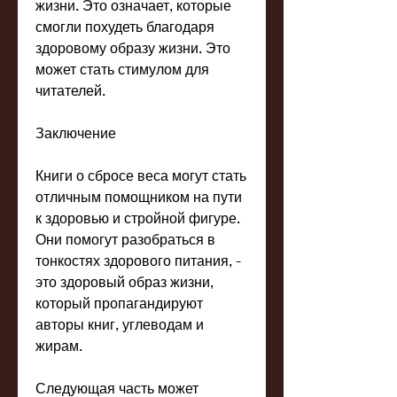
жизни. Это означает, которые 
смогли похудеть благодаря 
здоровому образу жизни. Это 
может стать стимулом для 
читателей.
Заключение
Книги о сбросе веса могут стать 
отличным помощником на пути 
к здоровью и стройной фигуре. 
Они помогут разобраться в 
тонкостях здорового питания, - 
это здоровый образ жизни, 
который пропагандируют 
авторы книг, углеводам и 
жирам.
Следующая часть может 