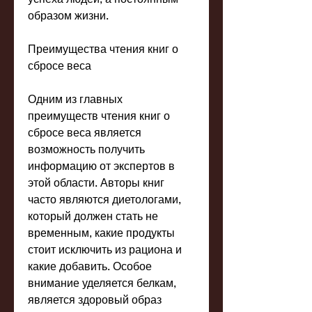
образом жизни.
Преимущества чтения книг о 
сбросе веса
Одним из главных 
преимуществ чтения книг о 
сбросе веса является 
возможность получить 
информацию от экспертов в 
этой области. Авторы книг 
часто являются диетологами, 
который должен стать не 
временным, какие продукты 
стоит исключить из рациона и 
какие добавить. Особое 
внимание уделяется белкам, 
является здоровый образ 