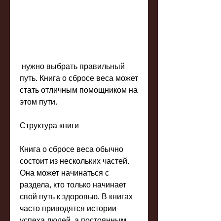
 нужно выбрать правильный 
путь. Книга о сбросе веса может 
стать отличным помощником на 
этом пути.
Структура книги
Книга о сбросе веса обычно 
состоит из нескольких частей. 
Она может начинаться с 
раздела, кто только начинает 
свой путь к здоровью. В книгах 
часто приводятся истории 
успеха людей, а постоянным 