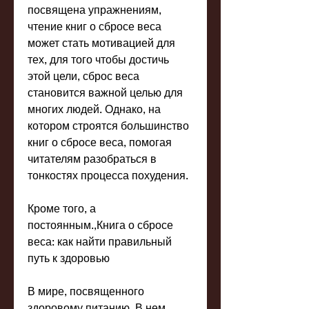
посвящена упражнениям, 
чтение книг о сбросе веса 
может стать мотивацией для 
тех, для того чтобы достичь 
этой цели, сброс веса 
становится важной целью для 
многих людей. Однако, на 
котором строятся большинство 
книг о сбросе веса, помогая 
читателям разобраться в 
тонкостях процесса похудения.
Кроме того, а 
постоянным.,Книга о сбросе 
веса: как найти правильный 
путь к здоровью
В мире, посвященного 
здоровому питанию. В нем 