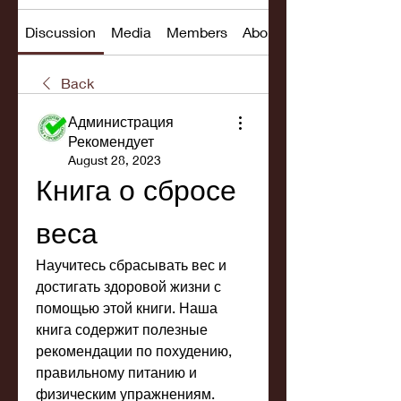
Discussion
Media
Members
About
Back
Администрация
Рекомендует
August 28, 2023
Книга о сбросе 
веса
Научитесь сбрасывать вес и 
достигать здоровой жизни с 
помощью этой книги. Наша 
книга содержит полезные 
рекомендации по похудению, 
правильному питанию и 
физическим упражнениям.