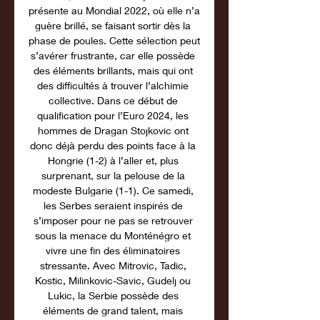
présente au Mondial 2022, où elle n’a 
guère brillé, se faisant sortir dès la 
phase de poules. Cette sélection peut 
s’avérer frustrante, car elle possède 
des éléments brillants, mais qui ont 
des difficultés à trouver l’alchimie 
collective. Dans ce début de 
qualification pour l’Euro 2024, les 
hommes de Dragan Stojkovic ont 
donc déjà perdu des points face à la 
Hongrie (1-2) à l’aller et, plus 
surprenant, sur la pelouse de la 
modeste Bulgarie (1-1). Ce samedi, 
les Serbes seraient inspirés de 
s’imposer pour ne pas se retrouver 
sous la menace du Monténégro et 
vivre une fin des éliminatoires 
stressante. Avec Mitrovic, Tadic, 
Kostic, Milinkovic-Savic, Gudelj ou 
Lukic, la Serbie possède des 
éléments de grand talent, mais 