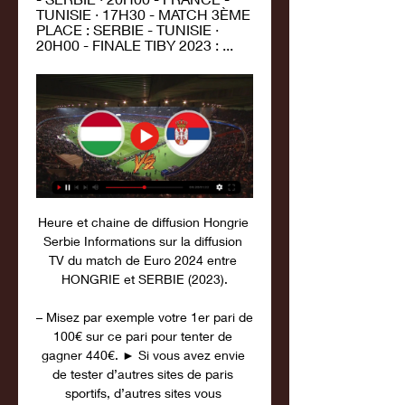
TUNISIE · 17H30 - MATCH 3ÈME 
PLACE : SERBIE - TUNISIE · 
20H00 - FINALE TIBY 2023 : ...
Heure et chaine de diffusion Hongrie 
Serbie Informations sur la diffusion 
TV du match de Euro 2024 entre 
HONGRIE et SERBIE (2023).

– Misez par exemple votre 1er pari de 
100€ sur ce pari pour tenter de 
gagner 440€. ► Si vous avez envie 
de tester d’autres sites de paris 
sportifs, d’autres sites vous 