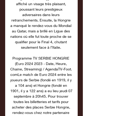
affiché un visage très plaisant, 
poussant leurs prestigieux 
adversaires dans leurs 
retranchements. Ensuite, la Hongrie 
a manqué le rendez-vous du Mondial 
au Qatar, mais a brillé en Ligue des 
nations où elle fut toute proche de se 
qualifier pour le Final 4, chutant 
seulement face à l’Italie. 

Programme TV SERBIE HONGRIE 
(Euro 2024 2023 - Date, Heure, 
Chaine, Streaming) / AgendaTV-Foot. 
comLe match de Euro 2024 entre les 
joueurs de Serbie (fondé en 1919, il y 
a 104 ans) et Hongrie (fondé en 
1901, il y a 122 ans) a eu lieu jeudi 07 
septembre à 20h45. Pour trouver 
toutes les billetteries et tarifs pour 
acheter des places Serbie Hongrie, 
rendez-vous chez notre partenaire 