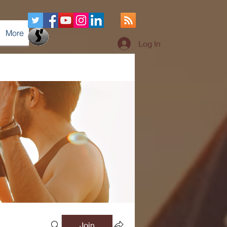
More
Log In
Join