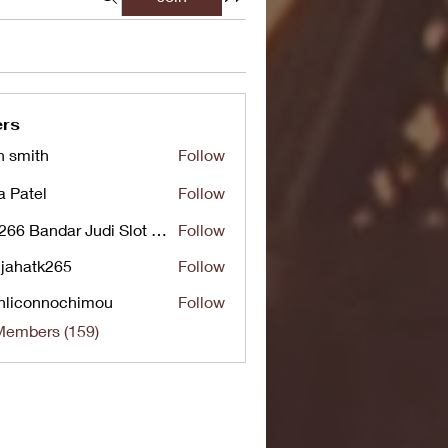
rs
n smith
Follow
a Patel
Follow
UG266 Bandar Judi Slot Online Live RTP Slot Gacor Tertinggi
Follow
jahatk265
Follow
tk265
nliconnochimou
Follow
nnochimou
Members (159)