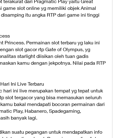
 terakurat dari Pragmatic Play yaitu Great 
ame slot online yg memiliki objek Animal 
 disamping itu angka RTP dari game ini tinggi 
ncess
ht Princess. Permainan slot terbaru yg laku ini 
ngan slot gacor rtp Gate of Olympus, yg 
litas starlight diisikan oleh tuan gadis 
askan kamu dengan jekpotnya. Nilai pada RTP 
Hari Ini Live Terbaru
ic hari ini live merupakan tempat yg tepat untuk 
p slot tergacor yang bisa memasukan seluruh 
ni kamu bakal mendapati bocoran permainan dari 
agmatic Play, Habanero, Spadegaming, 
sih banyak lagi.
jadikan suatu pegangan untuk mendapatkan info 