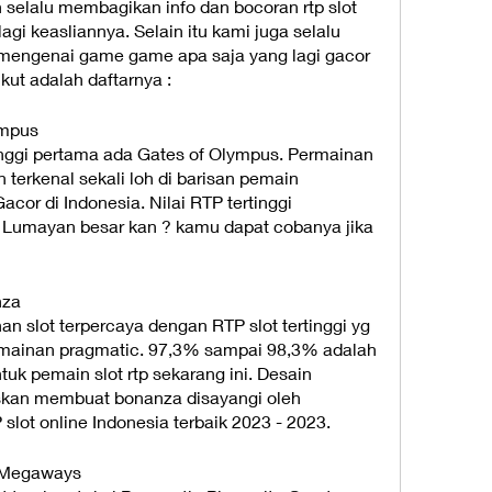
 selalu membagikan info dan bocoran rtp slot 
agi keasliannya. Selain itu kami juga selalu 
mengenai game game apa saja yang lagi gacor 
ikut adalah daftarnya :
ympus
inggi pertama ada Gates of Olympus. Permainan 
 terkenal sekali loh di barisan pemain 
or di Indonesia. Nilai RTP tertinggi 
 Lumayan besar kan ? kamu dapat cobanya jika 
za 
 slot terpercaya dengan RTP slot tertinggi yg 
ermainan pragmatic. 97,3% sampai 98,3% adalah 
uk pemain slot rtp sekarang ini. Desain 
kan membuat bonanza disayangi oleh 
lot online Indonesia terbaik 2023 - 2023.
o Megaways