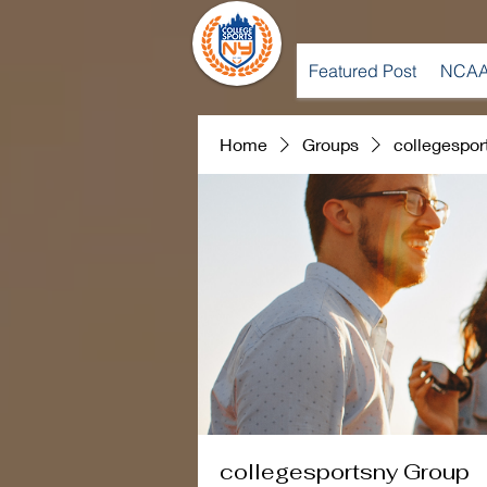
Featured Post
NCAA
Home
Groups
collegespor
collegesportsny Group