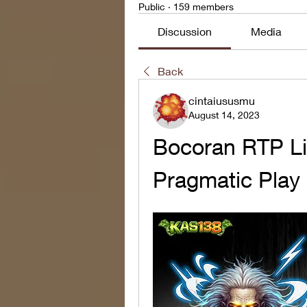
Public
·
159 members
Discussion
Media
Back
cintaiususmu
August 14, 2023
Bocoran RTP Live
Pragmatic Play 