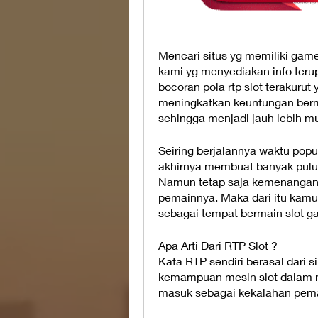
Mencari situs yg memiliki game rt
kami yg menyediakan info terup
bocoran pola rtp slot terakuru
meningkatkan keuntungan berma
sehingga menjadi jauh lebih 
Seiring berjalannya waktu popul
akhirnya membuat banyak puluh
Namun tetap saja kemenangan 
pemainnya. Maka dari itu kamu t
sebagai tempat bermain slot gac
Apa Arti Dari RTP Slot ?
Kata RTP sendiri berasal dari s
kemampuan mesin slot dalam me
masuk sebagai kekalahan pema