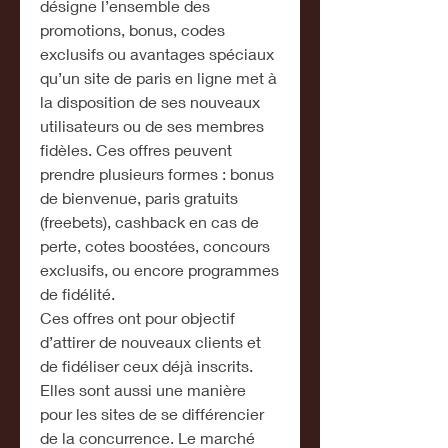
désigne l’ensemble des 
promotions, bonus, codes 
exclusifs ou avantages spéciaux 
qu’un site de paris en ligne met à 
la disposition de ses nouveaux 
utilisateurs ou de ses membres 
fidèles. Ces offres peuvent 
prendre plusieurs formes : bonus 
de bienvenue, paris gratuits 
(freebets), cashback en cas de 
perte, cotes boostées, concours 
exclusifs, ou encore programmes 
de fidélité.
Ces offres ont pour objectif 
d’attirer de nouveaux clients et 
de fidéliser ceux déjà inscrits. 
Elles sont aussi une manière 
pour les sites de se différencier 
de la concurrence. Le marché 