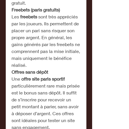
gratuit.
Freebets (paris gratuits)
Les 
freebets
 sont très appréciés 
par les joueurs. Ils permettent de 
placer un pari sans risquer son 
propre argent. En général, les 
gains générés par les freebets ne 
comprennent pas la mise initiale, 
mais uniquement le bénéfice 
réalisé.
Offres sans dépôt
Une 
offre site paris sportif
particulièrement rare mais prisée 
est le bonus sans dépôt. Il suffit 
de s’inscrire pour recevoir un 
petit montant à parier, sans avoir 
à déposer d’argent. Ces offres 
sont idéales pour tester un site 
sans engagement.