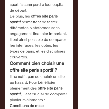
sportifs sans perdre leur capital 
de départ.
De plus, les 
offres site paris 
sportif
 permettent de tester 
différentes plateformes sans 
engagement financier important. 
Il est ainsi possible de comparer 
les interfaces, les cotes, les 
types de paris, et les disciplines 
couvertes.
Comment bien choisir une 
offre site paris sportif ?
Il ne suffit pas de choisir un site 
au hasard. Pour bénéficier 
pleinement des 
offre site paris 
sportif
, il est crucial de comparer 
plusieurs éléments :
Conditions de mise