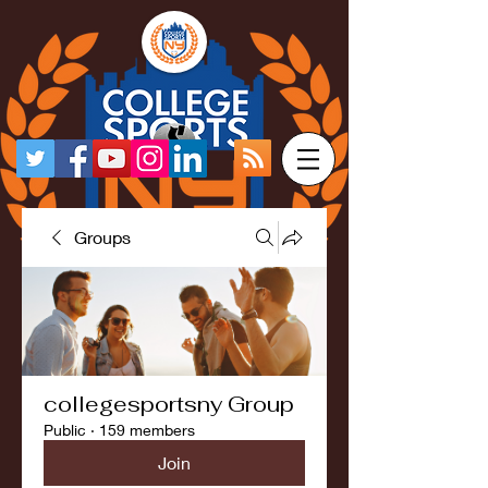
Groups
collegesportsny Group
Public
·
159 members
Join