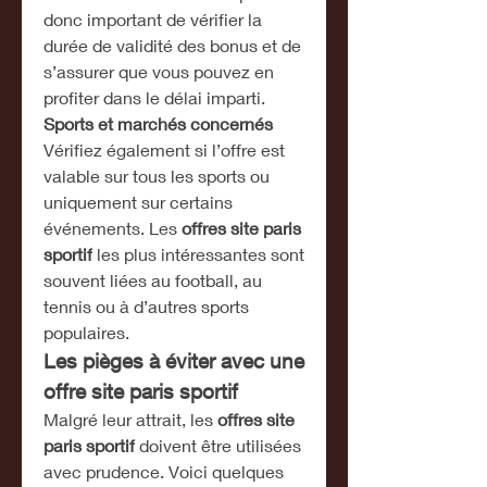
donc important de vérifier la 
durée de validité des bonus et de 
s’assurer que vous pouvez en 
profiter dans le délai imparti.
Sports et marchés concernés
Vérifiez également si l’offre est 
valable sur tous les sports ou 
uniquement sur certains 
événements. Les 
offres site paris 
sportif
 les plus intéressantes sont 
souvent liées au football, au 
tennis ou à d’autres sports 
populaires.
Les pièges à éviter avec une 
offre site paris sportif
Malgré leur attrait, les 
offres site 
paris sportif
 doivent être utilisées 
avec prudence. Voici quelques 