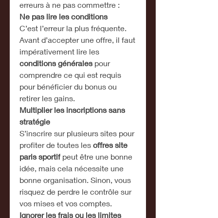
erreurs à ne pas commettre :
Ne pas lire les conditions
C’est l’erreur la plus fréquente. 
Avant d’accepter une offre, il faut 
impérativement lire les 
conditions générales
 pour 
comprendre ce qui est requis 
pour bénéficier du bonus ou 
retirer les gains.
Multiplier les inscriptions sans 
stratégie
S’inscrire sur plusieurs sites pour 
profiter de toutes les 
offres site 
paris sportif
 peut être une bonne 
idée, mais cela nécessite une 
bonne organisation. Sinon, vous 
risquez de perdre le contrôle sur 
vos mises et vos comptes.
Ignorer les frais ou les limites