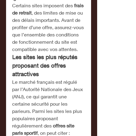
Certains sites imposent des 
frais 
de retrait
, des limites de mise ou 
des délais importants. Avant de 
profiter d’une offre, assurez-vous 
que l’ensemble des conditions 
de fonctionnement du site est 
compatible avec vos attentes.
Les sites les plus réputés 
proposant des offres 
attractives
Le marché français est régulé 
par l’Autorité Nationale des Jeux 
(ANJ), ce qui garantit une 
certaine sécurité pour les 
parieurs. Parmi les sites les plus 
populaires proposant 
régulièrement des 
offres site 
paris sportif
, on peut citer :