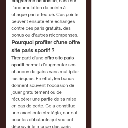
programme de fidélité
, basé sur 
l’accumulation de points à 
chaque pari effectué. Ces points 
peuvent ensuite être échangés 
contre des paris gratuits, des 
bonus ou d’autres récompenses.
Pourquoi profiter d’une offre 
site paris sportif ?
Tirer parti d’une 
offre site paris 
sportif
 permet d’augmenter ses 
chances de gains sans multiplier 
les risques. En effet, les bonus 
donnent souvent l’occasion de 
jouer gratuitement ou de 
récupérer une partie de sa mise 
en cas de perte. Cela constitue 
une excellente stratégie, surtout 
pour les débutants qui veulent 
découvrir le monde des paris 