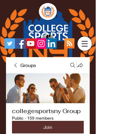
Groups
collegesportsny Group
Public
·
159 members
Join