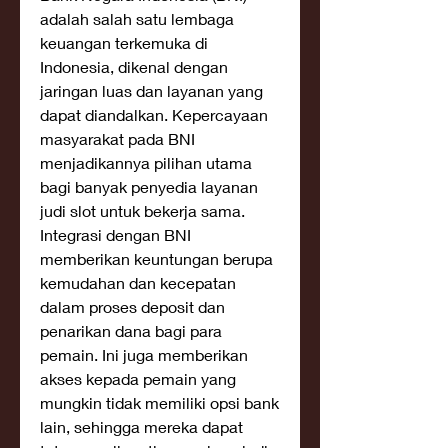
adalah salah satu lembaga 
keuangan terkemuka di 
Indonesia, dikenal dengan 
jaringan luas dan layanan yang 
dapat diandalkan. Kepercayaan 
masyarakat pada BNI 
menjadikannya pilihan utama 
bagi banyak penyedia layanan 
judi slot untuk bekerja sama. 
Integrasi dengan BNI 
memberikan keuntungan berupa 
kemudahan dan kecepatan 
dalam proses deposit dan 
penarikan dana bagi para 
pemain. Ini juga memberikan 
akses kepada pemain yang 
mungkin tidak memiliki opsi bank 
lain, sehingga mereka dapat 