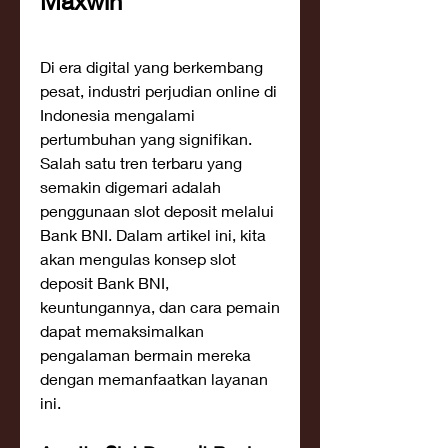
Maxwin
Di era digital yang berkembang 
pesat, industri perjudian online di 
Indonesia mengalami 
pertumbuhan yang signifikan. 
Salah satu tren terbaru yang 
semakin digemari adalah 
penggunaan slot deposit melalui 
Bank BNI. Dalam artikel ini, kita 
akan mengulas konsep slot 
deposit Bank BNI, 
keuntungannya, dan cara pemain 
dapat memaksimalkan 
pengalaman bermain mereka 
dengan memanfaatkan layanan 
ini.