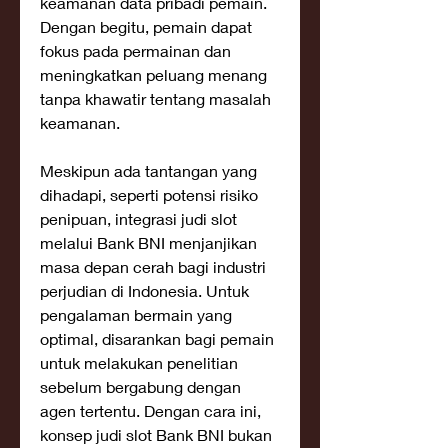
keamanan data pribadi pemain. 
Dengan begitu, pemain dapat 
fokus pada permainan dan 
meningkatkan peluang menang 
tanpa khawatir tentang masalah 
keamanan.
Meskipun ada tantangan yang 
dihadapi, seperti potensi risiko 
penipuan, integrasi judi slot 
melalui Bank BNI menjanjikan 
masa depan cerah bagi industri 
perjudian di Indonesia. Untuk 
pengalaman bermain yang 
optimal, disarankan bagi pemain 
untuk melakukan penelitian 
sebelum bergabung dengan 
agen tertentu. Dengan cara ini, 
konsep judi slot Bank BNI bukan 