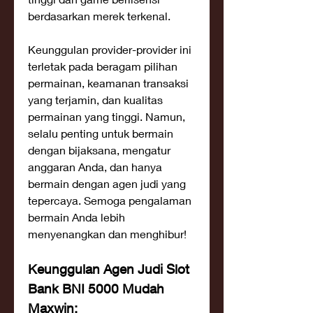
berdasarkan merek terkenal.
Keunggulan provider-provider ini 
terletak pada beragam pilihan 
permainan, keamanan transaksi 
yang terjamin, dan kualitas 
permainan yang tinggi. Namun, 
selalu penting untuk bermain 
dengan bijaksana, mengatur 
anggaran Anda, dan hanya 
bermain dengan agen judi yang 
tepercaya. Semoga pengalaman 
bermain Anda lebih 
menyenangkan dan menghibur!
Keunggulan Agen Judi Slot 
Bank BNI 5000 Mudah 
Maxwin: