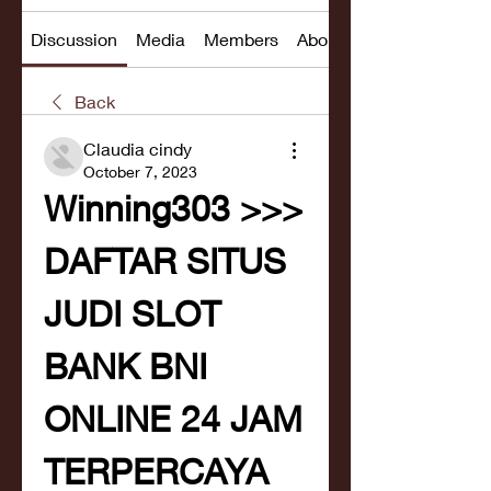
Discussion
Media
Members
About
Back
Claudia cindy
October 7, 2023
Winning303 >>> 
DAFTAR SITUS 
JUDI SLOT 
BANK BNI 
ONLINE 24 JAM 
TERPERCAYA