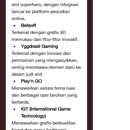
slot superhero, dengan integrasi 
lancar ke platform perjudian 
online.
Betsoft
Terkenal dengan grafis 3D 
memukau dan fitur-fitur inovatif.
Yggdrasil Gaming
Terkenal dengan inovasi dan 
permainan yang mengasyikkan, 
sering membawa elemen baru ke 
dalam judi slot.
Play'n GO
Menawarkan variasi tema luas 
dan berbagai opsi taruhan yang 
berbeda.
IGT (International Game 
Technology)
Menawarkan grafis berkualitas 
tinggi dan game berlisensi 