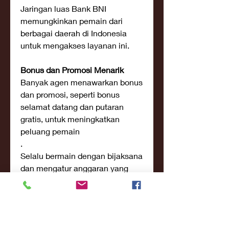
Jaringan luas Bank BNI 
memungkinkan pemain dari 
berbagai daerah di Indonesia 
untuk mengakses layanan ini.
Bonus dan Promosi Menarik
Banyak agen menawarkan bonus 
dan promosi, seperti bonus 
selamat datang dan putaran 
gratis, untuk meningkatkan 
peluang pemain
.
Selalu bermain dengan bijaksana 
dan mengatur anggaran yang 
sesuai agar pengalaman bermain 
tetap menjadi hiburan tanpa 
risiko kecanduan atau kerugian 
finansial yang berlebihan.