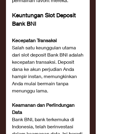
permainan favorit mereka.
Keuntungan Slot Deposit 
Bank BNI
Kecepatan Transaksi
Salah satu keunggulan utama 
dari slot deposit Bank BNI adalah 
kecepatan transaksi. Deposit 
dana ke akun perjudian Anda 
hampir instan, memungkinkan 
Anda mulai bermain tanpa 
menunggu lama.
Keamanan dan Perlindungan 
Data
Bank BNI, bank terkemuka di 
Indonesia, telah berinvestasi 
dalam keamanan data. Ini berarti 