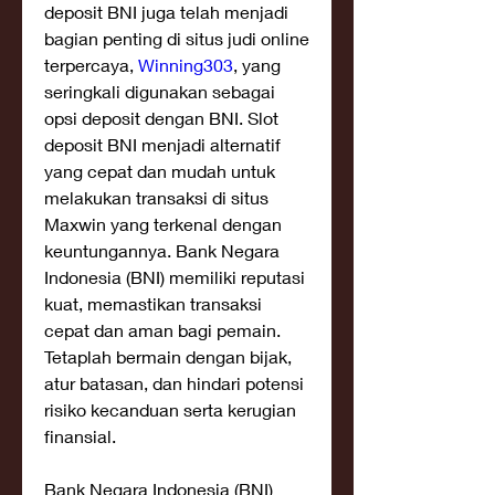
deposit BNI juga telah menjadi 
bagian penting di situs judi online 
terpercaya, 
Winning303
, yang 
seringkali digunakan sebagai 
opsi deposit dengan BNI. Slot 
deposit BNI menjadi alternatif 
yang cepat dan mudah untuk 
melakukan transaksi di situs 
Maxwin yang terkenal dengan 
keuntungannya. Bank Negara 
Indonesia (BNI) memiliki reputasi 
kuat, memastikan transaksi 
cepat dan aman bagi pemain. 
Tetaplah bermain dengan bijak, 
atur batasan, dan hindari potensi 
risiko kecanduan serta kerugian 
finansial.
Bank Negara Indonesia (BNI) 