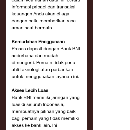
informasi pribadi dan transaksi 
keuangan Anda akan dijaga 
dengan baik, memberikan rasa 
aman saat bermain.
Kemudahan Penggunaan
Proses deposit dengan Bank BNI 
sederhana dan mudah 
dimengerti. Pemain tidak perlu 
ahli teknologi atau perbankan 
untuk menggunakan layanan ini.
Akses Lebih Luas
Bank BNI memiliki jaringan yang 
luas di seluruh Indonesia, 
membuatnya pilihan yang baik 
bagi pemain yang tidak memiliki 
akses ke bank lain. Ini 