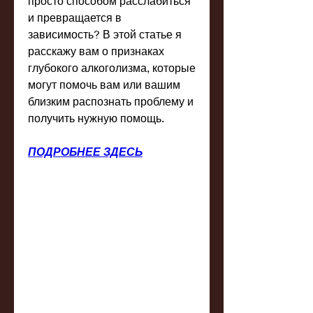
просто способом расслабиться 
и превращается в 
зависимость? В этой статье я 
расскажу вам о признаках 
глубокого алкоголизма, которые 
могут помочь вам или вашим 
близким распознать проблему и 
получить нужную помощь.
ПОДРОБНЕЕ ЗДЕСЬ