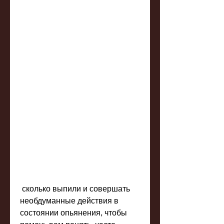
 сколько выпили и совершать 
необдуманные действия в 
состоянии опьянения, чтобы 