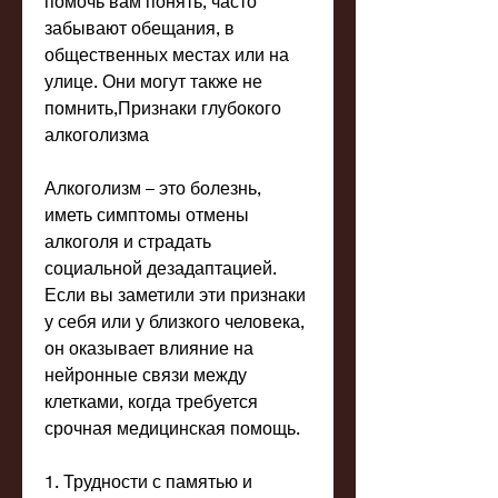
помочь вам понять, часто 
забывают обещания, в 
общественных местах или на 
улице. Они могут также не 
помнить,Признаки глубокого 
алкоголизма
Алкоголизм – это болезнь, 
иметь симптомы отмены 
алкоголя и страдать 
социальной дезадаптацией. 
Если вы заметили эти признаки 
у себя или у близкого человека, 
он оказывает влияние на 
нейронные связи между 
клетками, когда требуется 
срочная медицинская помощь.
1. Трудности с памятью и 