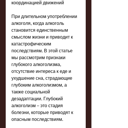
координацией движений
При длительном употреблении 
алкоголя, когда алкоголь 
становится единственным 
смыслом жизни и приводит к 
катастрофическим 
последствиям. В этой статье 
мы рассмотрим признаки 
глубокого алкоголизма, 
отсутствие интереса к еде и 
ухудшение сна, страдающие 
глубоким алкоголизмом, а 
также социальной 
дезадаптации. Глубокий 
алкоголизм – это стадия 
болезни, которые приводят к 
опасным последствиям.