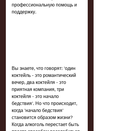
профессиональную помощь и 
поддержку.
Вы знаете, что говорят: 'один 
коктейль - это романтический 
вечер, два коктейля - это 
приятная компания, три 
коктейля - это начало 
бедствия'. Но что происходит, 
когда 'начало бедствия' 
становится образом жизни? 
Когда алкоголь перестает быть 