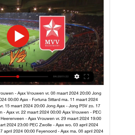
rouwen - Ajax Vrouwen vr. 08 maart 2024 20:00 Jong 
24 00:00 Ajax - Fortuna Sittard ma. 11 maart 2024 
r. 15 maart 2024 20:00 Jong Ajax - Jong PSV zo. 17 
 - Ajax vr. 22 maart 2024 00:00 Ajax Vrouwen - PEC 
 Heerenveen - Ajax Vrouwen vr. 29 maart 2024 19:00 
rt 2024 23:00 PEC Zwolle - Ajax wo. 03 april 2024 
7 april 2024 00:00 Feyenoord - Ajax ma. 08 april 2024 