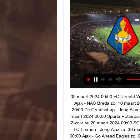
08 maart 2024 00:00 FC Utrecht V
Ajax - NAC Breda zo. 10 maart 20
20:00 De Graafschap - Jong Ajax v
maart 2024 00:00 Sparta Rotterdam
Zwolle vr. 29 maart 2024 00:00 SC
FC Emmen - Jong Ajax za. 30 maa
00:00 Ajax - Go Ahead Eagles zo. 0