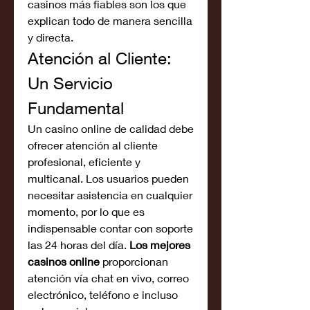
casinos más fiables son los que 
explican todo de manera sencilla 
y directa.
Atención al Cliente: 
Un Servicio 
Fundamental
Un casino online de calidad debe 
ofrecer atención al cliente 
profesional, eficiente y 
multicanal. Los usuarios pueden 
necesitar asistencia en cualquier 
momento, por lo que es 
indispensable contar con soporte 
las 24 horas del día. 
Los mejores 
casinos online
 proporcionan 
atención vía chat en vivo, correo 
electrónico, teléfono e incluso 