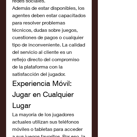
redes sociales.
Además de estar disponibles, los 
agentes deben estar capacitados 
para resolver problemas 
técnicos, dudas sobre juegos, 
cuestiones de pagos o cualquier 
tipo de inconveniente. La calidad 
del servicio al cliente es un 
reflejo directo del compromiso 
de la plataforma con la 
satisfacción del jugador.
Experiencia Móvil: 
Jugar en Cualquier 
Lugar
La mayoría de los jugadores 
actuales utilizan sus teléfonos 
móviles o tabletas para acceder 
a sus juegos favoritos. Por eso, la 