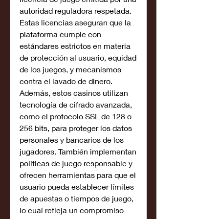
autoridad reguladora respetada. 
Estas licencias aseguran que la 
plataforma cumple con 
estándares estrictos en materia 
de protección al usuario, equidad 
de los juegos, y mecanismos 
contra el lavado de dinero.
Además, estos casinos utilizan 
tecnología de cifrado avanzada, 
como el protocolo SSL de 128 o 
256 bits, para proteger los datos 
personales y bancarios de los 
jugadores. También implementan 
políticas de juego responsable y 
ofrecen herramientas para que el 
usuario pueda establecer límites 
de apuestas o tiempos de juego, 
lo cual refleja un compromiso 