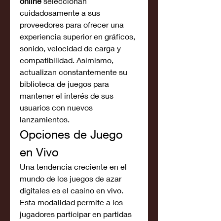
online
 seleccionan 
cuidadosamente a sus 
proveedores para ofrecer una 
experiencia superior en gráficos, 
sonido, velocidad de carga y 
compatibilidad. Asimismo, 
actualizan constantemente su 
biblioteca de juegos para 
mantener el interés de sus 
usuarios con nuevos 
lanzamientos.
Opciones de Juego 
en Vivo
Una tendencia creciente en el 
mundo de los juegos de azar 
digitales es el casino en vivo. 
Esta modalidad permite a los 
jugadores participar en partidas 