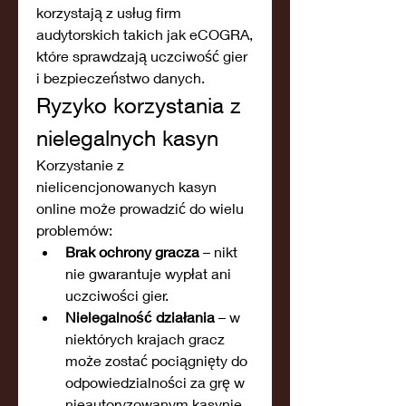
korzystają z usług firm 
audytorskich takich jak eCOGRA, 
które sprawdzają uczciwość gier 
i bezpieczeństwo danych.
Ryzyko korzystania z 
nielegalnych kasyn
Korzystanie z 
nielicencjonowanych kasyn 
online może prowadzić do wielu 
problemów:
Brak ochrony gracza
 – nikt 
nie gwarantuje wypłat ani 
uczciwości gier.
Nielegalność działania
 – w 
niektórych krajach gracz 
może zostać pociągnięty do 
odpowiedzialności za grę w 
nieautoryzowanym kasynie.