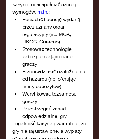
kasyno musi spełniać szereg 
wymogów, 
m.in
.:
Posiadać licencję wydaną 
przez uznany organ 
regulacyjny (np. MGA, 
UKGC, Curacao)
Stosować technologie 
zabezpieczające dane 
graczy
Przeciwdziałać uzależnieniu 
od hazardu (np. oferując 
limity depozytów)
Weryfikować tożsamość 
graczy
Przestrzegać zasad 
odpowiedzialnej gry
Legalność kasyna gwarantuje, że 
gry nie są ustawione, a wypłaty 
są realizowane zgodnie z 