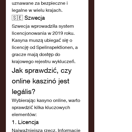
uznawane za bezpieczne i 
legalne w wielu krajach.
🇸🇪 Szwecja
Szwecja wprowadziła system 
licencjonowania w 2019 roku. 
Kasyna muszą ubiegać się o 
licencję od Spelinspektionen, a 
gracze mają dostęp do 
krajowego rejestru wykluczeń.
Jak sprawdzić, czy 
online kaszinó jest 
legális?
Wybierając kasyno online, warto 
sprawdzić kilka kluczowych 
elementów:
1. Licencja
Najważniejsza rzecz. Informacje 