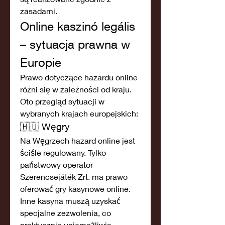
zasadami.
Online kaszinó legális 
– sytuacja prawna w 
Europie
Prawo dotyczące hazardu online 
różni się w zależności od kraju. 
Oto przegląd sytuacji w 
wybranych krajach europejskich:
🇭🇺 Węgry
Na Węgrzech hazard online jest 
ściśle regulowany. Tylko 
państwowy operator 
Szerencsejáték Zrt. ma prawo 
oferować gry kasynowe online. 
Inne kasyna muszą uzyskać 
specjalne zezwolenia, co 
praktycznie uniemożliwia 