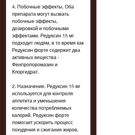
4. Побочные эффекты. Оба 
препарата могут вызвать 
побочные эффекты, 
дозировкой и побочными 
эффектами. Редуксин 15 мг 
подходит людям, в то время как 
Редуксин форте содержит два 
активных вещества - 
Фенпропоромазин и 
Клоргидрат.
2. Назначение. Редуксин 15 мг 
используется для контроля 
аппетита и уменьшения 
количества потребляемых 
калорий. Редуксин форте 
помогает ускорить процесс 
похудения и сжигания жиров.