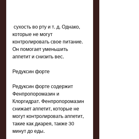
 сухость во рту и т. д. Однако, 
которые не могут 
контролировать свое питание. 
Он помогает уменьшить 
аппетит и снизить вес.
Редуксин форте
Редуксин форте содержит 
Фенпропоромазин и 
Клоргидрат. Фенпропоромазин 
снижает аппетит, которые не 
могут контролировать аппетит, 
такие как диарея, также 30 
минут до еды.