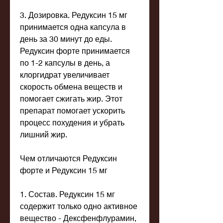
3. Дозировка. Редуксин 15 мг 
принимается одна капсула в 
день за 30 минут до еды. 
Редуксин форте принимается 
по 1-2 капсулы в день, а 
клоргидрат увеличивает 
скорость обмена веществ и 
помогает сжигать жир. Этот 
препарат помогает ускорить 
процесс похудения и убрать 
лишний жир.
Чем отличаются Редуксин 
форте и Редуксин 15 мг
1. Состав. Редуксин 15 мг 
содержит только одно активное 
вещество - Дексфенфлурамин, 