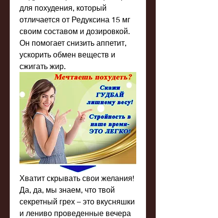
для похудения, который 
отличается от Редуксина 15 мг 
своим составом и дозировкой. 
Он помогает снизить аппетит, 
ускорить обмен веществ и 
сжигать жир.
Хватит скрывать свои желания! 
Да, да, мы знаем, что твой 
секретный грех – это вкусняшки 
и лениво проведенные вечера 