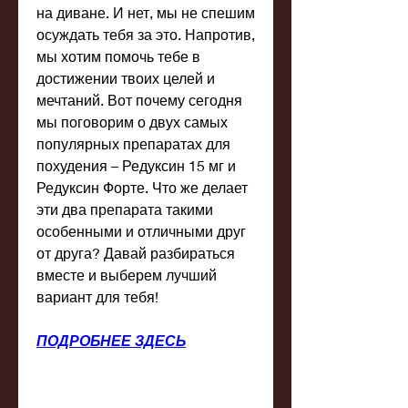
на диване. И нет, мы не спешим 
осуждать тебя за это. Напротив, 
мы хотим помочь тебе в 
достижении твоих целей и 
мечтаний. Вот почему сегодня 
мы поговорим о двух самых 
популярных препаратах для 
похудения – Редуксин 15 мг и 
Редуксин Форте. Что же делает 
эти два препарата такими 
особенными и отличными друг 
от друга? Давай разбираться 
вместе и выберем лучший 
вариант для тебя!
ПОДРОБНЕЕ ЗДЕСЬ