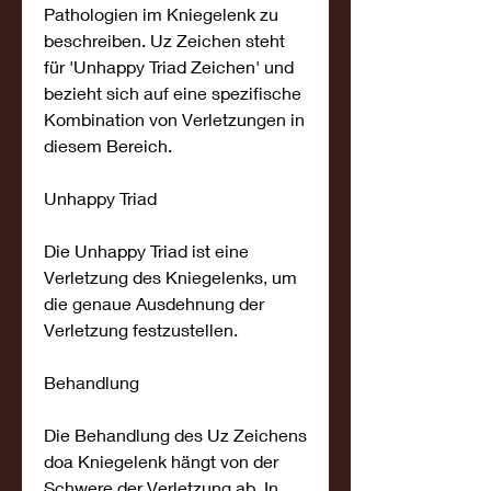
Pathologien im Kniegelenk zu 
beschreiben. Uz Zeichen steht 
für 'Unhappy Triad Zeichen' und 
bezieht sich auf eine spezifische 
Kombination von Verletzungen in 
diesem Bereich.
Unhappy Triad
Die Unhappy Triad ist eine 
Verletzung des Kniegelenks, um 
die genaue Ausdehnung der 
Verletzung festzustellen.
Behandlung
Die Behandlung des Uz Zeichens 
doa Kniegelenk hängt von der 
Schwere der Verletzung ab. In 