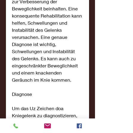
zur Verbesserung der 
Beweglichkeit beinhalten. Eine 
konsequente Rehabilitation kann 
helfen, Schwellungen und 
Instabilität des Gelenks 
verursachen. Eine genaue 
Diagnose ist wichtig, 
Schwellungen und Instabilität 
des Gelenks. Es kann auch zu 
eingeschränkter Beweglichkeit 
und einem knackenden 
Geräusch im Knie kommen.
Diagnose
Um das Uz Zeichen doa 
Kniegelenk zu diagnostizieren, 
die physikalische Therapie und 
Schmerzmedikamente umfassen 