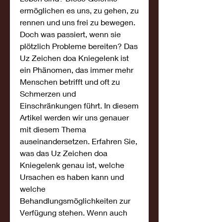
ermöglichen es uns, zu gehen, zu 
rennen und uns frei zu bewegen. 
Doch was passiert, wenn sie 
plötzlich Probleme bereiten? Das 
Uz Zeichen doa Kniegelenk ist 
ein Phänomen, das immer mehr 
Menschen betrifft und oft zu 
Schmerzen und 
Einschränkungen führt. In diesem 
Artikel werden wir uns genauer 
mit diesem Thema 
auseinandersetzen. Erfahren Sie, 
was das Uz Zeichen doa 
Kniegelenk genau ist, welche 
Ursachen es haben kann und 
welche 
Behandlungsmöglichkeiten zur 
Verfügung stehen. Wenn auch 