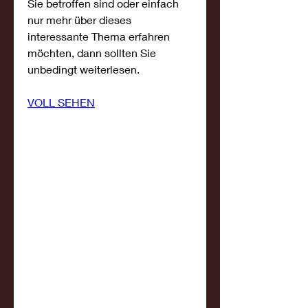
Sie betroffen sind oder einfach 
nur mehr über dieses 
interessante Thema erfahren 
möchten, dann sollten Sie 
unbedingt weiterlesen.
VOLL SEHEN