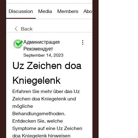
Discussion
Media
Members
About
Back
Администрация
Рекомендует
September 14, 2023
Uz Zeichen doa 
Kniegelenk
Erfahren Sie mehr über das Uz 
Zeichen doa Kniegelenk und 
mögliche 
Behandlungsmethoden. 
Entdecken Sie, welche 
Symptome auf eine Uz Zeichen 
doa Kniegelenk hinweisen 