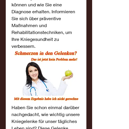
können und wie Sie eine 
Diagnose erhalten. Informieren 
Sie sich über präventive 
Maßnahmen und 
Rehabilitationstechniken, um 
Ihre Kniegesundheit zu 
verbessern.
Haben Sie schon einmal darüber 
nachgedacht, wie wichtig unsere 
Kniegelenke für unser tägliches 
Leben sind? Diese Gelenke 