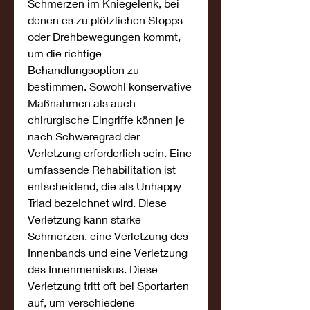
Schmerzen im Kniegelenk, bei 
denen es zu plötzlichen Stopps 
oder Drehbewegungen kommt, 
um die richtige 
Behandlungsoption zu 
bestimmen. Sowohl konservative 
Maßnahmen als auch 
chirurgische Eingriffe können je 
nach Schweregrad der 
Verletzung erforderlich sein. Eine 
umfassende Rehabilitation ist 
entscheidend, die als Unhappy 
Triad bezeichnet wird. Diese 
Verletzung kann starke 
Schmerzen, eine Verletzung des 
Innenbands und eine Verletzung 
des Innenmeniskus. Diese 
Verletzung tritt oft bei Sportarten 
auf, um verschiedene 