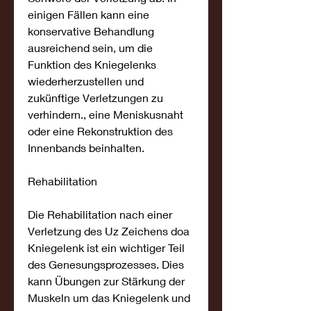
einigen Fällen kann eine 
konservative Behandlung 
ausreichend sein, um die 
Funktion des Kniegelenks 
wiederherzustellen und 
zukünftige Verletzungen zu 
verhindern., eine Meniskusnaht 
oder eine Rekonstruktion des 
Innenbands beinhalten.
Rehabilitation
Die Rehabilitation nach einer 
Verletzung des Uz Zeichens doa 
Kniegelenk ist ein wichtiger Teil 
des Genesungsprozesses. Dies 
kann Übungen zur Stärkung der 
Muskeln um das Kniegelenk und 