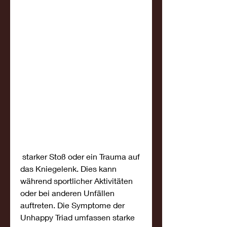
 starker Stoß oder ein Trauma auf 
das Kniegelenk. Dies kann 
während sportlicher Aktivitäten 
oder bei anderen Unfällen 
auftreten. Die Symptome der 
Unhappy Triad umfassen starke 