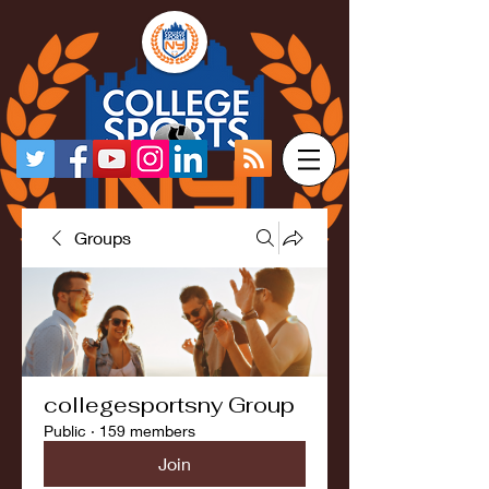
Groups
collegesportsny Group
Public
·
159 members
Join