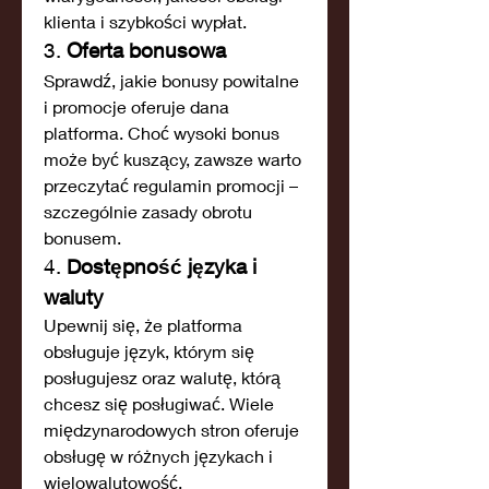
klienta i szybkości wypłat.
3. 
Oferta bonusowa
Sprawdź, jakie bonusy powitalne 
i promocje oferuje dana 
platforma. Choć wysoki bonus 
może być kuszący, zawsze warto 
przeczytać regulamin promocji – 
szczególnie zasady obrotu 
bonusem.
4. 
Dostępność języka i 
waluty
Upewnij się, że platforma 
obsługuje język, którym się 
posługujesz oraz walutę, którą 
chcesz się posługiwać. Wiele 
międzynarodowych stron oferuje 
obsługę w różnych językach i 
wielowalutowość.