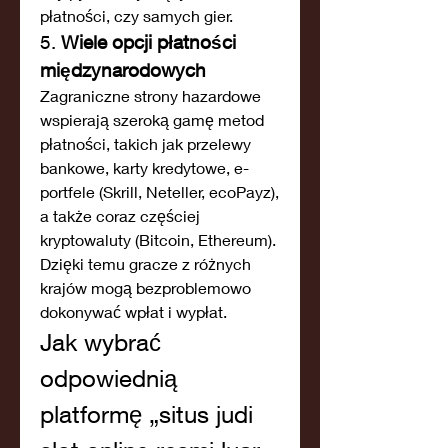
płatności, czy samych gier.
5. 
Wiele opcji płatności 
międzynarodowych
Zagraniczne strony hazardowe 
wspierają szeroką gamę metod 
płatności, takich jak przelewy 
bankowe, karty kredytowe, e-
portfele (Skrill, Neteller, ecoPayz), 
a także coraz częściej 
kryptowaluty (Bitcoin, Ethereum). 
Dzięki temu gracze z różnych 
krajów mogą bezproblemowo 
dokonywać wpłat i wypłat.
Jak wybrać 
odpowiednią 
platformę „situs judi 