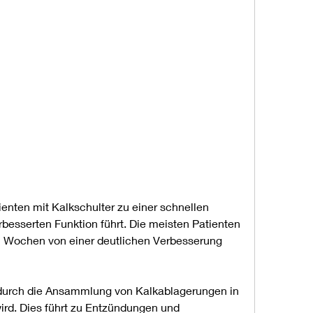
besserten Funktion führt. Die meisten Patienten 
n Wochen von einer deutlichen Verbesserung 
 durch die Ansammlung von Kalkablagerungen in 
ird. Dies führt zu Entzündungen und 