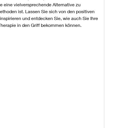
ie eine vielversprechende Alternative zu 
oden ist. Lassen Sie sich von den positiven 
nspirieren und entdecken Sie, wie auch Sie Ihre 
 Therapie in den Griff bekommen können.