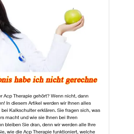
r Acp Therapie gehört? Wenn nicht, dann 
n! In diesem Artikel werden wir Ihnen alles 
ei Kalkschulter erklären. Sie fragen sich, was 
s macht und wie sie Ihnen bei Ihren 
bleiben Sie dran, denn wir werden alle Ihre 
e, wie die Acp Therapie funktioniert, welche 