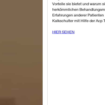
Vorteile sie bietet und warum s
herkömmlichen Behandlungsmeth
Erfahrungen anderer Patienten i
Kalkschulter mit Hilfe der Acp
HIER SEHEN