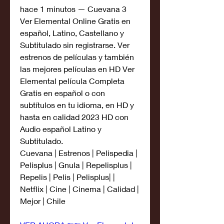
hace 1 minutos — Cuevana 3 
Ver Elemental Online Gratis en 
español, Latino, Castellano y 
Subtitulado sin registrarse. Ver 
estrenos de películas y también 
las mejores películas en HD Ver 
Elemental película Completa 
Gratis en español o con 
subtítulos en tu idioma, en HD y 
hasta en calidad 2023 HD con 
Audio español Latino y 
Subtitulado.
Cuevana | Estrenos | Pelispedia | 
Pelisplus | Gnula | Repelisplus | 
Repelis | Pelis | Pelisplus| | 
Netflix | Cine | Cinema | Calidad | 
Mejor | Chile