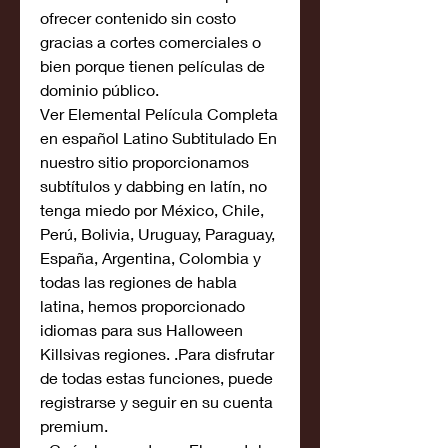
ofrecer contenido sin costo 
gracias a cortes comerciales o 
bien porque tienen películas de 
dominio público.
Ver Elemental Película Completa 
en español Latino Subtitulado En 
nuestro sitio proporcionamos 
subtítulos y dabbing en latín, no 
tenga miedo por México, Chile, 
Perú, Bolivia, Uruguay, Paraguay, 
España, Argentina, Colombia y 
todas las regiones de habla 
latina, hemos proporcionado 
idiomas para sus Halloween 
Killsivas regiones. .Para disfrutar 
de todas estas funciones, puede 
registrarse y seguir en su cuenta 
premium.