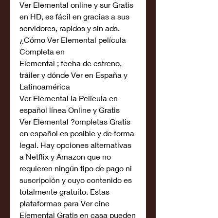
Ver Elemental online y sur Gratis 
en HD, es fácil en gracias a sus 
servidores, rapidos y sin ads. 
¿Cómo Ver Elemental película 
Completa en
Elemental ; fecha de estreno, 
tráiler y dónde Ver en España y 
Latinoamérica
Ver Elemental la Película en 
español línea Online y Gratis
Ver Elemental ?ompletas Gratis 
en español es posible y de forma 
legal. Hay opciones alternativas 
a Netflix y Amazon que no 
requieren ningún tipo de pago ni 
suscripción y cuyo contenido es 
totalmente gratuito. Estas 
plataformas para Ver cine 
Elemental Gratis en casa pueden 