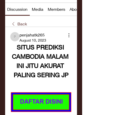
Discussion
Media
Members
About
Back
penjahatk265
penjahatk265
August 10, 2023
SITUS PREDIKSI 
CAMBODIA MALAM 
INI JITU AKURAT 
PALING SERING JP