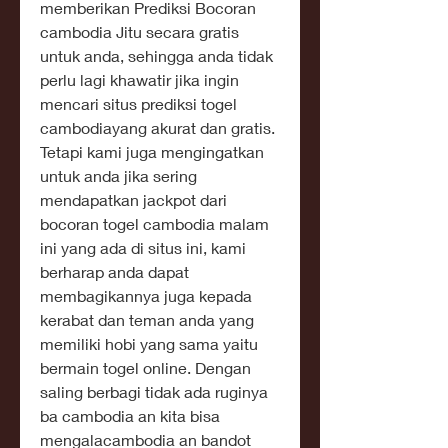
memberikan Prediksi Bocoran 
cambodia Jitu secara gratis 
untuk anda, sehingga anda tidak 
perlu lagi khawatir jika ingin 
mencari situs prediksi togel 
cambodiayang akurat dan gratis.
Tetapi kami juga mengingatkan 
untuk anda jika sering 
mendapatkan jackpot dari 
bocoran togel cambodia malam 
ini yang ada di situs ini, kami 
berharap anda dapat 
membagikannya juga kepada 
kerabat dan teman anda yang 
memiliki hobi yang sama yaitu 
bermain togel online. Dengan 
saling berbagi tidak ada ruginya 
ba cambodia an kita bisa 
mengalacambodia an bandot 