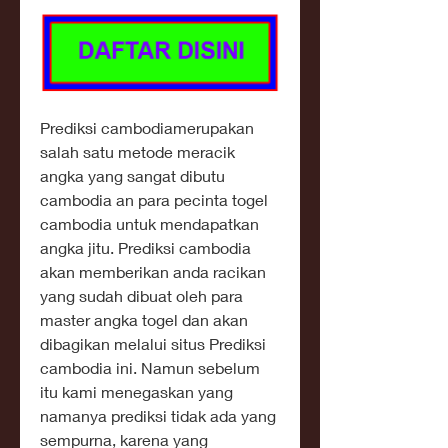
Prediksi cambodiamerupakan 
salah satu metode meracik 
angka yang sangat dibutu 
cambodia an para pecinta togel 
cambodia untuk mendapatkan 
angka jitu. Prediksi cambodia 
akan memberikan anda racikan 
yang sudah dibuat oleh para 
master angka togel dan akan 
dibagikan melalui situs Prediksi 
cambodia ini. Namun sebelum 
itu kami menegaskan yang 
namanya prediksi tidak ada yang 
sempurna, karena yang 