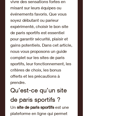
vivre des sensations fortes en 
misant sur leurs équipes ou 
événements favoris. Que vous 
soyez débutant ou parieur 
expérimenté, choisir le bon site 
de paris sportifs est essentiel 
pour garantir sécurité, plaisir et 
gains potentiels. Dans cet article, 
nous vous proposons un guide 
complet sur les sites de paris 
sportifs, leur fonctionnement, les 
critères de choix, les bonus 
offerts et les précautions à 
prendre.
Qu’est-ce qu’un site 
de paris sportifs ?
Un 
site de paris sportifs
 est une 
plateforme en ligne qui permet 