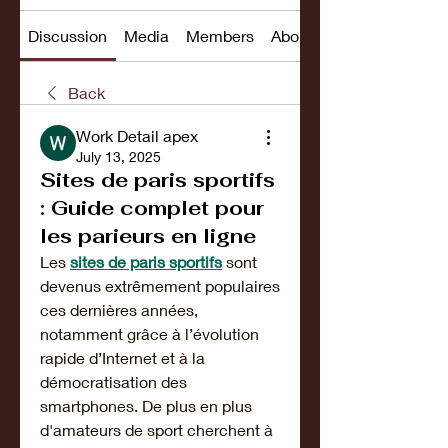
Discussion
Media
Members
About
Back
Work Detail apex
July 13, 2025
Sites de paris sportifs
: Guide complet pour
les parieurs en ligne
Les 
sites de paris sportifs
 sont 
devenus extrêmement populaires 
ces dernières années, 
notamment grâce à l’évolution 
rapide d’Internet et à la 
démocratisation des 
smartphones. De plus en plus 
d'amateurs de sport cherchent à 