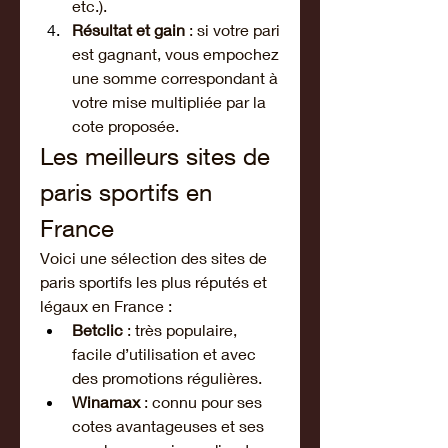
etc.).
Résultat et gain
 : si votre pari 
est gagnant, vous empochez 
une somme correspondant à 
votre mise multipliée par la 
cote proposée.
Les meilleurs sites de 
paris sportifs en 
France
Voici une sélection des sites de 
paris sportifs les plus réputés et 
légaux en France :
Betclic
 : très populaire, 
facile d’utilisation et avec 
des promotions régulières.
Winamax
 : connu pour ses 
cotes avantageuses et ses 