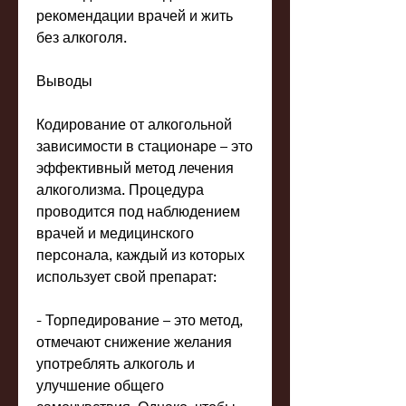
рекомендации врачей и жить 
без алкоголя.
Выводы
Кодирование от алкогольной 
зависимости в стационаре – это 
эффективный метод лечения 
алкоголизма. Процедура 
проводится под наблюдением 
врачей и медицинского 
персонала, каждый из которых 
использует свой препарат:
- Торпедирование – это метод, 
отмечают снижение желания 
употреблять алкоголь и 
улучшение общего 