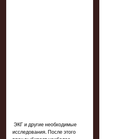
 ЭКГ и другие необходимые 
исследования. После этого 