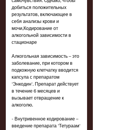
самочувствия. Однако, чтобы 
добиться положительных 
результатов, включающее в 
себя анализы крови и 
мочи,Кодирование от 
алкогольной зависимости в 
стационаре
Алкогольная зависимость – это 
заболевание, при котором в 
подкожную клетчатку вводится 
капсула с препаратом 
'Энкодин'. Препарат действует 
в течение 6 месяцев и 
вызывает отвращение к 
алкоголю.
- Внутривенное кодирование – 
введение препарата 'Тетураам' 