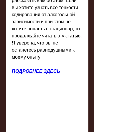
рассказать вам об этом. Если 
вы хотите узнать все тонкости 
кодирования от алкогольной 
зависимости и при этом не 
хотите попасть в стационар, то 
продолжайте читать эту статью. 
Я уверена, что вы не 
останетесь равнодушными к 
моему опыту!
ПОДРОБНЕЕ ЗДЕСЬ