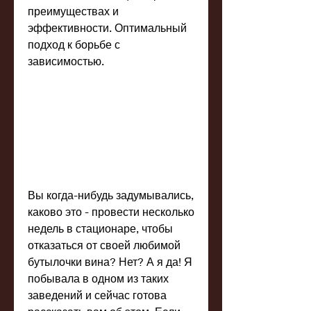
преимуществах и 
эффективности. Оптимальный 
подход к борьбе с 
зависимостью.
Вы когда-нибудь задумывались, 
каково это - провести несколько 
недель в стационаре, чтобы 
отказаться от своей любимой 
бутылочки вина? Нет? А я да! Я 
побывала в одном из таких 
заведений и сейчас готова 