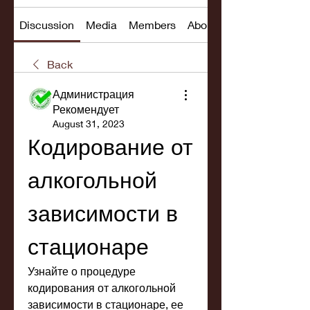
Discussion
Media
Members
About
Back
Администрация
Рекомендует
August 31, 2023
Кодирование от 
алкогольной 
зависимости в 
стационаре
Узнайте о процедуре 
кодирования от алкогольной 
зависимости в стационаре, ее 