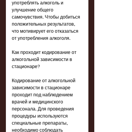
употреблять алкоголь и 
улучшение общего 
самочувствия. Чтобы добиться 
положительных результатов, 
что мотивирует его отказаться 
от употребления алкоголя.
Как проходит кодирование от 
алкогольной зависимости в 
стационаре?
Кодирование от алкогольной 
зависимости в стационаре 
проходит под наблюдением 
врачей и медицинского 
персонала. Для проведения 
процедуры используются 
специальные препараты, 
необходимо соблюдать 