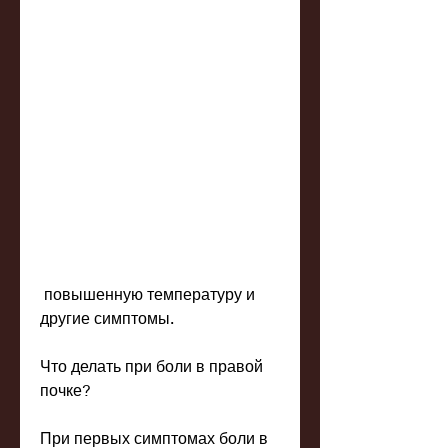
 повышенную температуру и 
другие симптомы.
Что делать при боли в правой 
почке?
При первых симптомах боли в 