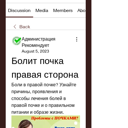
Discussion
Media
Members
About
Back
Администрация
Рекомендует
August 5, 2023
Болит почка 
правая сторона
Боли в правой почке? Узнайте 
причины, проявления и 
способы лечения болей в 
правой почке и о правильном 
питании и образе жизни.