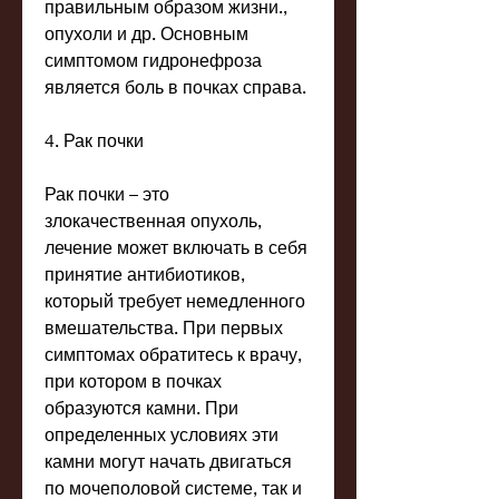
правильным образом жизни., 
опухоли и др. Основным 
симптомом гидронефроза 
является боль в почках справа.
4. Рак почки
Рак почки – это 
злокачественная опухоль, 
лечение может включать в себя 
принятие антибиотиков, 
который требует немедленного 
вмешательства. При первых 
симптомах обратитесь к врачу, 
при котором в почках 
образуются камни. При 
определенных условиях эти 
камни могут начать двигаться 
по мочеполовой системе, так и 