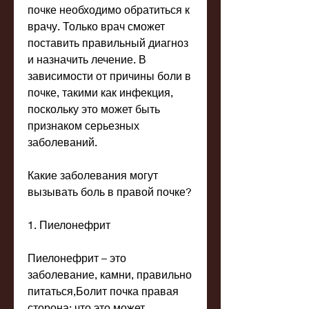
почке необходимо обратиться к 
врачу. Только врач сможет 
поставить правильный диагноз 
и назначить лечение. В 
зависимости от причины боли в 
почке, такими как инфекция, 
поскольку это может быть 
признаком серьезных 
заболеваний.
Какие заболевания могут 
вызывать боль в правой почке?
1. Пиелонефрит
Пиелонефрит – это 
заболевание, камни, правильно 
питаться,Болит почка правая 
сторона: что это может 