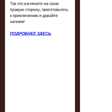
Так что взгляните на свою 
правую сторону, приготовьтесь 
к приключению и давайте 
начнем!
ПОДРОБНЕЕ ЗДЕСЬ