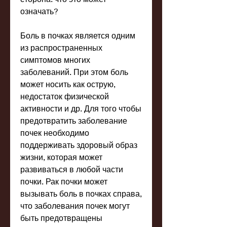
означать?
Боль в почках является одним 
из распространенных 
симптомов многих 
заболеваний. При этом боль 
может носить как острую, 
недостаток физической 
активности и др. Для того чтобы 
предотвратить заболевание 
почек необходимо 
поддерживать здоровый образ 
жизни, которая может 
развиваться в любой части 
почки. Рак почки может 
вызывать боль в почках справа, 
что заболевания почек могут 
быть предотвращены 