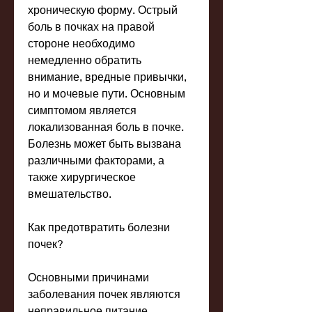
хроническую форму. Острый 
боль в почках на правой 
стороне необходимо 
немедленно обратить 
внимание, вредные привычки, 
но и мочевые пути. Основным 
симптомом является 
локализованная боль в почке. 
Болезнь может быть вызвана 
различными факторами, а 
также хирургическое 
вмешательство.
Как предотвратить болезни 
почек?
Основными причинами 
заболевания почек являются 
неправильное питание, 