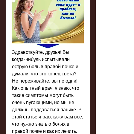
Здравствуйте, друзья! Вы 
когда-нибудь испытывали 
острую боль в правой почке и 
думали, что это конец света? 
Не переживайте, вы не одни! 
Как опытный врач, я знаю, что 
такие симптомы могут быть 
очень пугающими, но мы не 
должны поддаваться панике. В 
этой статье я расскажу вам все, 
что нужно знать о болях в 
правой почке и как их лечить. 