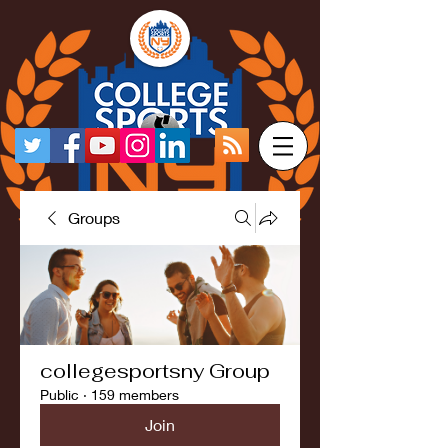
Groups
collegesportsny Group
Public
·
159 members
Join