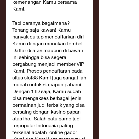
kemenangan Kamu bersama 
Kami.
Tapi caranya bagaimana? 
Tenang saja kawan! Kamu 
hanyak cukup mendaftarkan diri 
Kamu dengan menekan tombol 
Daftar di atas maupun di bawah 
ini sehingga bisa segera 
bergabung menjadi member VIP 
Kami. Proses pendaftaran pada 
situs slot88 Kami juga sangat lah 
mudah untuk siapapun pahami. 
Dengan 1 ID saja, Kamu sudah 
bisa mengakses berbagai jenis 
permainan judi terbaik yang bisa 
bersaing dengan kasino papan 
atas lho.. Salah satu game judi 
terpopuler Indonesia paling 
terkenal adalah  online gacor 
Kami dan Kami juga mempunyai 