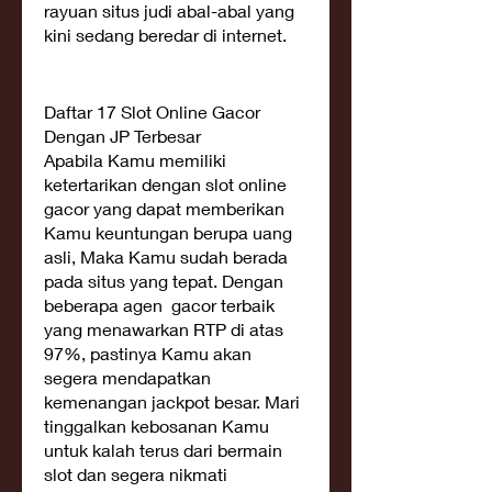
rayuan situs judi abal-abal yang 
kini sedang beredar di internet.
Daftar 17 Slot Online Gacor 
Dengan JP Terbesar
Apabila Kamu memiliki 
ketertarikan dengan slot online 
gacor yang dapat memberikan 
Kamu keuntungan berupa uang 
asli, Maka Kamu sudah berada 
pada situs yang tepat. Dengan 
beberapa agen  gacor terbaik 
yang menawarkan RTP di atas 
97%, pastinya Kamu akan 
segera mendapatkan 
kemenangan jackpot besar. Mari 
tinggalkan kebosanan Kamu 
untuk kalah terus dari bermain 
slot dan segera nikmati 