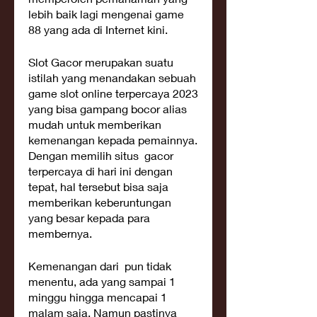
lebih baik lagi mengenai game 
88 yang ada di Internet kini.
Slot Gacor merupakan suatu 
istilah yang menandakan sebuah 
game slot online terpercaya 2023 
yang bisa gampang bocor alias 
mudah untuk memberikan 
kemenangan kepada pemainnya. 
Dengan memilih situs  gacor 
terpercaya di hari ini dengan 
tepat, hal tersebut bisa saja 
memberikan keberuntungan 
yang besar kepada para 
membernya.
Kemenangan dari  pun tidak 
menentu, ada yang sampai 1 
minggu hingga mencapai 1 
malam saja. Namun pastinya 