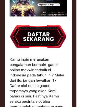
Kamu ingin merasakan 
pengalaman bermain  gacor 
online maxwin terbaik di 
Indonesia pada tahun ini? Maka 
dari itu, jangan lewatkan 17 
Daftar slot online gacor 
terpercaya yang akan Kami 
bahas di sini. Pastinya Kamu 
selaku pecinta slot bisa 
memperoleh pemahaman yang 