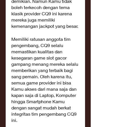
demikian. Namun Kamu tidak 
boleh terkecoh dengan tema 
klasik provider CQ9 ini karena 
mereka juga memiliki 
kemenangan jackpot yang besar.
Memiliki ratusan anggota tim 
pengembang, CQ9 selalu 
memastikan kualitas dan 
kesegaran game slot gacor 
gampang menang mereka selalu 
memberikan yang terbaik bagi 
sang pemain. Oleh karena itu, 
semua game provider ini bisa 
Kamu akses dari mana saja dan 
kapan saja di Laptop, Komputer 
hingga Smartphone Kamu 
dengan sangat mudah berkat 
integritas tim pengembang CQ9 
ini.