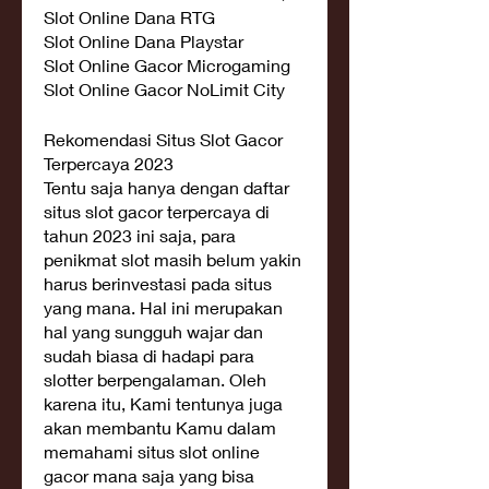
Slot Online Dana RTG
Slot Online Dana Playstar
Slot Online Gacor Microgaming
Slot Online Gacor NoLimit City
Rekomendasi Situs Slot Gacor 
Terpercaya 2023
Tentu saja hanya dengan daftar 
situs slot gacor terpercaya di 
tahun 2023 ini saja, para 
penikmat slot masih belum yakin 
harus berinvestasi pada situs  
yang mana. Hal ini merupakan 
hal yang sungguh wajar dan 
sudah biasa di hadapi para 
slotter berpengalaman. Oleh 
karena itu, Kami tentunya juga 
akan membantu Kamu dalam 
memahami situs slot online 
gacor mana saja yang bisa 