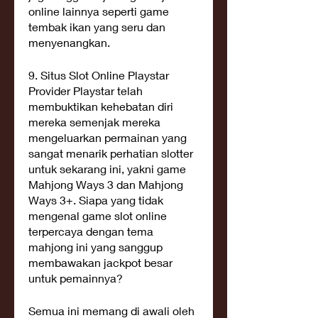
online lainnya seperti game 
tembak ikan yang seru dan 
menyenangkan.
9. Situs Slot Online Playstar
Provider Playstar telah 
membuktikan kehebatan diri 
mereka semenjak mereka 
mengeluarkan permainan yang 
sangat menarik perhatian slotter 
untuk sekarang ini, yakni game 
Mahjong Ways 3 dan Mahjong 
Ways 3+. Siapa yang tidak 
mengenal game slot online 
terpercaya dengan tema 
mahjong ini yang sanggup 
membawakan jackpot besar 
untuk pemainnya?
Semua ini memang di awali oleh 