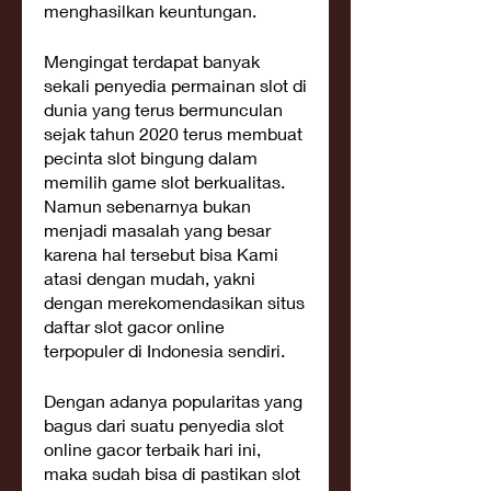
menghasilkan keuntungan.
Mengingat terdapat banyak 
sekali penyedia permainan slot di 
dunia yang terus bermunculan 
sejak tahun 2020 terus membuat 
pecinta slot bingung dalam 
memilih game slot berkualitas. 
Namun sebenarnya bukan 
menjadi masalah yang besar 
karena hal tersebut bisa Kami 
atasi dengan mudah, yakni 
dengan merekomendasikan situs 
daftar slot gacor online 
terpopuler di Indonesia sendiri.
Dengan adanya popularitas yang 
bagus dari suatu penyedia slot 
online gacor terbaik hari ini, 
maka sudah bisa di pastikan slot 