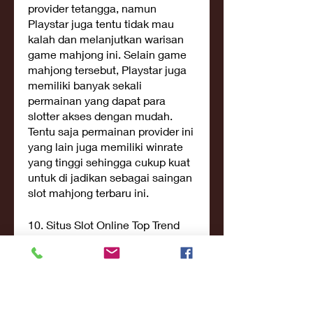
provider tetangga, namun 
Playstar juga tentu tidak mau 
kalah dan melanjutkan warisan 
game mahjong ini. Selain game 
mahjong tersebut, Playstar juga 
memiliki banyak sekali 
permainan yang dapat para 
slotter akses dengan mudah. 
Tentu saja permainan provider ini 
yang lain juga memiliki winrate 
yang tinggi sehingga cukup kuat 
untuk di jadikan sebagai saingan 
slot mahjong terbaru ini.
10. Situs Slot Online Top Trend 
Gaming
Provider Top Trend Gaming juga 
tidak bisa Kamu hiraukan jika 
yang sedang Kita bicarakan 
adalah situs slot gacor online 