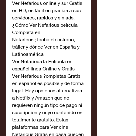
Ver Nefarious online y sur Gratis 
en HD, es fácil en gracias a sus 
servidores, rapidos y sin ads. 
¿Cómo Ver Nefarious película 
Completa en
Nefarious ; fecha de estreno, 
tráiler y dónde Ver en España y 
Latinoamérica
Ver Nefarious la Película en 
español línea Online y Gratis
Ver Nefarious ?ompletas Gratis 
en español es posible y de forma 
legal. Hay opciones alternativas 
a Netflix y Amazon que no 
requieren ningún tipo de pago ni 
suscripción y cuyo contenido es 
totalmente gratuito. Estas 
plataformas para Ver cine 
Nefarious Gratis en casa pueden 