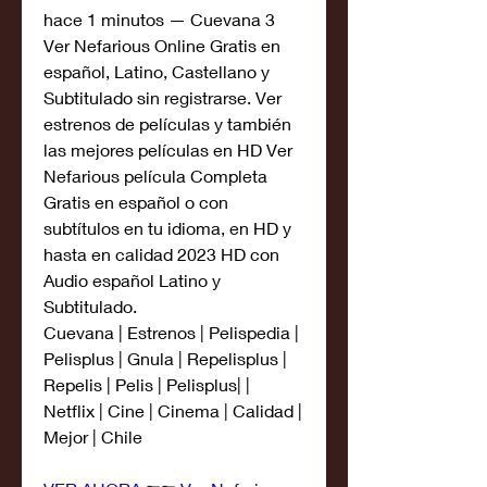
hace 1 minutos — Cuevana 3 
Ver Nefarious Online Gratis en 
español, Latino, Castellano y 
Subtitulado sin registrarse. Ver 
estrenos de películas y también 
las mejores películas en HD Ver 
Nefarious película Completa 
Gratis en español o con 
subtítulos en tu idioma, en HD y 
hasta en calidad 2023 HD con 
Audio español Latino y 
Subtitulado.
Cuevana | Estrenos | Pelispedia | 
Pelisplus | Gnula | Repelisplus | 
Repelis | Pelis | Pelisplus| | 
Netflix | Cine | Cinema | Calidad | 
Mejor | Chile