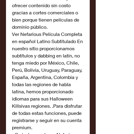
ofrecer contenido sin costo 
gracias a cortes comerciales o 
bien porque tienen películas de 
dominio público.
Ver Nefarious Película Completa 
en español Latino Subtitulado En 
nuestro sitio proporcionamos 
subtítulos y dabbing en latín, no 
tenga miedo por México, Chile, 
Perú, Bolivia, Uruguay, Paraguay, 
España, Argentina, Colombia y 
todas las regiones de habla 
latina, hemos proporcionado 
idiomas para sus Halloween 
Killsivas regiones. .Para disfrutar 
de todas estas funciones, puede 
registrarse y seguir en su cuenta 
premium.