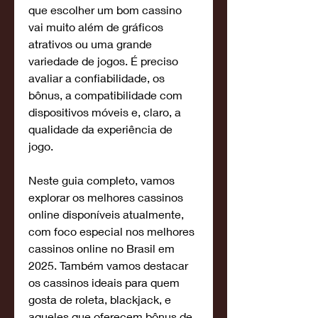
que escolher um bom cassino 
vai muito além de gráficos 
atrativos ou uma grande 
variedade de jogos. É preciso 
avaliar a confiabilidade, os 
bônus, a compatibilidade com 
dispositivos móveis e, claro, a 
qualidade da experiência de 
jogo.
Neste guia completo, vamos 
explorar os melhores cassinos 
online disponíveis atualmente, 
com foco especial nos melhores 
cassinos online no Brasil em 
2025. Também vamos destacar 
os cassinos ideais para quem 
gosta de roleta, blackjack, e 
aqueles que oferecem bônus de 