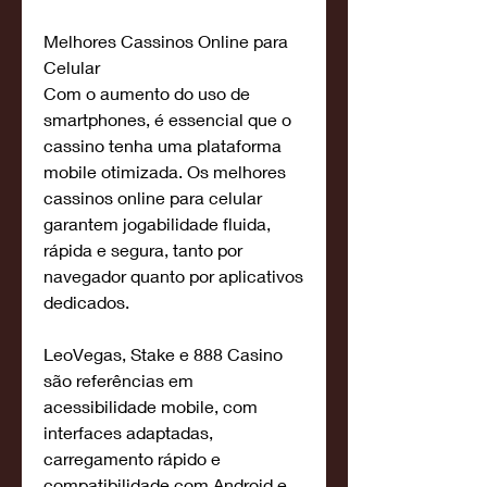
Melhores Cassinos Online para 
Celular
Com o aumento do uso de 
smartphones, é essencial que o 
cassino tenha uma plataforma 
mobile otimizada. Os melhores 
cassinos online para celular 
garantem jogabilidade fluida, 
rápida e segura, tanto por 
navegador quanto por aplicativos 
dedicados.
LeoVegas, Stake e 888 Casino 
são referências em 
acessibilidade mobile, com 
interfaces adaptadas, 
carregamento rápido e 
compatibilidade com Android e 