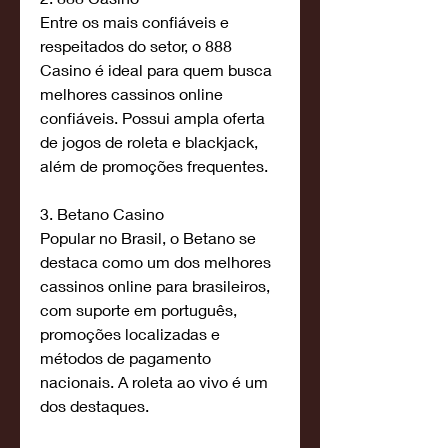
Entre os mais confiáveis e 
respeitados do setor, o 888 
Casino é ideal para quem busca 
melhores cassinos online 
confiáveis. Possui ampla oferta 
de jogos de roleta e blackjack, 
além de promoções frequentes.
3. Betano Casino
Popular no Brasil, o Betano se 
destaca como um dos melhores 
cassinos online para brasileiros, 
com suporte em português, 
promoções localizadas e 
métodos de pagamento 
nacionais. A roleta ao vivo é um 
dos destaques.