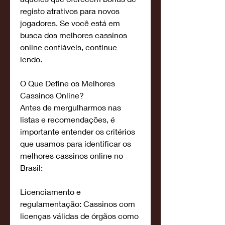
registo atrativos para novos 
jogadores. Se você está em 
busca dos melhores cassinos 
online confiáveis, continue 
lendo.
O Que Define os Melhores 
Cassinos Online?
Antes de mergulharmos nas 
listas e recomendações, é 
importante entender os critérios 
que usamos para identificar os 
melhores cassinos online no 
Brasil:
Licenciamento e 
regulamentação: Cassinos com 
licenças válidas de órgãos como 