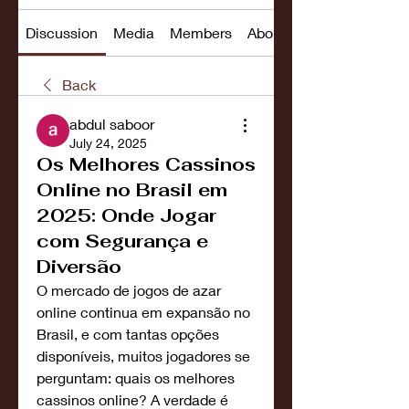
Discussion
Media
Members
About
Back
abdul saboor
July 24, 2025
Os Melhores Cassinos
Online no Brasil em
2025: Onde Jogar
com Segurança e
Diversão
O mercado de jogos de azar 
online continua em expansão no 
Brasil, e com tantas opções 
disponíveis, muitos jogadores se 
perguntam: quais os melhores 
cassinos online? A verdade é 