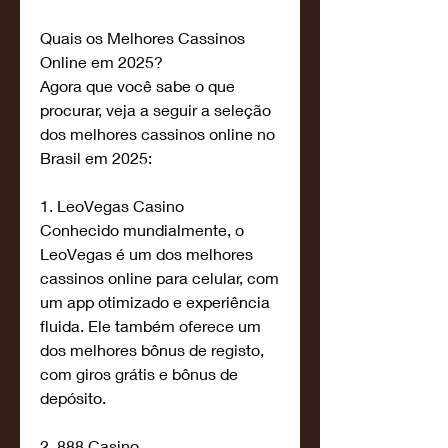
Quais os Melhores Cassinos 
Online em 2025?
Agora que você sabe o que 
procurar, veja a seguir a seleção 
dos melhores cassinos online no 
Brasil em 2025:
1. LeoVegas Casino
Conhecido mundialmente, o 
LeoVegas é um dos melhores 
cassinos online para celular, com 
um app otimizado e experiência 
fluida. Ele também oferece um 
dos melhores bônus de registo, 
com giros grátis e bônus de 
depósito.
2. 888 Casino