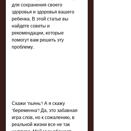
для сохранения своего 
здоровья и здоровья вашего 
ребенка. В этой статье вы 
найдете советы и 
рекомендации, которые 
помогут вам решить эту 
проблему.
Скажи 'пьянь'! А я скажу 
'беременна'! Да, это забавная 
игра слов, но к сожалению, в 
реальной жизни все не так 