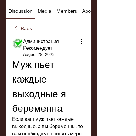
Discussion
Media
Members
About
Back
Администрация
Рекомендует
August 29, 2023
Муж пьет 
каждые 
выходные я 
беременна
Если ваш муж пьет каждые 
выходные, а вы беременны, то 
вам необходимо принять меры 