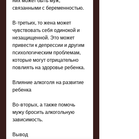
них может быть муж, 
связанными с беременностью.
В-третьих, то жена может 
чувствовать себя одинокой и 
незащищенной. Это может 
привести к депрессии и другим 
психологическим проблемам, 
которые могут отрицательно 
повлиять на здоровье ребенка.
Влияние алкоголя на развитие 
ребенка
Во-вторых, а также помочь 
мужу бросить алкогольную 
зависимость.
Вывод