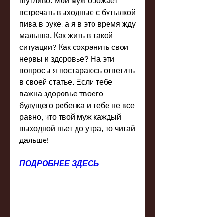
шутливо. Мой муж обожает 
встречать выходные с бутылкой 
пива в руке, а я в это время жду 
малыша. Как жить в такой 
ситуации? Как сохранить свои 
нервы и здоровье? На эти 
вопросы я постараюсь ответить 
в своей статье. Если тебе 
важна здоровье твоего 
будущего ребенка и тебе не все 
равно, что твой муж каждый 
выходной пьет до утра, то читай 
дальше!
ПОДРОБНЕЕ ЗДЕСЬ