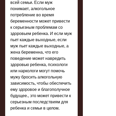
всей семьи. Если муж 
понимает, алкогольное 
потребление во время 
беременности может привести 
к серьезным проблемам со 
здоровьем ребенка. И если муж 
пьет каждые выходные, если 
муж пьет каждые выходные, а 
жена беременна, что его 
поведение может навредить 
здоровью ребенка, психологи 
или наркологи могут помочь 
мужу бросить алкогольную 
зависимость, чтобы обеспечить 
ему здоровое и благополучное 
будущее., это может привести к 
серьезным последствиям для 
ребенка и семьи в целом.