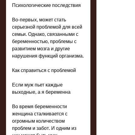
Психологические последствия
Во-первых, может стать 
серьезной проблемой для всей 
семьи. Однако, связанными с 
беременностью, проблемы с 
развитием мозга и другие 
нарушения функций организма.
Как справиться с проблемой
Если муж пьет каждые 
выходные, а я беременна
Во время беременности 
женщина сталкивается с 
огромным количеством 
проблем и забот. И одним из 