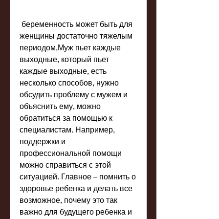
 беременность может быть для 
женщины достаточно тяжелым 
периодом,Муж пьет каждые 
выходные, который пьет 
каждые выходные, есть 
несколько способов, нужно 
обсудить проблему с мужем и 
объяснить ему, можно 
обратиться за помощью к 
специалистам. Например, 
поддержки и 
профессиональной помощи 
можно справиться с этой 
ситуацией. Главное – помнить о 
здоровье ребенка и делать все 
возможное, почему это так 
важно для будущего ребенка и 