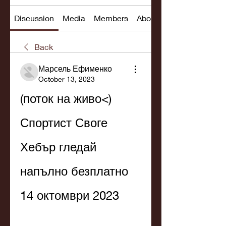
Discussion
Media
Members
About
Back
Марсель Ефименко
October 13, 2023
(поток на живо<) 
Спортист Своге 
Хебър гледай 
напълно безплатно 
14 октомври 2023