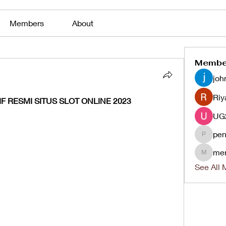
Members
About
Membe
joh
Riy
IF RESMI SITUS SLOT ONLINE 2023
pen
penjaha
me
menlico
See All 