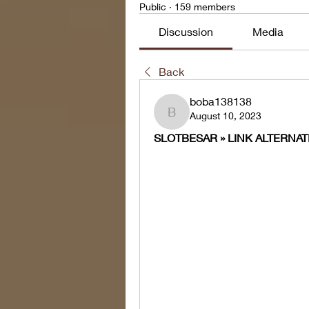
Public
·
159 members
Discussion
Media
Back
boba138138
August 10, 2023
boba138138
SLOTBESAR » LINK ALTERNAT