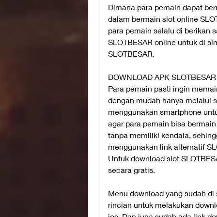
Dimana para pemain dapat berm
dalam bermain slot online SL
para pemain selalu di berikan s
SLOTBESAR online untuk di sim
SLOTBESAR.
DOWNLOAD APK SLOTBESAR
Para pemain pasti ingin mema
dengan mudah hanya melalui s
menggunakan smartphone untu
agar para pemain bisa bermain
tanpa memiliki kendala, sehing
menggunakan link alternatif 
Untuk download slot SLOTBES
secara gratis.
Menu download yang sudah di se
rincian untuk melakukan downl
ios. Dan juga sudah ada link