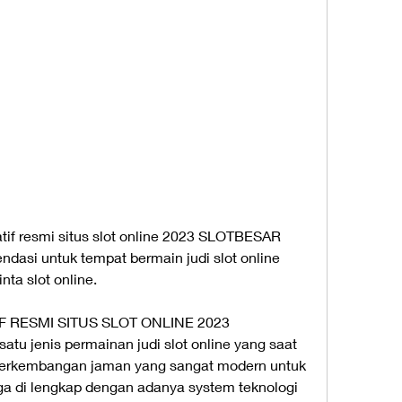
if resmi situs slot online 2023 SLOTBESAR 
dasi untuk tempat bermain judi slot online 
ta slot online.
F RESMI SITUS SLOT ONLINE 2023
u jenis permainan judi slot online yang saat 
 perkembangan jaman yang sangat modern untuk 
uga di lengkap dengan adanya system teknologi 