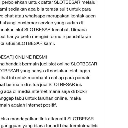
di perbolehkan untuk daftar SLOTBESAR melalui 
i sediakan apa bila terasa sulit untuk para 
ve chat atau whatsapp merupakan kontak agen 
bungi customer service yang sudah di 
ar akun slot SLOTBESAR tersebut. Dimana 
t hanya perlu mengisi formulir pendaftaran 
a di situs SLOTBESAR kami.
BESAR] ONLINE RESMI
ang hendak bermain judi slot online SLOTBESAR 
LOTBESAR yang hanya di sediakan oleh agen 
al ini untuk membantu setiap para pemain 
at bermain di situs judi SLOTBESAR ini. 
ada di media internet mana saja di blokir 
ggap tabu untuk taruhan online, maka 
ain adalah internet positif.
 bisa mendapatkan link alternatif SLOTBESAR 
gangguan yang biasa terjadi bisa terminimalisir. 