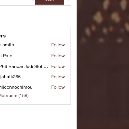
rs
n smith
Follow
a Patel
Follow
UG266 Bandar Judi Slot Online Live RTP Slot Gacor Tertinggi
Follow
jahatk265
Follow
tk265
nliconnochimou
Follow
nnochimou
Members (159)