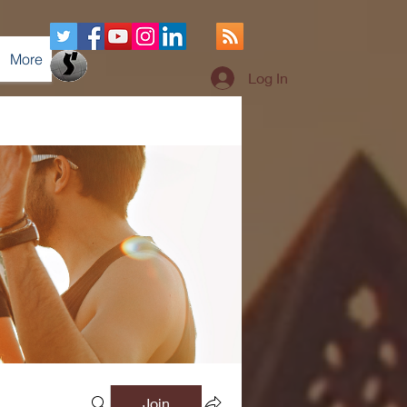
More
Log In
Join