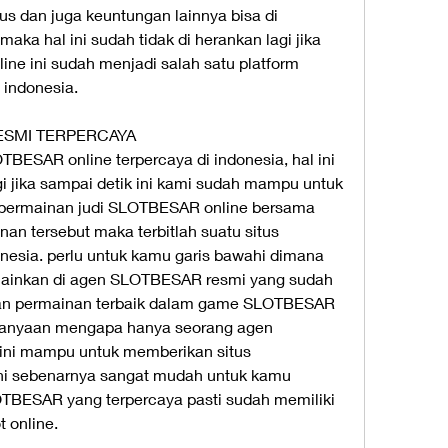
us dan juga keuntungan lainnya bisa di 
aka hal ini sudah tidak di herankan lagi jika 
e ini sudah menjadi salah satu platform 
i indonesia.
ESMI TERPERCAYA
TBESAR online terpercaya di indonesia, hal ini 
gi jika sampai detik ini kami sudah mampu untuk 
permainan judi SLOTBESAR online bersama 
n tersebut maka terbitlah suatu situs 
esia. perlu untuk kamu garis bawahi dimana 
mainkan di agen SLOTBESAR resmi yang sudah 
an permainan terbaik dalam game SLOTBESAR 
ertanyaan mengapa hanya seorang agen 
ni mampu untuk memberikan situs 
ni sebenarnya sangat mudah untuk kamu 
OTBESAR yang terpercaya pasti sudah memiliki 
t online.