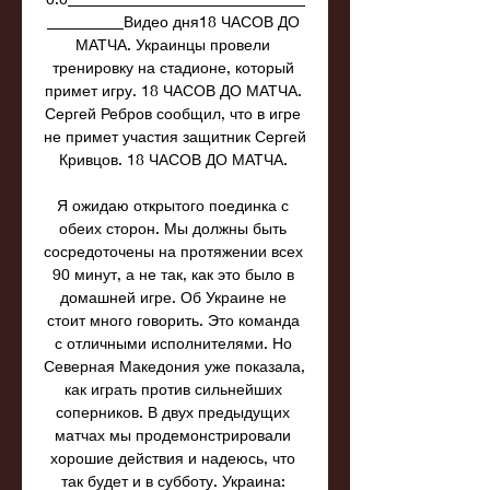
__________Видео дня18 ЧАСОВ ДО 
МАТЧА. Украинцы провели 
тренировку на стадионе, который 
примет игру. 18 ЧАСОВ ДО МАТЧА. 
Сергей Ребров сообщил, что в игре 
не примет участия защитник Сергей 
Кривцов. 18 ЧАСОВ ДО МАТЧА. 

Я ожидаю открытого поединка с 
обеих сторон. Мы должны быть 
сосредоточены на протяжении всех 
90 минут, а не так, как это было в 
домашней игре. Об Украине не 
стоит много говорить. Это команда 
с отличными исполнителями. Но 
Северная Македония уже показала, 
как играть против сильнейших 
соперников. В двух предыдущих 
матчах мы продемонстрировали 
хорошие действия и надеюсь, что 
так будет и в субботу. Украина: 