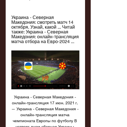
Украина - Северная 
Македония: смотреть матч 14 
октября. Узнай, какой ... Читай 
также: Украина - Северная 
Македония: онлайн-трансляция 
матча отбора на Евро-2024 ...
Украина - Северная Македония - 
онлайн-трансляция 17 июн. 2021 г. 
— Украина - Северная Македония - 
онлайн-трансляция матча 
чемпионата Европы по футболу В 
четверг днем сборная Украины 