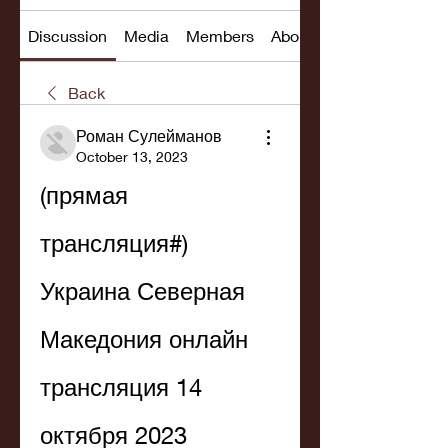
Discussion
Media
Members
About
Back
Роман Сулейманов
October 13, 2023
(прямая 
трансляция#) 
Украина Северная 
Македония онлайн 
трансляция 14 
октября 2023