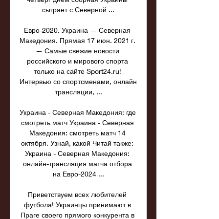
сыграет с Северной ...

Евро-2020. Украина — Северная 
Македония. Прямая 17 июн. 2021 г. 
— Самые свежие новости 
российского и мирового спорта 
только на сайте Sport24.ru! 
Интервью со спортсменами, онлайн 
трансляции, ...

Украина - Северная Македония: где 
смотреть матч Украина - Северная 
Македония: смотреть матч 14 
октября. Узнай, какой Читай также: 
Украина - Северная Македония: 
онлайн-трансляция матча отбора 
на Евро-2024 ...

Приветствуем всех любителей 
футбола! Украинцы принимают в 
Праге своего прямого конкурента в 