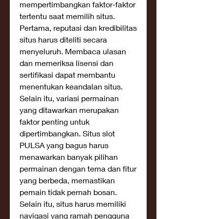
mempertimbangkan faktor-faktor 
tertentu saat memilih situs. 
Pertama, reputasi dan kredibilitas 
situs harus diteliti secara 
menyeluruh. Membaca ulasan 
dan memeriksa lisensi dan 
sertifikasi dapat membantu 
menentukan keandalan situs.
Selain itu, variasi permainan 
yang ditawarkan merupakan 
faktor penting untuk 
dipertimbangkan. Situs slot 
PULSA yang bagus harus 
menawarkan banyak pilihan 
permainan dengan tema dan fitur 
yang berbeda, memastikan 
pemain tidak pernah bosan. 
Selain itu, situs harus memiliki 
navigasi yang ramah pengguna 