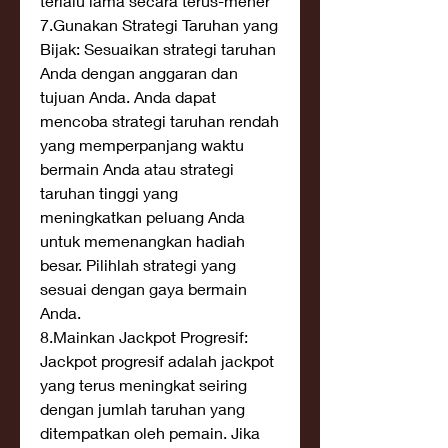
terlalu lama secara terus-mener
7.Gunakan Strategi Taruhan yang 
Bijak: Sesuaikan strategi taruhan 
Anda dengan anggaran dan 
tujuan Anda. Anda dapat 
mencoba strategi taruhan rendah 
yang memperpanjang waktu 
bermain Anda atau strategi 
taruhan tinggi yang 
meningkatkan peluang Anda 
untuk memenangkan hadiah 
besar. Pilihlah strategi yang 
sesuai dengan gaya bermain 
Anda.
8.Mainkan Jackpot Progresif: 
Jackpot progresif adalah jackpot 
yang terus meningkat seiring 
dengan jumlah taruhan yang 
ditempatkan oleh pemain. Jika 