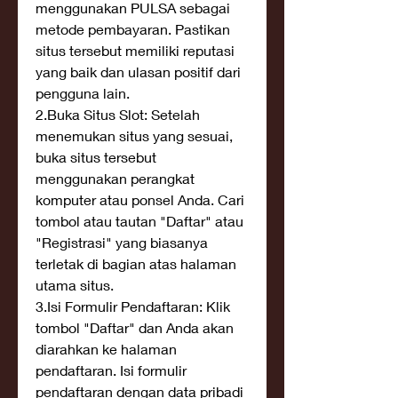
menggunakan PULSA sebagai 
metode pembayaran. Pastikan 
situs tersebut memiliki reputasi 
yang baik dan ulasan positif dari 
pengguna lain.
2.Buka Situs Slot: Setelah 
menemukan situs yang sesuai, 
buka situs tersebut 
menggunakan perangkat 
komputer atau ponsel Anda. Cari 
tombol atau tautan "Daftar" atau 
"Registrasi" yang biasanya 
terletak di bagian atas halaman 
utama situs.
3.Isi Formulir Pendaftaran: Klik 
tombol "Daftar" dan Anda akan 
diarahkan ke halaman 
pendaftaran. Isi formulir 
pendaftaran dengan data pribadi 