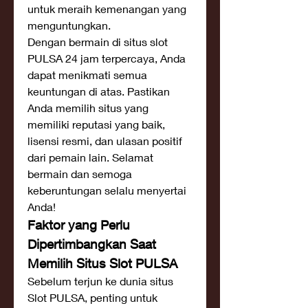
untuk meraih kemenangan yang 
menguntungkan.
Dengan bermain di situs slot 
PULSA 24 jam terpercaya, Anda 
dapat menikmati semua 
keuntungan di atas. Pastikan 
Anda memilih situs yang 
memiliki reputasi yang baik, 
lisensi resmi, dan ulasan positif 
dari pemain lain. Selamat 
bermain dan semoga 
keberuntungan selalu menyertai 
Anda!
Faktor yang Perlu 
Dipertimbangkan Saat 
Memilih Situs Slot PULSA
Sebelum terjun ke dunia situs 
Slot PULSA, penting untuk 