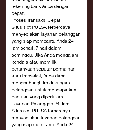
rekening bank Anda dengan 
cepat.
Proses Transaksi Cepat
Situs slot PULSA terpercaya 
menyediakan layanan pelanggan 
yang siap membantu Anda 24 
jam sehari, 7 hari dalam 
seminggu. Jika Anda mengalami 
kendala atau memiliki 
pertanyaan seputar permainan 
atau transaksi, Anda dapat 
menghubungi tim dukungan 
pelanggan untuk mendapatkan 
bantuan yang diperlukan.
Layanan Pelanggan 24 Jam
Situs slot PULSA terpercaya 
menyediakan layanan pelanggan 
yang siap membantu Anda 24 