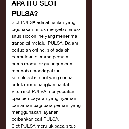
APA ITU SLOT 
PULSA?
Slot PULSA adalah istilah yang 
digunakan untuk menyebut situs-
situs slot online yang menerima 
transaksi melalui PULSA. Dalam 
perjudian online, slot adalah 
permainan di mana pemain 
harus memutar gulungan dan 
mencoba mendapatkan 
kombinasi simbol yang sesuai 
untuk memenangkan hadiah. 
Situs slot PULSA menyediakan 
opsi pembayaran yang nyaman 
dan aman bagi para pemain yang 
menggunakan layanan 
perbankan dari PULSA.
Slot PULSA merujuk pada situs-