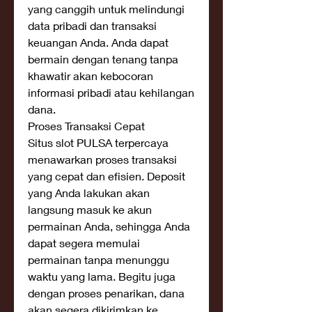
yang canggih untuk melindungi 
data pribadi dan transaksi 
keuangan Anda. Anda dapat 
bermain dengan tenang tanpa 
khawatir akan kebocoran 
informasi pribadi atau kehilangan 
dana.
Proses Transaksi Cepat
Situs slot PULSA terpercaya 
menawarkan proses transaksi 
yang cepat dan efisien. Deposit 
yang Anda lakukan akan 
langsung masuk ke akun 
permainan Anda, sehingga Anda 
dapat segera memulai 
permainan tanpa menunggu 
waktu yang lama. Begitu juga 
dengan proses penarikan, dana 
akan segera dikirimkan ke 