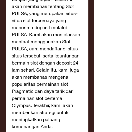
akan membahas tentang Slot 
PULSA, yang merupakan situs-
situs slot terpercaya yang 
menerima deposit melalui 
PULSA. Kami akan menjelaskan 
manfaat menggunakan Slot 
PULSA, cara mendaftar di situs-
situs tersebut, serta keuntungan 
bermain slot dengan deposit 24 
jam sehari. Selain itu, kami juga 
akan membahas mengenai 
popularitas permainan slot 
Pragmatic dan daya tarik dari 
permainan slot bertema 
Olympus. Terakhir, kami akan 
memberikan strategi untuk 
meningkatkan peluang 
kemenangan Anda.