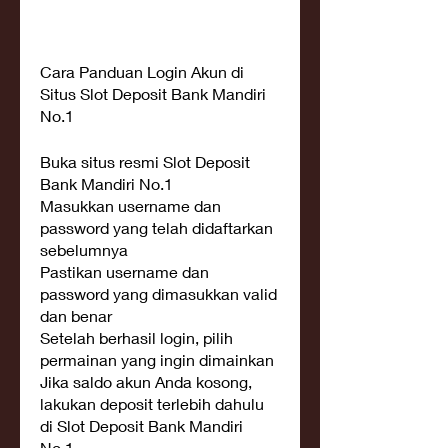
Cara Panduan Login Akun di 
Situs Slot Deposit Bank Mandiri 
No.1
Buka situs resmi Slot Deposit 
Bank Mandiri No.1
Masukkan username dan 
password yang telah didaftarkan 
sebelumnya
Pastikan username dan 
password yang dimasukkan valid 
dan benar
Setelah berhasil login, pilih 
permainan yang ingin dimainkan
Jika saldo akun Anda kosong, 
lakukan deposit terlebih dahulu 
di Slot Deposit Bank Mandiri 
No.1