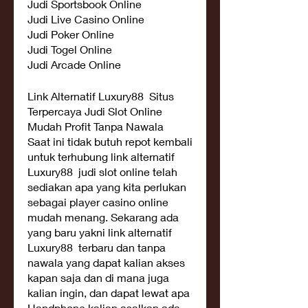
Judi Sportsbook Online
Judi Live Casino Online
Judi Poker Online
Judi Togel Online
Judi Arcade Online
Link Alternatif Luxury88  Situs 
Terpercaya Judi Slot Online 
Mudah Profit Tanpa Nawala
Saat ini tidak butuh repot kembali 
untuk terhubung link alternatif 
Luxury88  judi slot online telah 
sediakan apa yang kita perlukan 
sebagai player casino online 
mudah menang. Sekarang ada 
yang baru yakni link alternatif 
Luxury88  terbaru dan tanpa 
nawala yang dapat kalian akses 
kapan saja dan di mana juga 
kalian ingin, dan dapat lewat apa 
Handphone kalian asalkan ada 