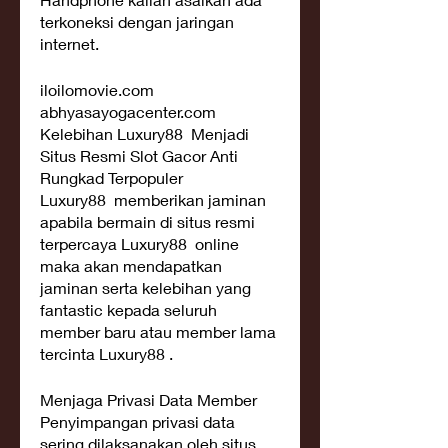
terkoneksi dengan jaringan 
internet.
iloilomovie.com
abhyasayogacenter.com
Kelebihan Luxury88  Menjadi 
Situs Resmi Slot Gacor Anti 
Rungkad Terpopuler
Luxury88  memberikan jaminan 
apabila bermain di situs resmi 
terpercaya Luxury88  online 
maka akan mendapatkan 
jaminan serta kelebihan yang 
fantastic kepada seluruh 
member baru atau member lama 
tercinta Luxury88 .
Menjaga Privasi Data Member
Penyimpangan privasi data 
sering dilaksanakan oleh situs 