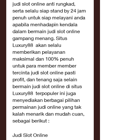
judi slot online anti rungkad, 
serta selalu siap stand by 24 jam 
penuh untuk siap melayani anda 
apabila menhadapin kendala 
dalam bermain judi slot online 
gampang menang. Situs 
Luxury88  akan selalu 
memberikan pelayanan 
maksimal dan 100% penuh 
untuk para member member 
tercinta judi slot online pasti 
profit, dan tenang saja selain 
bermain judi slot online di situs 
Luxury88  terpopuler ini juga 
menyediakan berbagai pilihan 
permainan judi online yang tak 
kalah menarik dan mudah cuan, 
sebagai berikut :
Judi Slot Online