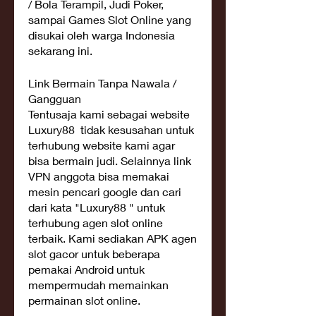
/ Bola Terampil, Judi Poker, 
sampai Games Slot Online yang 
disukai oleh warga Indonesia 
sekarang ini.
Link Bermain Tanpa Nawala / 
Gangguan
Tentusaja kami sebagai website 
Luxury88  tidak kesusahan untuk 
terhubung website kami agar 
bisa bermain judi. Selainnya link 
VPN anggota bisa memakai 
mesin pencari google dan cari 
dari kata "Luxury88 " untuk 
terhubung agen slot online 
terbaik. Kami sediakan APK agen 
slot gacor untuk beberapa 
pemakai Android untuk 
mempermudah memainkan 
permainan slot online.