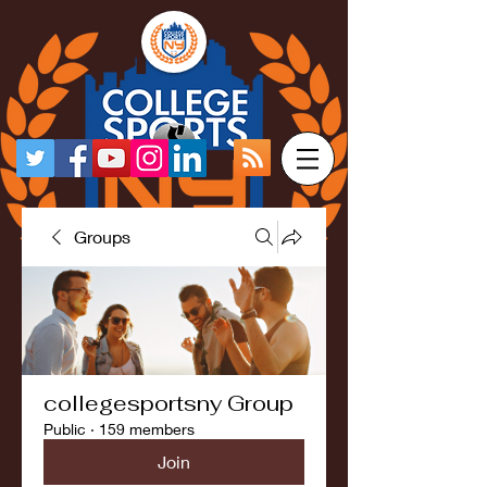
Groups
collegesportsny Group
Public
·
159 members
Join